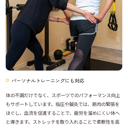
パーソナルトレーニングにも対応
体の不調だけでなく、スポーツでのパフォーマンス向上
もサポートしています。指圧や鍼灸では、筋肉の緊張を
ほぐし、血流を促進することで、疲労を溜めにくい体へ
と導きます。ストレッチを取り入れることで柔軟性を高