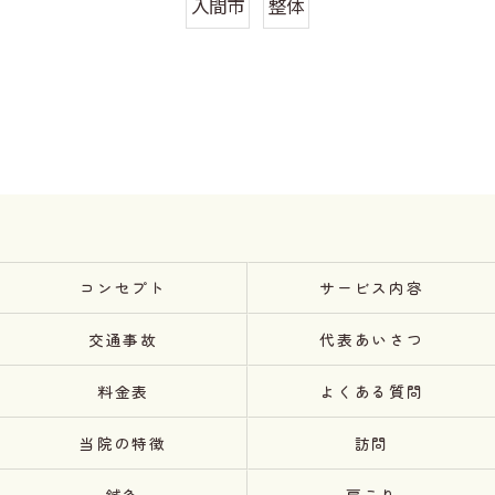
入間市
整体
コンセプト
サービス内容
交通事故
代表あいさつ
料金表
よくある質問
当院の特徴
訪問