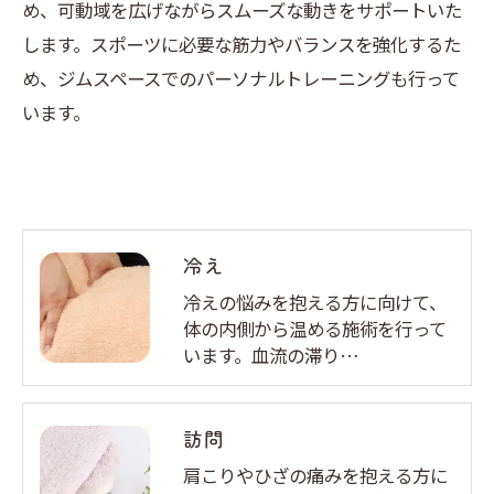
め、可動域を広げながらスムーズな動きをサポートいた
します。スポーツに必要な筋力やバランスを強化するた
め、ジムスペースでのパーソナルトレーニングも行って
います。
冷え
冷えの悩みを抱える方に向けて、
体の内側から温める施術を行って
います。血流の滞り…
訪問
肩こりやひざの痛みを抱える方に