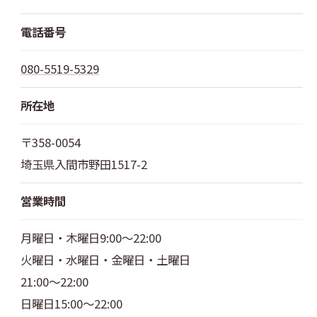
電話番号
080-5519-5329
所在地
〒358-0054
埼玉県入間市野田1517-2
営業時間
月曜日・木曜日9:00～22:00
火曜日・水曜日・金曜日・土曜日
21:00～22:00
日曜日15:00～22:00