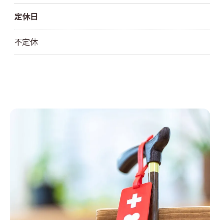
定休日
不定休