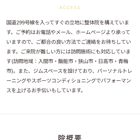
ACCESS
国道299号線を入ってすぐの立地に整体院を構えていま
す。ご予約はお電話やメール、ホームページより承って
いますので、ご都合の良い方法でご連絡をお待ちしてい
ます。ご来院が難しい方には訪問施術にも対応していま
す(訪問地域：入間市・飯能市・狭山市・日高市・青梅
市)。また、ジムスペースを設けており、パーソナルトレ
ーニングやスポーツコンディショニングでパフォーマン
スを上げるお手伝いもしています。
院概要