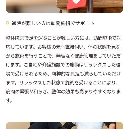
通院が難しい方は訪問施術でサポート
整体院まで足を運ぶことが難しい方には、訪問施術で対
応しています。お客様の元へ直接伺い、体の状態を見な
がら施術を行うことで、無理なく健康管理をしていただ
けます。ご自宅や介護施設での施術はリラックスした環
境で受けられるため、精神的な負担も減らしていただけ
ます。リラックスした状態で施術を受けることにより、
筋肉の緊張が和らぎ、整体の効果も高まりやすくなりま
す。