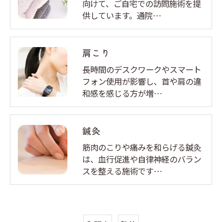
向けて、ご自宅での訪問施術を提
供しています。通院…
肩こり
長時間のデスクワークやスマート
フォン使用が影響し、首や肩の違
和感を感じる方が増…
鍼灸
筋肉のこりや痛みを和らげる鍼灸
は、血行促進や自律神経のバラン
スを整える施術です…