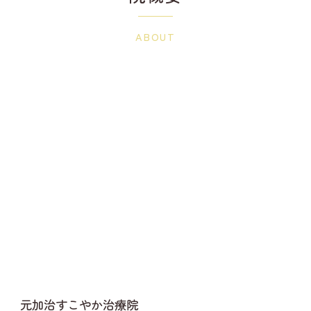
ABOUT
元加治すこやか治療院