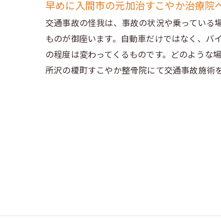
早めに入間市の元加治すこやか治療院
交通事故の怪我は、事故の状況や乗っている
ものが御座います。自動車だけではなく、バ
の程度は変わってくるものです。どのような
所沢の榎町すこやか整骨院にて交通事故施術