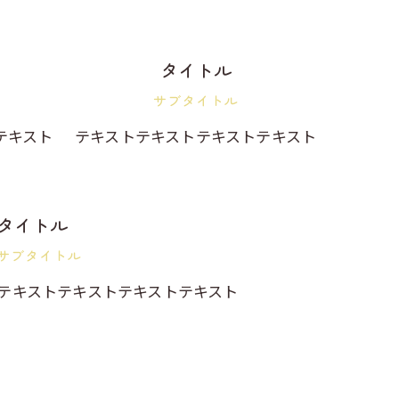
タイトル
サブタイトル
テキスト
テキストテキストテキストテキスト
タイトル
サブタイトル
テキストテキストテキストテキスト