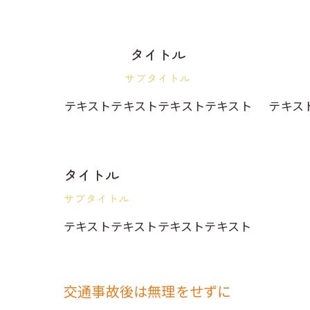
タイトル
サブタイトル
テキストテキストテキストテキスト
テキス
タイトル
サブタイトル
テキストテキストテキストテキスト
交通事故後は無理をせずに