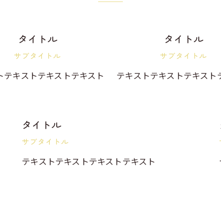
タイトル
タイトル
サブタイトル
サブタイトル
トテキストテキストテキスト
テキストテキストテキスト
タイトル
サブタイトル
テキストテキストテキストテキスト