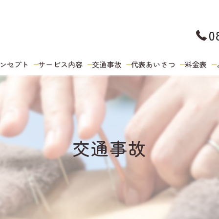
0
ンセプト
サービス内容
交通事故
代表あいさつ
料金表
交通事故