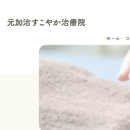
ホーム
コ