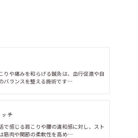
こりや痛みを和らげる鍼灸は、血行促進や自
のバランスを整える施術です…
レッチ
活で感じる肩こりや腰の違和感に対し、スト
は筋肉や関節の柔軟性を高め…