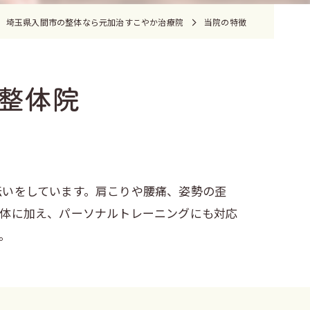
埼玉県入間市の整体なら元加治すこやか治療院
当院の特徴
整体院
伝いをしています。肩こりや腰痛、姿勢の歪
整体に加え、パーソナルトレーニングにも対応
。