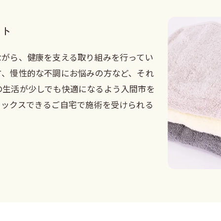
ート
ながら、健康を支える取り組みを行ってい
方、慢性的な不調にお悩みの方など、それ
の生活が少しでも快適になるよう入間市を
ラックスできるご自宅で施術を受けられる