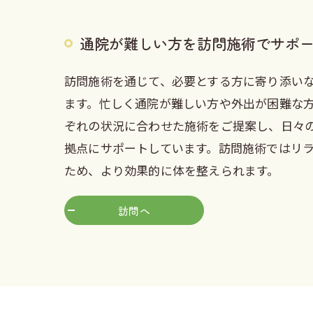
通院が難しい方を訪問施術でサポ
訪問施術を通じて、必要とする方に寄り添い
ます。忙しく通院が難しい方や外出が困難な
ぞれの状況に合わせた施術をご提案し、日々
拠点にサポートしています。訪問施術ではリ
ため、より効果的に体を整えられます。
訪問へ