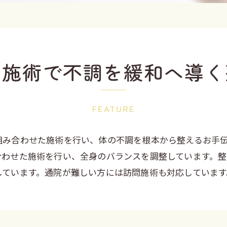
な施術で不調を緩和へ導く
FEATURE
組み合わせた施術を行い、体の不調を根本から整えるお手
合わせた施術を行い、全身のバランスを調整しています。
しています。通院が難しい方には訪問施術も対応しています