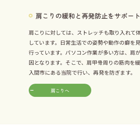
肩こりの緩和と再発防止をサポー
肩こりに対しては、ストレッチも取り入れて
しています。日常生活での姿勢や動作の癖を
行っています。パソコン作業が多い方は、肩
因となります。そこで、肩甲骨周りの筋肉を
入間市にある当院で行い、再発を防ぎます。
肩こりへ