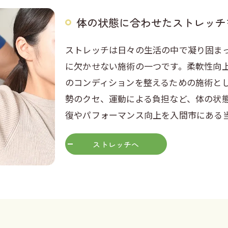
体の状態に合わせたストレッチ
ストレッチは日々の生活の中で凝り固ま
に欠かせない施術の一つです。柔軟性向
のコンディションを整えるための施術と
勢のクセ、運動による負担など、体の状
復やパフォーマンス向上を入間市にある
ストレッチへ