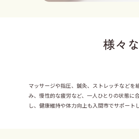
様々
マッサージや指圧、鍼灸、ストレッチなどを
み、慢性的な疲労など、一人ひとりの状態に
し、健康維持や体力向上も入間市でサポート