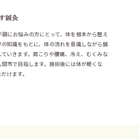
す鍼灸
不調にお悩みの方にとって、体を根本から整え
学の知識をもとに、体の流れを意識しながら鍼
していきます。肩こりや腰痛、冷え、むくみな
入間市で目指します。施術後には体が軽くな
ただけます。