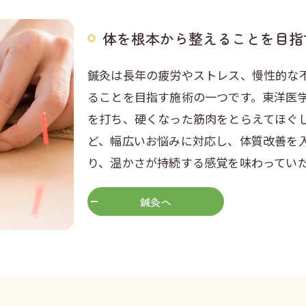
体を根本から整えることを目指
鍼灸は長年の疲労やストレス、慢性的な
ることを目指す施術の一つです。東洋医
を打ち、硬くなった筋肉をとらえてほぐ
ど、幅広いお悩みに対応し、体質改善を
り、温かさが持続する感覚を味わってい
鍼灸へ