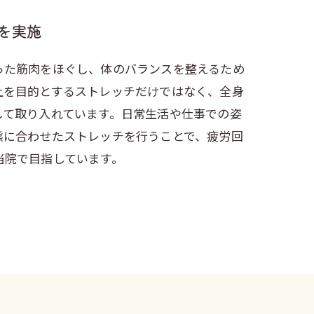
を実施
った筋肉をほぐし、体のバランスを整えるため
上を目的とするストレッチだけではなく、全身
して取り入れています。日常生活や仕事での姿
態に合わせたストレッチを行うことで、疲労回
当院で目指しています。