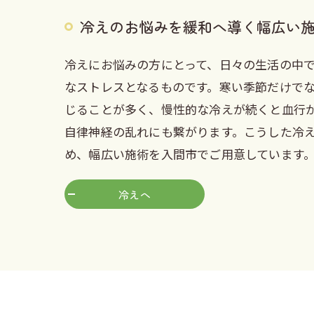
冷えのお悩みを緩和へ導く幅広い
冷えにお悩みの方にとって、日々の生活の中
なストレスとなるものです。寒い季節だけで
じることが多く、慢性的な冷えが続くと血行
自律神経の乱れにも繋がります。こうした冷
め、幅広い施術を入間市でご用意しています
冷えへ