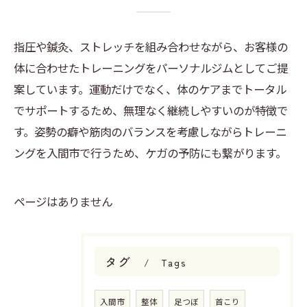
指圧や鍼灸、ストレッチを組み合わせながら、お客様の
体に合わせたトレーニングをパーソナルジムとしてご提
案しています。運動だけでなく、体のケアまでトータル
でサポートするため、無理なく継続しやすいのが特徴で
す。姿勢の癖や筋肉のバランスを考慮しながらトレーニ
ングを入間市で行うため、ケガの予防にも繋がります。
ページはありません
タグ
Tags
入間市
整体
足つぼ
首こり