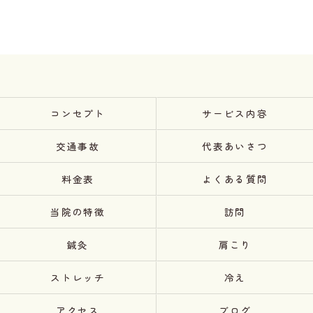
コンセプト
サービス内容
交通事故
代表あいさつ
料金表
よくある質問
当院の特徴
訪問
鍼灸
肩こり
ストレッチ
冷え
アクセス
ブログ