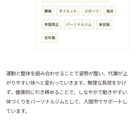
腰痛
ダイエット
スポーツ
猫背
骨盤矯正
パーソナルジム
美容鍼
更年期
運動と整体を組み合わせることで姿勢が整い、代謝が上
がりやすい体へと変わっていきます。無理な負荷をかけ
ず、健康的に引き締めることで、しなやかで動きやすい
体づくりをパーソナルジムとして、入間市でサポートし
ています。