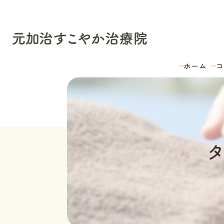
ホーム
コ