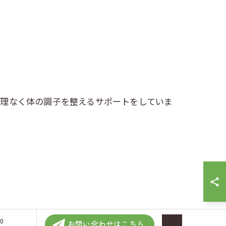
無理なく体の調子を整えるサポートをしていま
0
お問い合わせはこちら