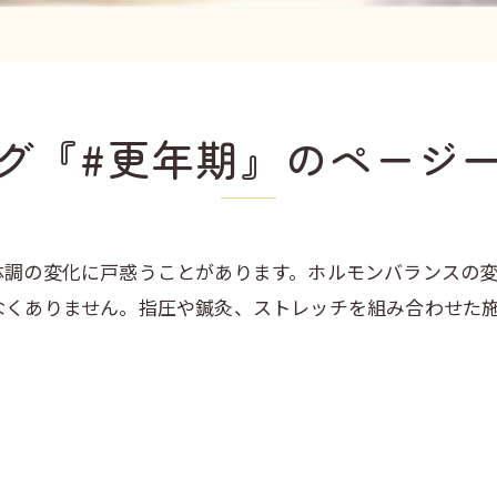
グ『#更年期』のページ
体調の変化に戸惑うことがあります。ホルモンバランスの
なくありません。指圧や鍼灸、ストレッチを組み合わせた