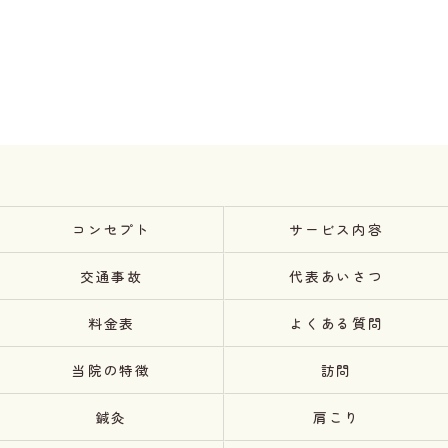
コンセプト
サービス内容
交通事故
代表あいさつ
料金表
よくある質問
当院の特徴
訪問
鍼灸
肩こり