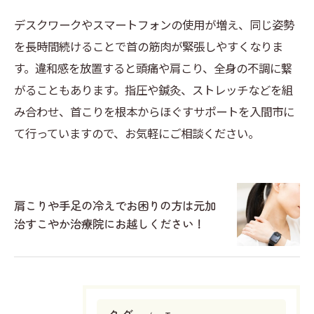
デスクワークやスマートフォンの使用が増え、同じ姿勢
を長時間続けることで首の筋肉が緊張しやすくなりま
す。違和感を放置すると頭痛や肩こり、全身の不調に繋
がることもあります。指圧や鍼灸、ストレッチなどを組
み合わせ、首こりを根本からほぐすサポートを入間市に
て行っていますので、お気軽にご相談ください。
肩こりや手足の冷えでお困りの方は元加
治すこやか治療院にお越しください！