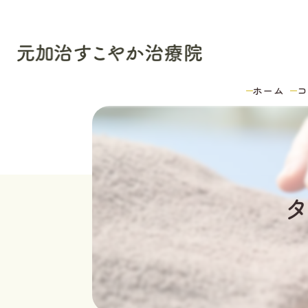
ホーム
コ