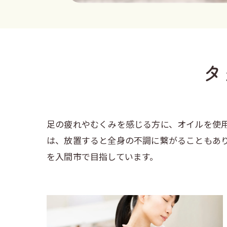
タ
足の疲れやむくみを感じる方に、オイルを使
は、放置すると全身の不調に繋がることもあ
を入間市で目指しています。