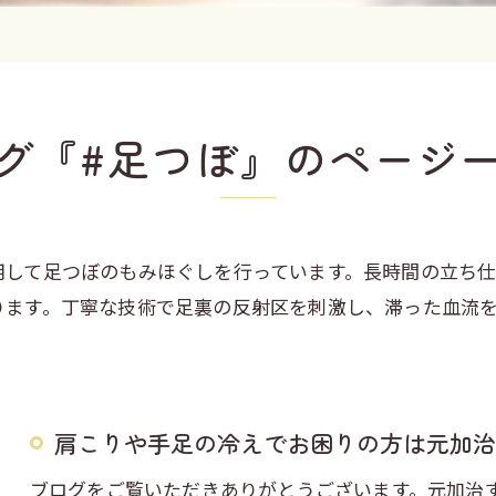
グ『#足つぼ』のページ
用して足つぼのもみほぐしを行っています。長時間の立ち
ります。丁寧な技術で足裏の反射区を刺激し、滞った血流
肩こりや手足の冷えでお困りの方は元加治
ブログをご覧いただきありがとうございます。元加治