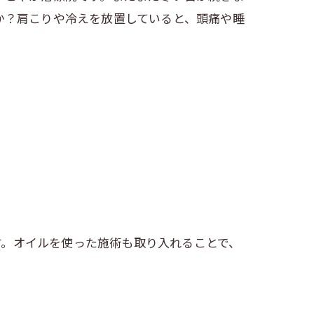
か？肩こりや冷えを放置していると、頭痛や睡
す。オイルを使った施術も取り入れることで、