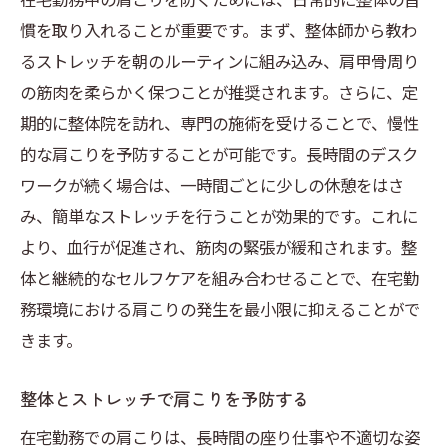
慣を取り入れることが重要です。まず、整体師から教わ
るストレッチを朝のルーティンに組み込み、肩甲骨周り
の筋肉を柔らかく保つことが推奨されます。さらに、定
期的に整体院を訪れ、専門の施術を受けることで、慢性
的な肩こりを予防することが可能です。長時間のデスク
ワークが続く場合は、一時間ごとに少しの休憩をはさ
み、簡単なストレッチを行うことが効果的です。これに
より、血行が促進され、筋肉の緊張が緩和されます。整
体と継続的なセルフケアを組み合わせることで、在宅勤
務環境における肩こりの発生を最小限に抑えることがで
きます。
整体とストレッチで肩こりを予防する
在宅勤務での肩こりは、長時間の座り仕事や不適切な姿