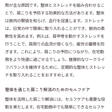
勢が主な原因です。整体とストレッチを組み合わせるこ
とで、肩こりを予防する効果的な方法があります。整体
は筋肉の緊張を和らげ、血行を促進します。ストレッチ
は、日常の中で簡単に取り入れることができ、筋肉の柔
軟性を高めます。例えば、肩甲骨を動かすストレッチを
行うことで、肩周りの血流が良くなり、疲労の蓄積を防
ぎます。これにより、肩こりの予防につながり、在宅勤
務をより快適に過ごせるでしょう。健康的なワークライ
フバランスを維持するために、定期的な整体とストレッ
チを取り入れることをおすすめします。
整体を通じた肩こり解消のためのセルフケア
整体を活用した肩こり解消には、セルフケアも重要な役
割を果たします。在宅勤務中でも簡単にできるセルフケ