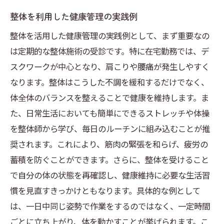
整体を利用した健康管理の実践例
整体を活用した健康管理の実践例として、まず重要なの
は定期的な整体施術の受診です。特に在宅勤務では、デ
スクワークが中心となり、肩こりや腰痛が発生しやすく
なります。整体はこうした不調を緩和するだけでなく、
体全体のバランスを整えることで健康を維持します。ま
た、日常生活においても簡単にできるストレッチや体操
を整体師から学び、毎日のルーチンに組み込むことが推
奨されます。これにより、筋肉の緊張を和らげ、疲労の
蓄積を防ぐことができます。さらに、整体を受けること
で自分の体の状態を再確認し、健康維持に必要な生活習
慣を見直すきっかけともなります。具体的な例として
は、一日中同じ姿勢で作業をするのではなく、一定時間
ごとに立ち上がり、体を動かすことが挙げられます。こ