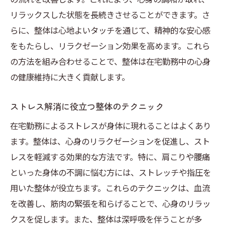
リラックスした状態を長続きさせることができます。さ
らに、整体は心地よいタッチを通じて、精神的な安心感
をもたらし、リラクゼーション効果を高めます。これら
の方法を組み合わせることで、整体は在宅勤務中の心身
の健康維持に大きく貢献します。
ストレス解消に役立つ整体のテクニック
在宅勤務によるストレスが身体に現れることはよくあり
ます。整体は、心身のリラクゼーションを促進し、スト
レスを軽減する効果的な方法です。特に、肩こりや腰痛
といった身体の不調に悩む方には、ストレッチや指圧を
用いた整体が役立ちます。これらのテクニックは、血流
を改善し、筋肉の緊張を和らげることで、心身のリラッ
クスを促します。また、整体は深呼吸を伴うことが多