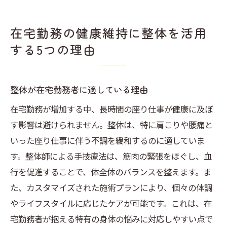
在宅勤務の健康維持に整体を活用
する5つの理由
整体が在宅勤務者に適している理由
在宅勤務が増加する中、長時間の座り仕事が健康に及ぼ
す影響は避けられません。整体は、特に肩こりや腰痛と
いった座り仕事に伴う不調を緩和するのに適していま
す。整体師による手技療法は、筋肉の緊張をほぐし、血
行を促進することで、体全体のバランスを整えます。ま
た、カスタマイズされた施術プランにより、個々の体調
やライフスタイルに応じたケアが可能です。これは、在
宅勤務者が抱える特有の身体の悩みに対応しやすい点で