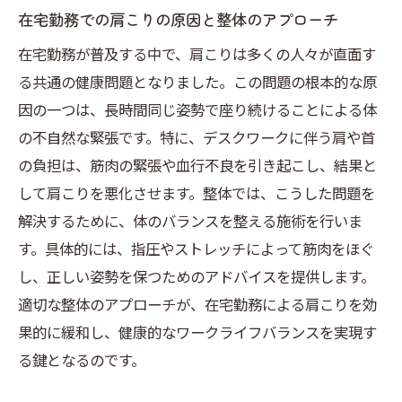
在宅勤務での肩こりの原因と整体のアプローチ
在宅勤務が普及する中で、肩こりは多くの人々が直面す
る共通の健康問題となりました。この問題の根本的な原
因の一つは、長時間同じ姿勢で座り続けることによる体
の不自然な緊張です。特に、デスクワークに伴う肩や首
の負担は、筋肉の緊張や血行不良を引き起こし、結果と
して肩こりを悪化させます。整体では、こうした問題を
解決するために、体のバランスを整える施術を行いま
す。具体的には、指圧やストレッチによって筋肉をほぐ
し、正しい姿勢を保つためのアドバイスを提供します。
適切な整体のアプローチが、在宅勤務による肩こりを効
果的に緩和し、健康的なワークライフバランスを実現す
る鍵となるのです。