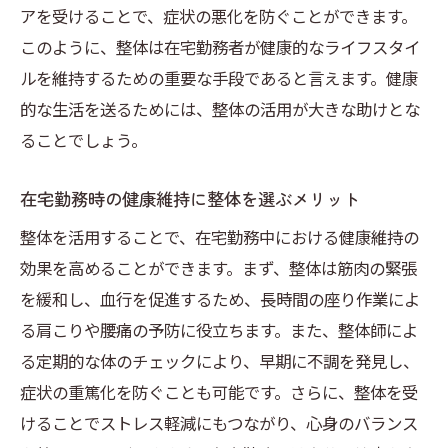
アを受けることで、症状の悪化を防ぐことができます。
このように、整体は在宅勤務者が健康的なライフスタイ
ルを維持するための重要な手段であると言えます。健康
的な生活を送るためには、整体の活用が大きな助けとな
ることでしょう。
在宅勤務時の健康維持に整体を選ぶメリット
整体を活用することで、在宅勤務中における健康維持の
効果を高めることができます。まず、整体は筋肉の緊張
を緩和し、血行を促進するため、長時間の座り作業によ
る肩こりや腰痛の予防に役立ちます。また、整体師によ
る定期的な体のチェックにより、早期に不調を発見し、
症状の重篤化を防ぐことも可能です。さらに、整体を受
けることでストレス軽減にもつながり、心身のバランス