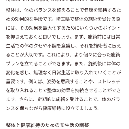
整体は、体のバランスを整えることで健康を維持するた
めの効果的な手段です。埼玉県で整体の施術を受ける際
には、その効果を最大化するためにいくつかのポイント
を押さえておくと良いでしょう。まず、施術前には日常
生活での体のクセや不調を意識し、それを施術者に伝え
ることが大切です。これにより、より個々に合った施術
プランを立てることができます。また、施術後には体の
変化を感じ、無理なく日常生活に取り入れていくことが
重要です。例えば、姿勢を意識することや、ストレッチ
を取り入れることで整体の効果を持続させることができ
ます。さらに、定期的に施術を受けることで、体のバラ
ンスを保ちながら健康維持に役立てましょう。
整体と健康維持のための食生活の調整