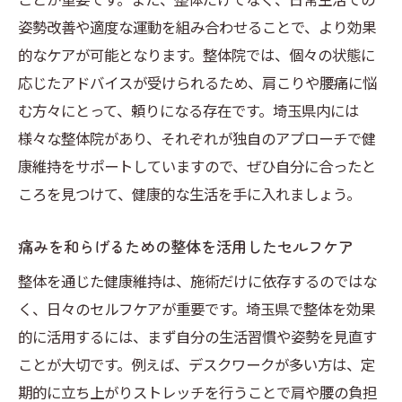
姿勢改善や適度な運動を組み合わせることで、より効果
的なケアが可能となります。整体院では、個々の状態に
応じたアドバイスが受けられるため、肩こりや腰痛に悩
む方々にとって、頼りになる存在です。埼玉県内には
様々な整体院があり、それぞれが独自のアプローチで健
康維持をサポートしていますので、ぜひ自分に合ったと
ころを見つけて、健康的な生活を手に入れましょう。
痛みを和らげるための整体を活用したセルフケア
整体を通じた健康維持は、施術だけに依存するのではな
く、日々のセルフケアが重要です。埼玉県で整体を効果
的に活用するには、まず自分の生活習慣や姿勢を見直す
ことが大切です。例えば、デスクワークが多い方は、定
期的に立ち上がりストレッチを行うことで肩や腰の負担