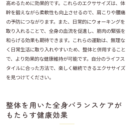
高めるために効果的です。これらのエクササイズは、体
幹を鍛えながら柔軟性も向上させるので、肩こりや腰痛
の予防につながります。また、日常的にウォーキングを
取り入れることで、全身の血流を促進し、筋肉の緊張を
和らげる効果も期待できます。これらの運動は、無理な
く日常生活に取り入れやすいため、整体と併用すること
で、より効果的な健康維持が可能です。自分のライフス
タイルに合った方法で、楽しく継続できるエクササイズ
を見つけてください。
整体を用いた全身バランスケアが
もたらす健康効果