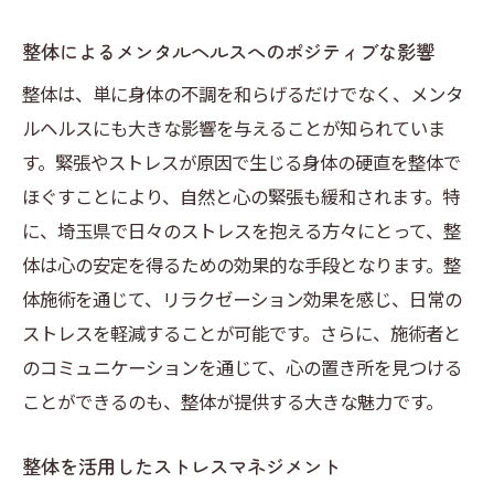
整体によるメンタルヘルスへのポジティブな影響
整体は、単に身体の不調を和らげるだけでなく、メンタ
ルヘルスにも大きな影響を与えることが知られていま
す。緊張やストレスが原因で生じる身体の硬直を整体で
ほぐすことにより、自然と心の緊張も緩和されます。特
に、埼玉県で日々のストレスを抱える方々にとって、整
体は心の安定を得るための効果的な手段となります。整
体施術を通じて、リラクゼーション効果を感じ、日常の
ストレスを軽減することが可能です。さらに、施術者と
のコミュニケーションを通じて、心の置き所を見つける
ことができるのも、整体が提供する大きな魅力です。
整体を活用したストレスマネジメント