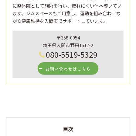
に整体院として施術を行い、疲れにくい体へ導いてい
ます。ジムスペースもご用意し、運動を組み合わせな
がら健康維持を入間市でサポートしています。
〒358-0054
埼玉県入間市野田1517-2
080-5519-5329
お問い合わせはこちら
目次