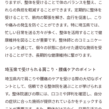
りますが、整体を受けることで体のバランスを整え、こ
れらの負担を軽減することができます。定期的に整体を
受けることで、筋肉の緊張を解き、血行を促進し、こり
や痛みの発生を防ぐことができます。特に埼玉県では、
忙しい日常を送る方々が多く、整体を活用することで健
康維持を図ることが重要です。整体師とのコミュニケー
ションを通じて、個々の状態に合わせた適切な施術を受
けることができ、長期的な健康維持に繋がります。
埼玉県で受けられる肩こり・腰痛ケアのポイント
埼玉県内で肩こりや腰痛のケアを受ける際の大切なポイ
ントとして、信頼できる整体院を選ぶことが挙げられま
す。整体院選びの際には、口コミや評判を確認し、自分
の症状に合った施術が提供されているかをチェックする
ことが重要です。また、整体だけでなく、日常生活での