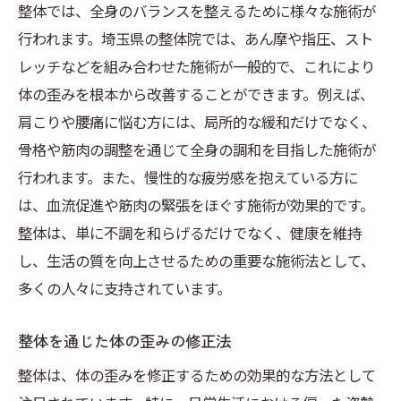
整体では、全身のバランスを整えるために様々な施術が
行われます。埼玉県の整体院では、あん摩や指圧、スト
レッチなどを組み合わせた施術が一般的で、これにより
体の歪みを根本から改善することができます。例えば、
肩こりや腰痛に悩む方には、局所的な緩和だけでなく、
骨格や筋肉の調整を通じて全身の調和を目指した施術が
行われます。また、慢性的な疲労感を抱えている方に
は、血流促進や筋肉の緊張をほぐす施術が効果的です。
整体は、単に不調を和らげるだけでなく、健康を維持
し、生活の質を向上させるための重要な施術法として、
多くの人々に支持されています。
整体を通じた体の歪みの修正法
整体は、体の歪みを修正するための効果的な方法として