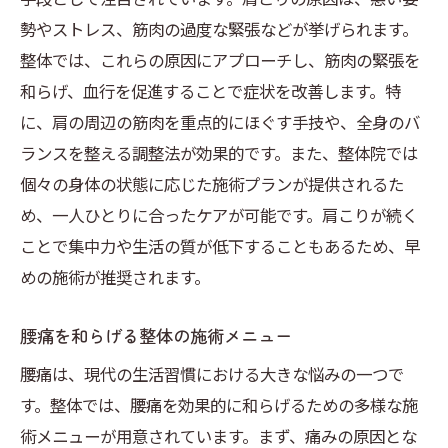
勢やストレス、筋肉の過度な緊張などが挙げられます。
整体では、これらの原因にアプローチし、筋肉の緊張を
和らげ、血行を促進することで症状を改善します。特
に、肩の周辺の筋肉を重点的にほぐす手技や、全身のバ
ランスを整える調整法が効果的です。また、整体院では
個々の身体の状態に応じた施術プランが提供されるた
め、一人ひとりに合ったケアが可能です。肩こりが続く
ことで集中力や生活の質が低下することもあるため、早
めの施術が推奨されます。
腰痛を和らげる整体の施術メニュー
腰痛は、現代の生活習慣における大きな悩みの一つで
す。整体では、腰痛を効果的に和らげるための多様な施
術メニューが用意されています。まず、痛みの原因とな