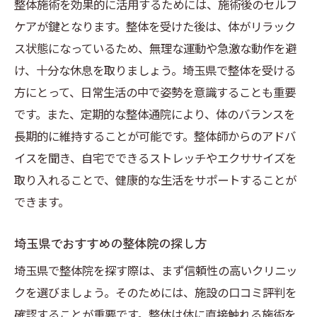
整体施術を効果的に活用するためには、施術後のセルフ
ケアが鍵となります。整体を受けた後は、体がリラック
ス状態になっているため、無理な運動や急激な動作を避
け、十分な休息を取りましょう。埼玉県で整体を受ける
方にとって、日常生活の中で姿勢を意識することも重要
です。また、定期的な整体通院により、体のバランスを
長期的に維持することが可能です。整体師からのアドバ
イスを聞き、自宅でできるストレッチやエクササイズを
取り入れることで、健康的な生活をサポートすることが
できます。
埼玉県でおすすめの整体院の探し方
埼玉県で整体院を探す際は、まず信頼性の高いクリニッ
クを選びましょう。そのためには、施設の口コミ評判を
確認することが重要です。整体は体に直接触れる施術を