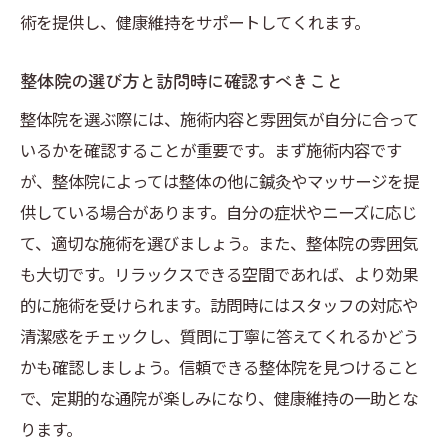
術を提供し、健康維持をサポートしてくれます。
整体院の選び方と訪問時に確認すべきこと
整体院を選ぶ際には、施術内容と雰囲気が自分に合って
いるかを確認することが重要です。まず施術内容です
が、整体院によっては整体の他に鍼灸やマッサージを提
供している場合があります。自分の症状やニーズに応じ
て、適切な施術を選びましょう。また、整体院の雰囲気
も大切です。リラックスできる空間であれば、より効果
的に施術を受けられます。訪問時にはスタッフの対応や
清潔感をチェックし、質問に丁寧に答えてくれるかどう
かも確認しましょう。信頼できる整体院を見つけること
で、定期的な通院が楽しみになり、健康維持の一助とな
ります。