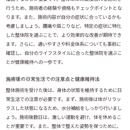
行うため、施術者の経験や資格もチェックポイントとな
ります。また、施術内容が自分の症状に合っているかも
考慮しましょう。腰痛や肩こりなど、特定の症状に特化
した整体院を選ぶことで、より効果的な改善が期待でき
ます。さらに、通いやすさや料金体系についても事前に
確認し、自分のライフスタイルに合った整体院を選ぶこ
とが健康維持への一歩です。
施術後の日常生活での注意点と健康維持法
整体施術を受けた後は、身体の状態を維持するために日
常生活での注意が必要です。まず、施術後は体がリラッ
クスした状態になるため、水分補給をしっかり行いまし
ょう。施術後数日は、激しい運動を避け、体を休めるこ
とが重要です。また、整体で整えた姿勢を保つために、