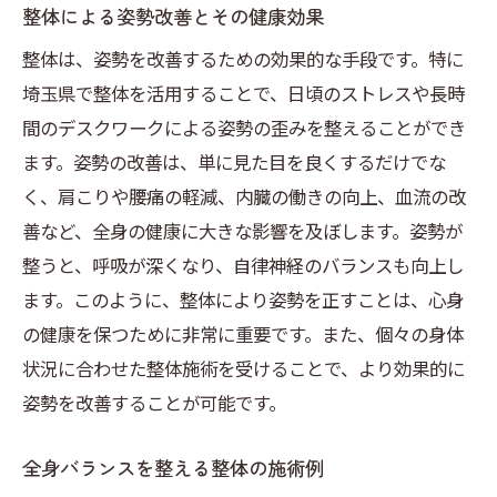
整体による姿勢改善とその健康効果
整体は、姿勢を改善するための効果的な手段です。特に
埼玉県で整体を活用することで、日頃のストレスや長時
間のデスクワークによる姿勢の歪みを整えることができ
ます。姿勢の改善は、単に見た目を良くするだけでな
く、肩こりや腰痛の軽減、内臓の働きの向上、血流の改
善など、全身の健康に大きな影響を及ぼします。姿勢が
整うと、呼吸が深くなり、自律神経のバランスも向上し
ます。このように、整体により姿勢を正すことは、心身
の健康を保つために非常に重要です。また、個々の身体
状況に合わせた整体施術を受けることで、より効果的に
姿勢を改善することが可能です。
全身バランスを整える整体の施術例