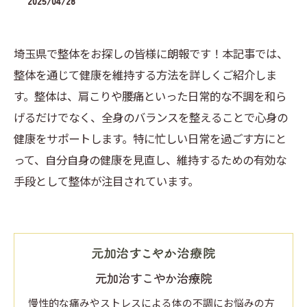
2025/04/28
埼玉県で整体をお探しの皆様に朗報です！本記事では、
整体を通じて健康を維持する方法を詳しくご紹介しま
す。整体は、肩こりや腰痛といった日常的な不調を和ら
げるだけでなく、全身のバランスを整えることで心身の
健康をサポートします。特に忙しい日常を過ごす方にと
って、自分自身の健康を見直し、維持するための有効な
手段として整体が注目されています。
元加治すこやか治療院
慢性的な痛みやストレスによる体の不調にお悩みの方