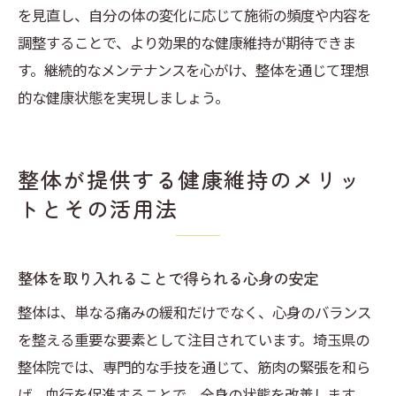
を見直し、自分の体の変化に応じて施術の頻度や内容を
調整することで、より効果的な健康維持が期待できま
す。継続的なメンテナンスを心がけ、整体を通じて理想
的な健康状態を実現しましょう。
整体が提供する健康維持のメリッ
トとその活用法
整体を取り入れることで得られる心身の安定
整体は、単なる痛みの緩和だけでなく、心身のバランス
を整える重要な要素として注目されています。埼玉県の
整体院では、専門的な手技を通じて、筋肉の緊張を和ら
げ、血行を促進することで、全身の状態を改善します。