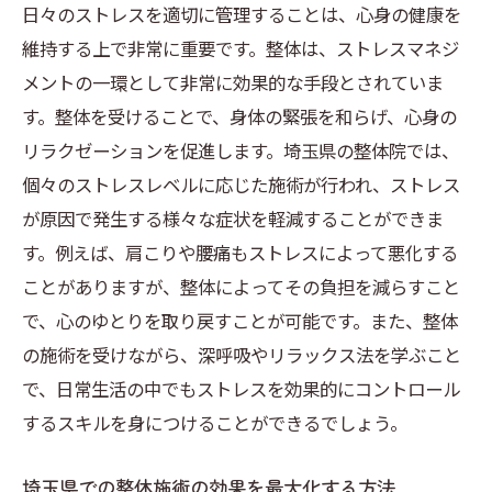
日々のストレスを適切に管理することは、心身の健康を
維持する上で非常に重要です。整体は、ストレスマネジ
メントの一環として非常に効果的な手段とされていま
す。整体を受けることで、身体の緊張を和らげ、心身の
リラクゼーションを促進します。埼玉県の整体院では、
個々のストレスレベルに応じた施術が行われ、ストレス
が原因で発生する様々な症状を軽減することができま
す。例えば、肩こりや腰痛もストレスによって悪化する
ことがありますが、整体によってその負担を減らすこと
で、心のゆとりを取り戻すことが可能です。また、整体
の施術を受けながら、深呼吸やリラックス法を学ぶこと
で、日常生活の中でもストレスを効果的にコントロール
するスキルを身につけることができるでしょう。
埼玉県での整体施術の効果を最大化する方法