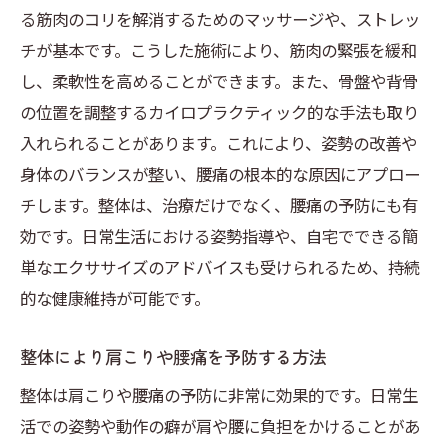
る筋肉のコリを解消するためのマッサージや、ストレッ
チが基本です。こうした施術により、筋肉の緊張を緩和
し、柔軟性を高めることができます。また、骨盤や背骨
の位置を調整するカイロプラクティック的な手法も取り
入れられることがあります。これにより、姿勢の改善や
身体のバランスが整い、腰痛の根本的な原因にアプロー
チします。整体は、治療だけでなく、腰痛の予防にも有
効です。日常生活における姿勢指導や、自宅でできる簡
単なエクササイズのアドバイスも受けられるため、持続
的な健康維持が可能です。
整体により肩こりや腰痛を予防する方法
整体は肩こりや腰痛の予防に非常に効果的です。日常生
活での姿勢や動作の癖が肩や腰に負担をかけることがあ