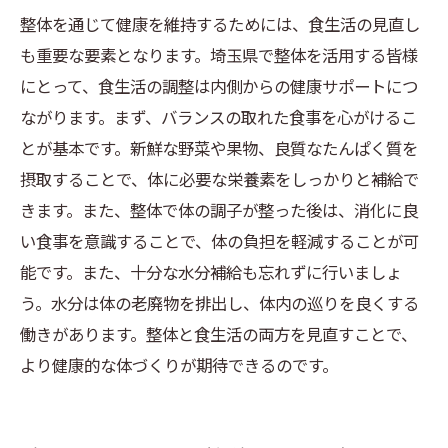
整体を通じて健康を維持するためには、食生活の見直し
も重要な要素となります。埼玉県で整体を活用する皆様
にとって、食生活の調整は内側からの健康サポートにつ
ながります。まず、バランスの取れた食事を心がけるこ
とが基本です。新鮮な野菜や果物、良質なたんぱく質を
摂取することで、体に必要な栄養素をしっかりと補給で
きます。また、整体で体の調子が整った後は、消化に良
い食事を意識することで、体の負担を軽減することが可
能です。また、十分な水分補給も忘れずに行いましょ
う。水分は体の老廃物を排出し、体内の巡りを良くする
働きがあります。整体と食生活の両方を見直すことで、
より健康的な体づくりが期待できるのです。