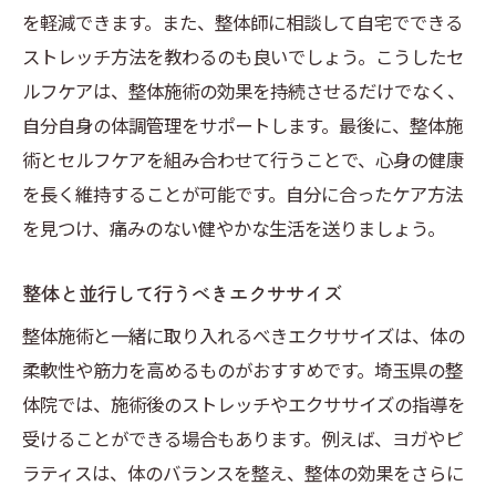
を軽減できます。また、整体師に相談して自宅でできる
ストレッチ方法を教わるのも良いでしょう。こうしたセ
ルフケアは、整体施術の効果を持続させるだけでなく、
自分自身の体調管理をサポートします。最後に、整体施
術とセルフケアを組み合わせて行うことで、心身の健康
を長く維持することが可能です。自分に合ったケア方法
を見つけ、痛みのない健やかな生活を送りましょう。
整体と並行して行うべきエクササイズ
整体施術と一緒に取り入れるべきエクササイズは、体の
柔軟性や筋力を高めるものがおすすめです。埼玉県の整
体院では、施術後のストレッチやエクササイズの指導を
受けることができる場合もあります。例えば、ヨガやピ
ラティスは、体のバランスを整え、整体の効果をさらに