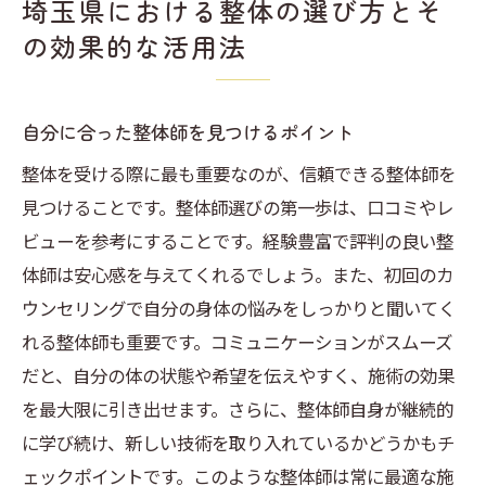
埼玉県における整体の選び方とそ
の効果的な活用法
自分に合った整体師を見つけるポイント
整体を受ける際に最も重要なのが、信頼できる整体師を
見つけることです。整体師選びの第一歩は、口コミやレ
ビューを参考にすることです。経験豊富で評判の良い整
体師は安心感を与えてくれるでしょう。また、初回のカ
ウンセリングで自分の身体の悩みをしっかりと聞いてく
れる整体師も重要です。コミュニケーションがスムーズ
だと、自分の体の状態や希望を伝えやすく、施術の効果
を最大限に引き出せます。さらに、整体師自身が継続的
に学び続け、新しい技術を取り入れているかどうかもチ
ェックポイントです。このような整体師は常に最適な施