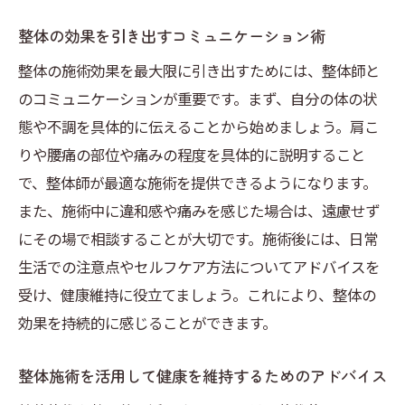
整体の効果を引き出すコミュニケーション術
整体の施術効果を最大限に引き出すためには、整体師と
のコミュニケーションが重要です。まず、自分の体の状
態や不調を具体的に伝えることから始めましょう。肩こ
りや腰痛の部位や痛みの程度を具体的に説明すること
で、整体師が最適な施術を提供できるようになります。
また、施術中に違和感や痛みを感じた場合は、遠慮せず
にその場で相談することが大切です。施術後には、日常
生活での注意点やセルフケア方法についてアドバイスを
受け、健康維持に役立てましょう。これにより、整体の
効果を持続的に感じることができます。
整体施術を活用して健康を維持するためのアドバイス