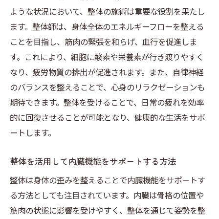
ような状況において、整体の施術は重要な役割を果たし
ます。整体師は、身体全体のエネルギーフローを整える
ことを目指し、筋肉の緊張を和らげ、血行を促進しま
す。これにより、細胞に酸素や栄養素が行き渡りやすく
なり、疲労物質の排出が促進されます。また、自律神経
のバランスを整えることで、心身のリラクゼーションも
期待できます。整体を受けることで、日常の疲れを効率
的に回復させることが可能となり、健康的な生活をサポ
ートします。
整体を活用して内臓機能をサポートする方法
整体は身体の歪みを整えることで内臓機能をサポートす
る方法としても注目されています。内臓は骨格の位置や
筋肉の状態に影響を受けやすく、整体を通じて姿勢を整