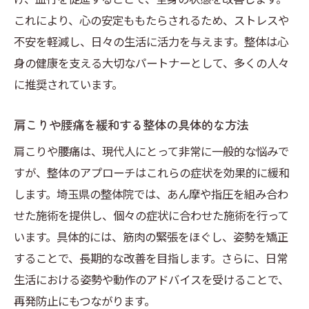
これにより、心の安定ももたらされるため、ストレスや
不安を軽減し、日々の生活に活力を与えます。整体は心
身の健康を支える大切なパートナーとして、多くの人々
に推奨されています。
肩こりや腰痛を緩和する整体の具体的な方法
肩こりや腰痛は、現代人にとって非常に一般的な悩みで
すが、整体のアプローチはこれらの症状を効果的に緩和
します。埼玉県の整体院では、あん摩や指圧を組み合わ
せた施術を提供し、個々の症状に合わせた施術を行って
います。具体的には、筋肉の緊張をほぐし、姿勢を矯正
することで、長期的な改善を目指します。さらに、日常
生活における姿勢や動作のアドバイスを受けることで、
再発防止にもつながります。