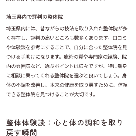
埼玉県内で評判の整体院
埼玉県内には、昔ながらの技法を取り入れた整体院が多
く存在し、評判の高いところも数多くあります。口コミ
や体験談を参考にすることで、自分に合った整体院を見
つける手助けになります。施術の質や専門家の経験、院
内の雰囲気など、選ぶポイントは様々ですが、特に親身
に相談に乗ってくれる整体院を選ぶと良いでしょう。身
体の不調を改善し、本来の健康を取り戻すために、信頼
できる整体院を見つけることが大切です。
整体体験談：心と体の調和を取り
戻す瞬間