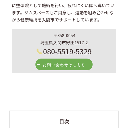
に整体院として施術を行い、疲れにくい体へ導いてい
ます。ジムスペースもご用意し、運動を組み合わせな
がら健康維持を入間市でサポートしています。
〒358-0054
埼玉県入間市野田1517-2
080-5519-5329
お問い合わせはこちら
目次