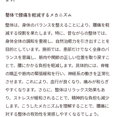
整体で腰痛を軽減するメカニズム
整体は、身体のバランスを整えることにより、腰痛を軽
減する役割を果たします。特に、昔ながらの整体では、
身体全体の調和を重視し、自然治癒力を引き出すことを
目的としています。施術では、患部だけでなく全身のバ
ランスを意識し、筋肉や関節の正しい位置を取り戻すこ
とで、腰にかかる負担を軽減します。具体的には、脊椎
の矯正や筋肉の緊張緩和を行い、神経系の働きを正常化
させます。これにより、血行が良くなり、痛みが和らぎ
やすくなります。さらに、整体はリラックス効果もあ
り、ストレスが緩和されることで、精神的な負担も減少
します。こうしたメカニズムを理解することで、腰痛に
対する整体の有効性を実感しやすくなるでしょう。