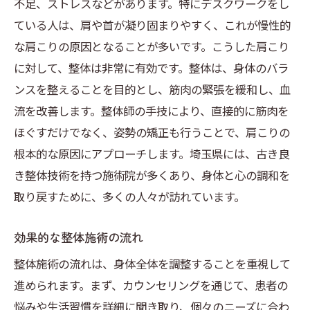
不足、ストレスなどがあります。特にデスクワークをし
ている人は、肩や首が凝り固まりやすく、これが慢性的
な肩こりの原因となることが多いです。こうした肩こり
に対して、整体は非常に有効です。整体は、身体のバラ
ンスを整えることを目的とし、筋肉の緊張を緩和し、血
流を改善します。整体師の手技により、直接的に筋肉を
ほぐすだけでなく、姿勢の矯正も行うことで、肩こりの
根本的な原因にアプローチします。埼玉県には、古き良
き整体技術を持つ施術院が多くあり、身体と心の調和を
取り戻すために、多くの人々が訪れています。
効果的な整体施術の流れ
整体施術の流れは、身体全体を調整することを重視して
進められます。まず、カウンセリングを通じて、患者の
悩みや生活習慣を詳細に聞き取り、個々のニーズに合わ