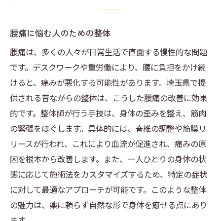
腰痛に悩む人のための整体
腰痛は、多くの人々が日常生活で直面する慢性的な問題
です。デスクワークや重労働により、腰に負担をかけ続
けると、痛みが悪化する可能性があります。埼玉県で提
供される昔ながらの整体は、こうした腰痛の改善に効果
的です。整体師が行う手技は、身体の歪みを整え、筋肉
の緊張をほぐします。具体的には、脊椎の調整や筋膜リ
リースが行われ、これにより血流が促進され、痛みの原
因を根本から改善します。また、一人ひとりの身体の状
態に応じて施術法をカスタマイズするため、特定の症状
に対して最適なアプローチが可能です。このような整体
の魅力は、薬に頼らず自然な形で身体を癒せる点にあり
ます。