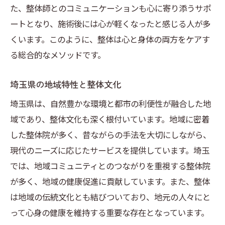
施術前後での体調の違い
た、整体師とのコミュニケーションも心に寄り添うサポ
精神的な安定を得た体験談
ートとなり、施術後には心が軽くなったと感じる人が多
整体体験者のリアルな声
くいます。このように、整体は心と身体の両方をケアす
る総合的なメソッドです。
埼玉県での整体体験の魅力
疲労回復を促す整体の手法を徹底解説
埼玉県の地域特性と整体文化
疲労回復に特化した整体技術
埼玉県は、自然豊かな環境と都市の利便性が融合した地
整体でエネルギー回復を促す方法
域であり、整体文化も深く根付いています。地域に密着
疲労度合いに応じた施術プラン
した整体院が多く、昔ながらの手法を大切にしながら、
身体の疲れを取るための日常対策
現代のニーズに応じたサービスを提供しています。埼玉
疲労回復に役立つ整体の種類
では、地域コミュニティとのつながりを重視する整体院
埼玉県で受けられる疲労回復整体
が多く、地域の健康促進に貢献しています。また、整体
埼玉県で整体を体験し、健康維持をサポート
は地域の伝統文化とも結びついており、地元の人々にと
って心身の健康を維持する重要な存在となっています。
健康維持に最適な整体体験