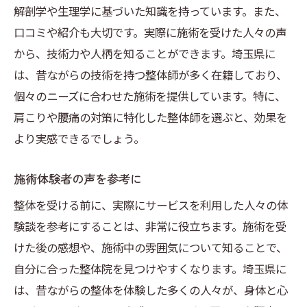
解剖学や生理学に基づいた知識を持っています。また、
口コミや紹介も大切です。実際に施術を受けた人々の声
から、技術力や人柄を知ることができます。埼玉県に
は、昔ながらの技術を持つ整体師が多く在籍しており、
個々のニーズに合わせた施術を提供しています。特に、
肩こりや腰痛の対策に特化した整体師を選ぶと、効果を
より実感できるでしょう。
施術体験者の声を参考に
整体を受ける前に、実際にサービスを利用した人々の体
験談を参考にすることは、非常に役立ちます。施術を受
けた後の感想や、施術中の雰囲気について知ることで、
自分に合った整体院を見つけやすくなります。埼玉県に
は、昔ながらの整体を体験した多くの人々が、身体と心