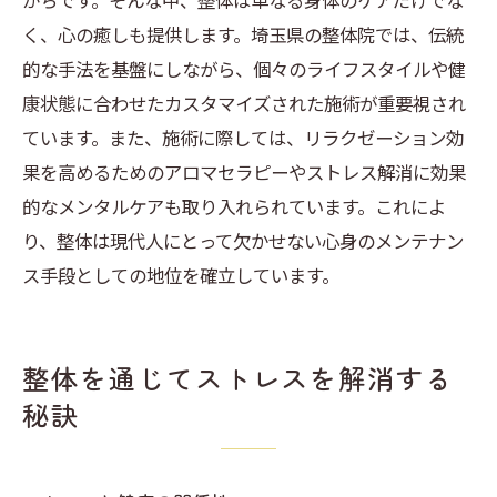
がちです。そんな中、整体は単なる身体のケアだけでな
く、心の癒しも提供します。埼玉県の整体院では、伝統
的な手法を基盤にしながら、個々のライフスタイルや健
康状態に合わせたカスタマイズされた施術が重要視され
ています。また、施術に際しては、リラクゼーション効
果を高めるためのアロマセラピーやストレス解消に効果
的なメンタルケアも取り入れられています。これによ
り、整体は現代人にとって欠かせない心身のメンテナン
ス手段としての地位を確立しています。
整体を通じてストレスを解消する
秘訣