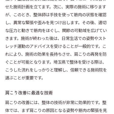
せた施術計画を立てます。次に、実際の施術に移ります
が、このとき、整体師は手技を使って筋肉の状態を確認
し、異常な緊張や歪みを見つけ出します。その後、適切
な圧力と動きで筋肉をほぐし、関節の可動域を広げてい
きます。施術が終わった後は、日常生活での姿勢やスト
レッチ運動のアドバイスを受けることが一般的です。こ
れにより、施術の効果を長持ちさせ、肩こりの再発を防
ぐことが可能となります。埼玉県で整体を受ける際は、
こうした流れをしっかりと理解し、信頼できる施術院を
選ぶことが重要です。
肩こり改善に最適な技術
肩こりの改善には、整体の技術が非常に効果的です。整
体では、まず肩こりの原因となる姿勢や筋肉の緊張を見