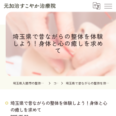
埼玉県で昔ながらの整体を体験
しよう！身体と心の癒しを求め
て
埼玉県入間市の整体なら元加治すこやか治療院
コラム
埼玉県で昔ながらの整体を体験しよう！身体と心の癒しを求めて
埼玉県で昔ながらの整体を体験しよう！身体と心
の癒しを求めて