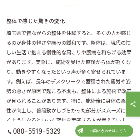
整体で感じた驚きの変化
埼玉県で昔ながらの整体を体験すると、多くの人が感じ
るのが身体の軽さや痛みの緩和です。整体は、現代の忙
しい生活で抱える慢性的な肩こりや腰痛を和らげる効果
があります。実際に、施術を受けた直後から体が軽くな
り、動きやすくなったという声が多く寄せられていま
す。例えば、長年のデスクワークで蓄積された疲労や姿
勢の悪さが原因で起こる不調も、整体による施術で改善
が見られることがあります。特に、施術後に身体の柔軟
性が向上し、普段動かしづらかった部分がスムーズに動
くようになるといった変化を実感する人が増えていま
080-5519-5329
す。
お問い合わせはこちら