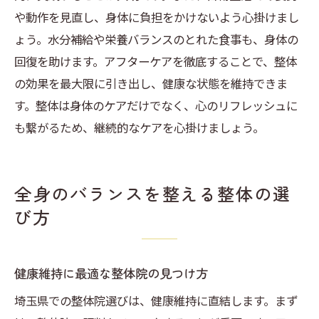
や動作を見直し、身体に負担をかけないよう心掛けまし
ょう。水分補給や栄養バランスのとれた食事も、身体の
回復を助けます。アフターケアを徹底することで、整体
の効果を最大限に引き出し、健康な状態を維持できま
す。整体は身体のケアだけでなく、心のリフレッシュに
も繋がるため、継続的なケアを心掛けましょう。
全身のバランスを整える整体の選
び方
健康維持に最適な整体院の見つけ方
埼玉県での整体院選びは、健康維持に直結します。まず