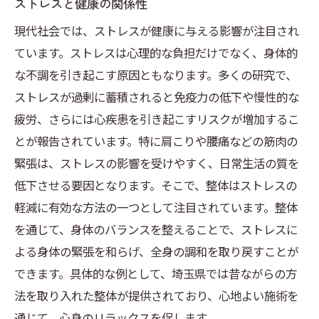
ストレスと健康の関係性
現代社会では、ストレスが健康に与える影響が注目され
ています。ストレスは心理的な負担だけでなく、身体的
な不調を引き起こす原因ともなります。多くの研究で、
ストレスが過剰に蓄積されると免疫力の低下や慢性的な
疲労、さらには心疾患を引き起こすリスクが増加するこ
とが報告されています。特に肩こりや腰痛などの筋肉の
緊張は、ストレスの影響を受けやすく、日常生活の質を
低下させる要因となります。そこで、整体はストレスの
軽減に有効な方法の一つとして注目されています。整体
を通じて、身体のバランスを整えることで、ストレスに
よる身体の緊張を和らげ、全身の調和を取り戻すことが
できます。具体的な例として、埼玉県では昔ながらの方
法を取り入れた整体が提供されており、心地よい施術を
通じて、心身のリラックスを促します。