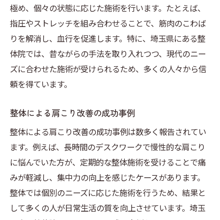
極め、個々の状態に応じた施術を行います。たとえば、
指圧やストレッチを組み合わせることで、筋肉のこわば
りを解消し、血行を促進します。特に、埼玉県にある整
体院では、昔ながらの手法を取り入れつつ、現代のニー
ズに合わせた施術が受けられるため、多くの人々から信
頼を得ています。
整体による肩こり改善の成功事例
整体による肩こり改善の成功事例は数多く報告されてい
ます。例えば、長時間のデスクワークで慢性的な肩こり
に悩んでいた方が、定期的な整体施術を受けることで痛
みが軽減し、集中力の向上を感じたケースがあります。
整体では個別のニーズに応じた施術を行うため、結果と
して多くの人が日常生活の質を向上させています。埼玉