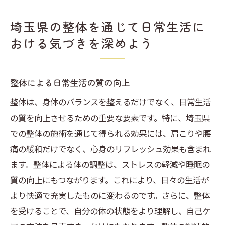
埼玉県の整体を通じて日常生活に
おける気づきを深めよう
整体による日常生活の質の向上
整体は、身体のバランスを整えるだけでなく、日常生活
の質を向上させるための重要な要素です。特に、埼玉県
での整体の施術を通じて得られる効果には、肩こりや腰
痛の緩和だけでなく、心身のリフレッシュ効果も含まれ
ます。整体による体の調整は、ストレスの軽減や睡眠の
質の向上にもつながります。これにより、日々の生活が
より快適で充実したものに変わるのです。さらに、整体
を受けることで、自分の体の状態をより理解し、自己ケ