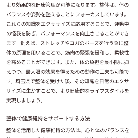
より効果的な健康管理が可能になります。整体は、体の
バランスや姿勢を整えることにフォーカスしています。
これらの知識をエクササイズに応用することで、運動中
の怪我を防ぎ、パフォーマンスを向上させることができ
ます。例えば、ストレッチやヨガのポーズを行う際に整
体の原理を用いることで、筋肉の緊張を緩和し、柔軟性
を高めることができます。また、体の負担を最小限に抑
えつつ、最大限の効果を得るための動作の工夫も可能で
す。埼玉県で整体を受けた後、その知識を日常のエクサ
サイズに生かすことで、より健康的なライフスタイルを
実現しましょう。
整体で健康維持をサポートする方法
整体を活用した健康維持の方法は、心と体のバランスを