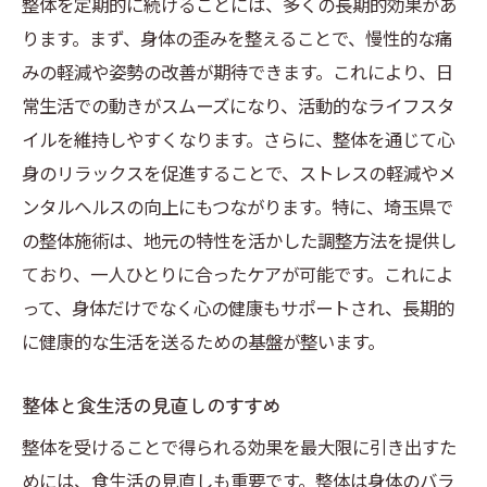
整体を定期的に続けることには、多くの長期的効果があ
ります。まず、身体の歪みを整えることで、慢性的な痛
みの軽減や姿勢の改善が期待できます。これにより、日
常生活での動きがスムーズになり、活動的なライフスタ
イルを維持しやすくなります。さらに、整体を通じて心
身のリラックスを促進することで、ストレスの軽減やメ
ンタルヘルスの向上にもつながります。特に、埼玉県で
の整体施術は、地元の特性を活かした調整方法を提供し
ており、一人ひとりに合ったケアが可能です。これによ
って、身体だけでなく心の健康もサポートされ、長期的
に健康的な生活を送るための基盤が整います。
整体と食生活の見直しのすすめ
整体を受けることで得られる効果を最大限に引き出すた
めには、食生活の見直しも重要です。整体は身体のバラ