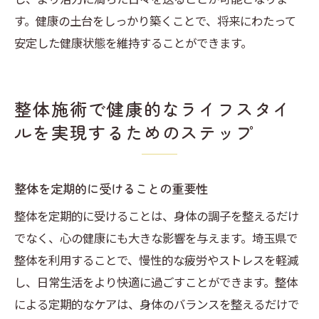
す。健康の土台をしっかり築くことで、将来にわたって
安定した健康状態を維持することができます。
整体施術で健康的なライフスタイ
ルを実現するためのステップ
整体を定期的に受けることの重要性
整体を定期的に受けることは、身体の調子を整えるだけ
でなく、心の健康にも大きな影響を与えます。埼玉県で
整体を利用することで、慢性的な疲労やストレスを軽減
し、日常生活をより快適に過ごすことができます。整体
による定期的なケアは、身体のバランスを整えるだけで