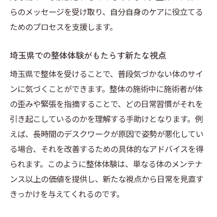
らのメッセージを受け取り、自分自身のケアに役立てる
ためのプロセスを支援します。
埼玉県での整体体験がもたらす新たな視点
埼玉県で整体を受けることで、普段気づかない体のサイ
ンに気づくことができます。整体の施術中に施術者が体
の歪みや緊張を指摘することで、どの日常習慣がそれを
引き起こしているのかを理解する手助けとなります。例
えば、長時間のデスクワークが原因で姿勢が悪化してい
る場合、それを改善するための具体的なアドバイスを得
られます。このように整体体験は、単なる体のメンテナ
ンス以上の価値を提供し、新たな視点から日常を見直す
きっかけを与えてくれるのです。