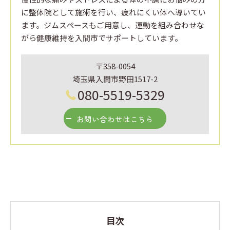
に整体院として施術を行い、疲れにくい体へ導いてい
ます。ジムスペースもご用意し、運動を組み合わせな
がら健康維持を入間市でサポートしています。
〒358-0054
埼玉県入間市野田1517-2
080-5519-5329
お問い合わせはこちら
目次