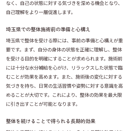
なく、自己の状態に対する気づきを深める機会となり、
自己理解をより一層促進します。
埼玉県での整体施術前の準備と心構え
埼玉県で整体を受ける際には、事前の準備と心構えが重
要です。まず、自分の身体の状態を正確に理解し、整体
を受ける目的を明確にすることが求められます。施術前
には十分な水分補給を心がけ、リラックスした状態で臨
むことが効果を高めます。また、施術後の変化に対する
気づきを持ち、日常の生活習慣や姿勢に対する意識を高
めることが大切です。これにより、整体の効果を最大限
に引き出すことが可能となります。
整体を続けることで得られる長期的効果