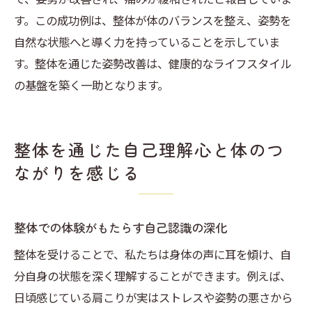
す。この成功例は、整体が体のバランスを整え、姿勢を
自然な状態へと導く力を持っていることを示していま
す。整体を通じた姿勢改善は、健康的なライフスタイル
の基盤を築く一助となります。
整体を通じた自己理解心と体のつ
ながりを感じる
整体での体験がもたらす自己認識の深化
整体を受けることで、私たちは身体の声に耳を傾け、自
分自身の状態を深く理解することができます。例えば、
日頃感じている肩こりが実はストレスや姿勢の悪さから