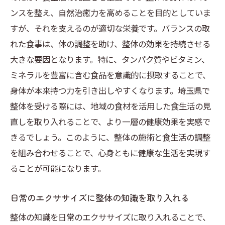
ンスを整え、自然治癒力を高めることを目的としていま
すが、それを支えるのが適切な栄養です。バランスの取
れた食事は、体の調整を助け、整体の効果を持続させる
大きな要因となります。特に、タンパク質やビタミン、
ミネラルを豊富に含む食品を意識的に摂取することで、
身体が本来持つ力を引き出しやすくなります。埼玉県で
整体を受ける際には、地域の食材を活用した食生活の見
直しを取り入れることで、より一層の健康効果を実感で
きるでしょう。このように、整体の施術と食生活の調整
を組み合わせることで、心身ともに健康な生活を実現す
ることが可能になります。
日常のエクササイズに整体の知識を取り入れる
整体の知識を日常のエクササイズに取り入れることで、