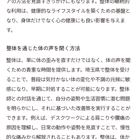
アの方法を見直すきっかけにもなります。整体の継続的
な利用は、健康的なライフスタイルを築くための基盤と
なり、身体だけでなく心の健康にも良い影響を与えま
す。
整体を通じた体の声を聞く方法
整体は、単に体の歪みを直すだけではなく、体の声を聞
くための貴重な時間を提供します。埼玉県で整体を受け
ることで、普段は気付かない体の変化や不調の兆候に敏
感になり、早期に対処することが可能になります。整体
師との対話を通じて、自分の姿勢や生活習慣に潜む問題
を明らかにし、それに基づいた改善策を実行することが
できます。例えば、デスクワークによる肩こりや腰痛の
原因を理解し、日常の動作や姿勢を見直すことで、慢性
的な痛みから解放されることもあります。整体は、体か