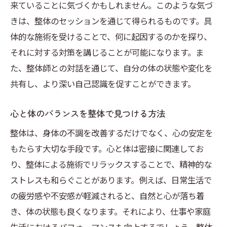
来ていることに気づくかもしれません。このような気づ
きは、整体のセッションを通じて得られるものです。具
体的な施術を受けることで、何に起因するのかを探り、
それに対する対策を講じることが可能になります。ま
た、整体師との対話を通じて、自分の体の状態や変化を
共有し、より深い自己認識を促すことができます。
心と体のバランスを整体で見つける方法
整体は、身体の不調を改善するだけでなく、心の安定を
もたらす大切な手段です。心と体は密接に関連してお
り、整体による施術でリラックスすることで、精神的な
ストレスも和らぐことがあります。例えば、日常生活で
の疲労感や不安感が軽減されると、自然と心が落ち着
き、体の状態も良くなります。それにより、仕事や家庭