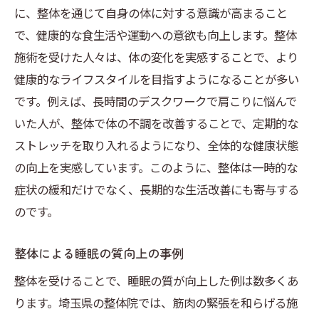
に、整体を通じて自身の体に対する意識が高まること
で、健康的な食生活や運動への意欲も向上します。整体
施術を受けた人々は、体の変化を実感することで、より
健康的なライフスタイルを目指すようになることが多い
です。例えば、長時間のデスクワークで肩こりに悩んで
いた人が、整体で体の不調を改善することで、定期的な
ストレッチを取り入れるようになり、全体的な健康状態
の向上を実感しています。このように、整体は一時的な
症状の緩和だけでなく、長期的な生活改善にも寄与する
のです。
整体による睡眠の質向上の事例
整体を受けることで、睡眠の質が向上した例は数多くあ
ります。埼玉県の整体院では、筋肉の緊張を和らげる施