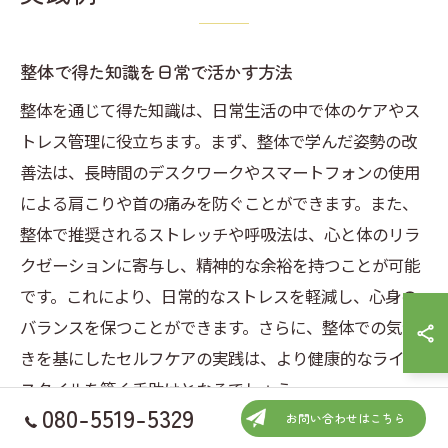
整体で得た知識を日常で活かす方法
整体を通じて得た知識は、日常生活の中で体のケアやス
トレス管理に役立ちます。まず、整体で学んだ姿勢の改
善法は、長時間のデスクワークやスマートフォンの使用
による肩こりや首の痛みを防ぐことができます。また、
整体で推奨されるストレッチや呼吸法は、心と体のリラ
クゼーションに寄与し、精神的な余裕を持つことが可能
です。これにより、日常的なストレスを軽減し、心身の
バランスを保つことができます。さらに、整体での気づ
きを基にしたセルフケアの実践は、より健康的なライフ
スタイルを築く手助けとなるでしょう。
080-5519-5329
お問い合わせはこちら
埼玉県での整体施術後に実践したい生活習慣