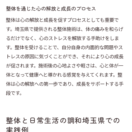
整体を通じた心の解放と成長のプロセス
整体は心の解放と成長を促すプロセスとしても重要で
す。埼玉県で提供される整体施術は、体の痛みを和らげ
るだけでなく、心のストレスを解放する手助けをしま
す。整体を受けることで、自分自身の内面的な問題やス
トレスの原因に気づくことができ、それにより心の成長
が促されます。施術後の心地よさや軽さは、心と体が一
体となって健康へと導かれる感覚を与えてくれます。整
体は心の解放への第一歩であり、成長をサポートする手
段です。
整体と日常生活の調和埼玉県での
実践例