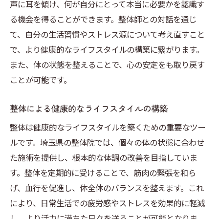
声に耳を傾け、何が自分にとって本当に必要かを認識す
る機会を得ることができます。整体師との対話を通じ
て、自分の生活習慣やストレス源について考え直すこと
で、より健康的なライフスタイルの構築に繋がります。
また、体の状態を整えることで、心の安定をも取り戻す
ことが可能です。
整体による健康的なライフスタイルの構築
整体は健康的なライフスタイルを築くための重要なツー
ルです。埼玉県の整体院では、個々の体の状態に合わせ
た施術を提供し、根本的な体調の改善を目指していま
す。整体を定期的に受けることで、筋肉の緊張を和ら
げ、血行を促進し、体全体のバランスを整えます。これ
により、日常生活での疲労感やストレスを効果的に軽減
し、より活力に満ちた日々を送ることが可能となりま