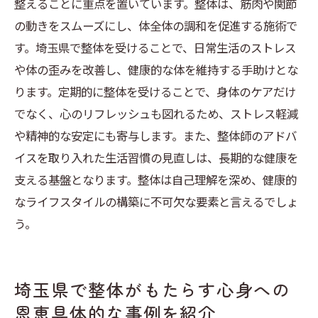
整えることに重点を置いています。整体は、筋肉や関節
の動きをスムーズにし、体全体の調和を促進する施術で
す。埼玉県で整体を受けることで、日常生活のストレス
や体の歪みを改善し、健康的な体を維持する手助けとな
ります。定期的に整体を受けることで、身体のケアだけ
でなく、心のリフレッシュも図れるため、ストレス軽減
や精神的な安定にも寄与します。また、整体師のアドバ
イスを取り入れた生活習慣の見直しは、長期的な健康を
支える基盤となります。整体は自己理解を深め、健康的
なライフスタイルの構築に不可欠な要素と言えるでしょ
う。
埼玉県で整体がもたらす心身への
恩恵具体的な事例を紹介