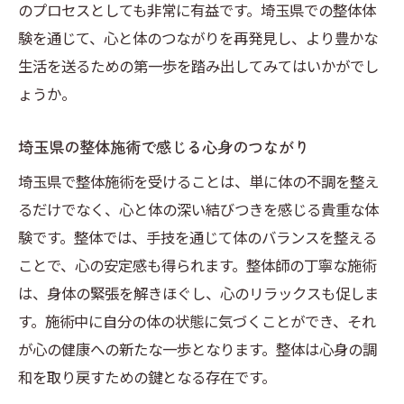
のプロセスとしても非常に有益です。埼玉県での整体体
験を通じて、心と体のつながりを再発見し、より豊かな
生活を送るための第一歩を踏み出してみてはいかがでし
ょうか。
埼玉県の整体施術で感じる心身のつながり
埼玉県で整体施術を受けることは、単に体の不調を整え
るだけでなく、心と体の深い結びつきを感じる貴重な体
験です。整体では、手技を通じて体のバランスを整える
ことで、心の安定感も得られます。整体師の丁寧な施術
は、身体の緊張を解きほぐし、心のリラックスも促しま
す。施術中に自分の体の状態に気づくことができ、それ
が心の健康への新たな一歩となります。整体は心身の調
和を取り戻すための鍵となる存在です。