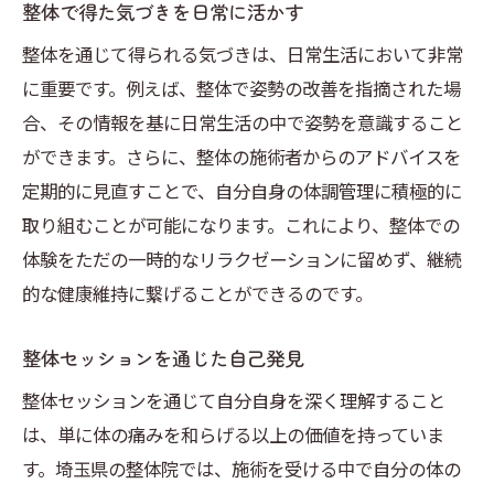
整体で得た気づきを日常に活かす
整体を通じて得られる気づきは、日常生活において非常
に重要です。例えば、整体で姿勢の改善を指摘された場
合、その情報を基に日常生活の中で姿勢を意識すること
ができます。さらに、整体の施術者からのアドバイスを
定期的に見直すことで、自分自身の体調管理に積極的に
取り組むことが可能になります。これにより、整体での
体験をただの一時的なリラクゼーションに留めず、継続
的な健康維持に繋げることができるのです。
整体セッションを通じた自己発見
整体セッションを通じて自分自身を深く理解すること
は、単に体の痛みを和らげる以上の価値を持っていま
す。埼玉県の整体院では、施術を受ける中で自分の体の