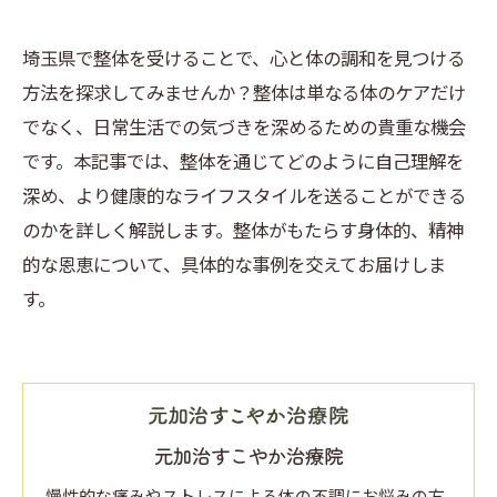
埼玉県で整体を受けることで、心と体の調和を見つける
方法を探求してみませんか？整体は単なる体のケアだけ
でなく、日常生活での気づきを深めるための貴重な機会
です。本記事では、整体を通じてどのように自己理解を
深め、より健康的なライフスタイルを送ることができる
のかを詳しく解説します。整体がもたらす身体的、精神
的な恩恵について、具体的な事例を交えてお届けしま
す。
元加治すこやか治療院
慢性的な痛みやストレスによる体の不調にお悩みの方