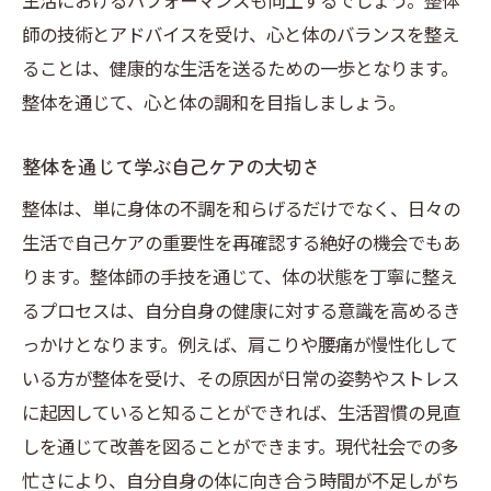
生活におけるパフォーマンスも向上するでしょう。整体
師の技術とアドバイスを受け、心と体のバランスを整え
ることは、健康的な生活を送るための一歩となります。
整体を通じて、心と体の調和を目指しましょう。
整体を通じて学ぶ自己ケアの大切さ
整体は、単に身体の不調を和らげるだけでなく、日々の
生活で自己ケアの重要性を再確認する絶好の機会でもあ
ります。整体師の手技を通じて、体の状態を丁寧に整え
るプロセスは、自分自身の健康に対する意識を高めるき
っかけとなります。例えば、肩こりや腰痛が慢性化して
いる方が整体を受け、その原因が日常の姿勢やストレス
に起因していると知ることができれば、生活習慣の見直
しを通じて改善を図ることができます。現代社会での多
忙さにより、自分自身の体に向き合う時間が不足しがち