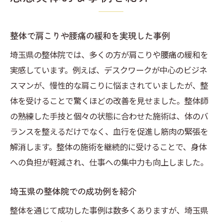
整体で肩こりや腰痛の緩和を実現した事例
埼玉県の整体院では、多くの方が肩こりや腰痛の緩和を
実感しています。例えば、デスクワークが中心のビジネ
スマンが、慢性的な肩こりに悩まされていましたが、整
体を受けることで驚くほどの改善を見せました。整体師
の熟練した手技と個々の状態に合わせた施術は、体のバ
ランスを整えるだけでなく、血行を促進し筋肉の緊張を
解消します。整体の施術を継続的に受けることで、身体
への負担が軽減され、仕事への集中力も向上しました。
埼玉県の整体院での成功例を紹介
整体を通じて成功した事例は数多くありますが、埼玉県