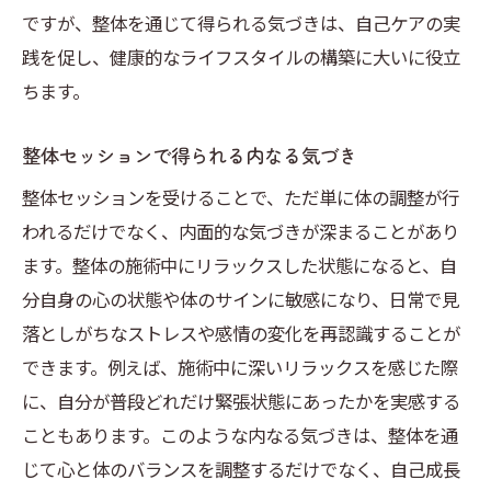
ですが、整体を通じて得られる気づきは、自己ケアの実
践を促し、健康的なライフスタイルの構築に大いに役立
ちます。
整体セッションで得られる内なる気づき
整体セッションを受けることで、ただ単に体の調整が行
われるだけでなく、内面的な気づきが深まることがあり
ます。整体の施術中にリラックスした状態になると、自
分自身の心の状態や体のサインに敏感になり、日常で見
落としがちなストレスや感情の変化を再認識することが
できます。例えば、施術中に深いリラックスを感じた際
に、自分が普段どれだけ緊張状態にあったかを実感する
こともあります。このような内なる気づきは、整体を通
じて心と体のバランスを調整するだけでなく、自己成長