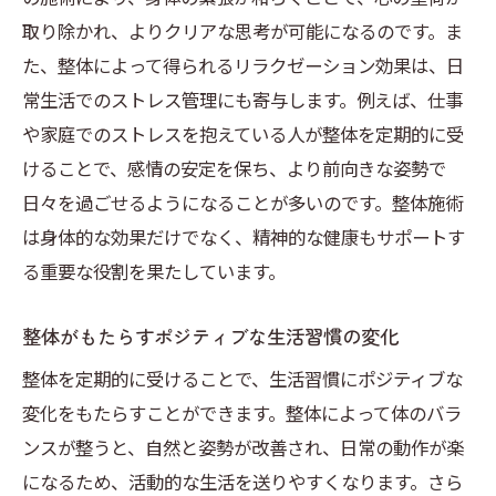
取り除かれ、よりクリアな思考が可能になるのです。ま
た、整体によって得られるリラクゼーション効果は、日
常生活でのストレス管理にも寄与します。例えば、仕事
や家庭でのストレスを抱えている人が整体を定期的に受
けることで、感情の安定を保ち、より前向きな姿勢で
日々を過ごせるようになることが多いのです。整体施術
は身体的な効果だけでなく、精神的な健康もサポートす
る重要な役割を果たしています。
整体がもたらすポジティブな生活習慣の変化
整体を定期的に受けることで、生活習慣にポジティブな
変化をもたらすことができます。整体によって体のバラ
ンスが整うと、自然と姿勢が改善され、日常の動作が楽
になるため、活動的な生活を送りやすくなります。さら