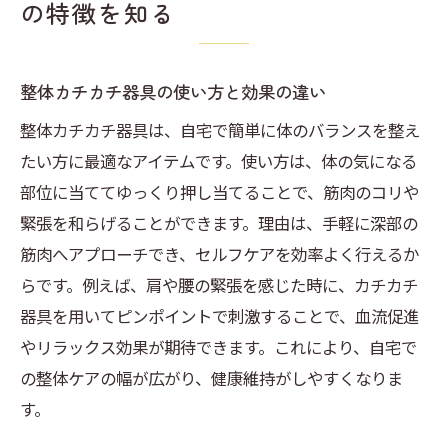
の特徴を知る
整体カチカチ器具の使い方と効果の違い
整体カチカチ器具は、自宅で簡単に体のバランスを整え
たい方に最適なアイテムです。使い方は、体の気になる
部位に当ててゆっくり押し当てることで、筋肉のコリや
緊張を和らげることができます。理由は、手軽に深部の
筋肉へアプローチでき、セルフケアを効率よく行えるか
らです。例えば、肩や腰の緊張を感じた時に、カチカチ
器具を用いてピンポイントで刺激することで、血流促進
やリラックス効果が期待できます。これにより、自宅で
の整体ケアの幅が広がり、健康維持がしやすくなりま
す。