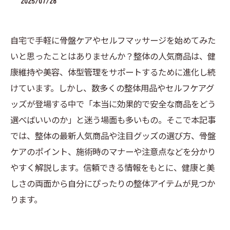
2025/07/28
自宅で手軽に骨盤ケアやセルフマッサージを始めてみた
いと思ったことはありませんか？整体の人気商品は、健
康維持や美容、体型管理をサポートするために進化し続
けています。しかし、数多くの整体用品やセルフケアグ
ッズが登場する中で「本当に効果的で安全な商品をどう
選べばいいのか」と迷う場面も多いもの。そこで本記事
では、整体の最新人気商品や注目グッズの選び方、骨盤
ケアのポイント、施術時のマナーや注意点などを分かり
やすく解説します。信頼できる情報をもとに、健康と美
しさの両面から自分にぴったりの整体アイテムが見つか
ります。