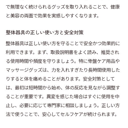
で無理なく続けられるグッズを取り入れることで、健康
と美容の両面で効果を実感しやすくなります。
整体器具の正しい使い方と安全対策
整体器具は正しい使い方を守ることで安全かつ効果的に
利用できます。まず、取扱説明書をよく読み、推奨され
る使用時間や頻度を守りましょう。特に骨盤ケア用品や
マッサージグッズは、力を入れすぎたり長時間使用した
りすると体を痛めることがあります。安全対策として
は、最初は短時間から始め、体の反応を見ながら調整す
ることが重要です。異変を感じた場合はすぐに使用を中
止し、必要に応じて専門家に相談しましょう。正しい方
法で使うことで、安心してセルフケアが続けられます。