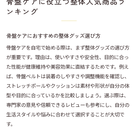
骨盤ケアに役立つ整体人気商品ラ
ンキング
骨盤ケアにおすすめの整体グッズ選び方
骨盤ケアを自宅で始める際は、まず整体グッズの選び方
が重要です。理由は、使いやすさや安全性、目的に合っ
た性能が健康維持や美容効果に直結するためです。例え
ば、骨盤ベルトは装着のしやすさや調整機能を確認し、
ストレッチポールやクッションは素材や形状が自分の体
型や目的に合っているかを比較しましょう。選ぶ際は、
専門家の意見や信頼できるレビューも参考にし、自分の
生活スタイルや悩みに合わせて選択することが大切で
す。