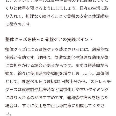
し、ストレッチポールは背中や骨盤の下に配置してゆっ
くりと体重を預けるようにしましょう。日々の生活に取
り入れて、無理なく続けることで骨盤の安定と体調維持
に役立ちます。
整体グッズを使った骨盤ケアの実践ポイント
整体グッズによる骨盤ケアを成功させるには、段階的な
実践が有効です。理由は、急激な変化や無理な動作が体
に負担をかける場合があるからです。まずは短時間から
始め、徐々に使用時間や頻度を増やしましょう。具体例
として、骨盤ベルトは最初は1日数十分から、ストレッチ
グッズは就寝前や起床時など習慣化しやすいタイミング
に取り入れるのがおすすめです。違和感や痛みを感じた
場合は、すぐに使用を中止し専門家に相談してくださ
い。