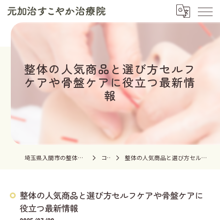
整体の人気商品と選び方セルフ
ケアや骨盤ケアに役立つ最新情
報
埼玉県入間市の整体なら元加治すこやか治療院
コラム
整体の人気商品と選び方セルフケアや骨盤ケアに役立つ最新情報
整体の人気商品と選び方セルフケアや骨盤ケアに
役立つ最新情報