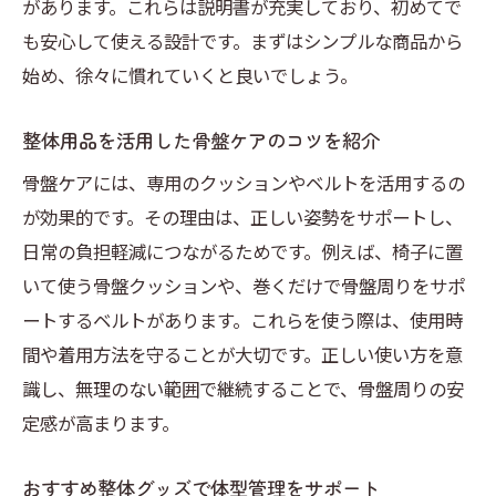
があります。これらは説明書が充実しており、初めてで
も安心して使える設計です。まずはシンプルな商品から
始め、徐々に慣れていくと良いでしょう。
整体用品を活用した骨盤ケアのコツを紹介
骨盤ケアには、専用のクッションやベルトを活用するの
が効果的です。その理由は、正しい姿勢をサポートし、
日常の負担軽減につながるためです。例えば、椅子に置
いて使う骨盤クッションや、巻くだけで骨盤周りをサポ
ートするベルトがあります。これらを使う際は、使用時
間や着用方法を守ることが大切です。正しい使い方を意
識し、無理のない範囲で継続することで、骨盤周りの安
定感が高まります。
おすすめ整体グッズで体型管理をサポート