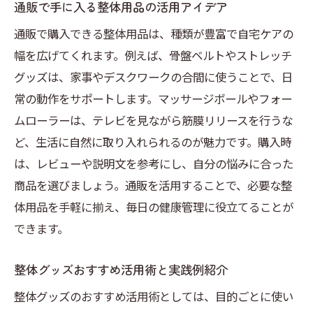
通販で手に入る整体用品の活用アイデア
通販で購入できる整体用品は、種類が豊富で自宅ケアの
幅を広げてくれます。例えば、骨盤ベルトやストレッチ
グッズは、家事やデスクワークの合間に使うことで、日
常の動作をサポートします。マッサージボールやフォー
ムローラーは、テレビを見ながら筋膜リリースを行うな
ど、生活に自然に取り入れられるのが魅力です。購入時
は、レビューや説明文を参考にし、自分の悩みに合った
商品を選びましょう。通販を活用することで、必要な整
体用品を手軽に揃え、毎日の健康管理に役立てることが
できます。
整体グッズおすすめ活用術と実践例紹介
整体グッズのおすすめ活用術としては、目的ごとに使い