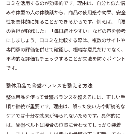
コミを活用するのが効果的です。理由は、自分と似た悩
みや体型の人の体験談から、商品の使用感や効果、安全
性を具体的に知ることができるからです。例えば、「腰
の負担が軽減した」「毎日続けやすい」などの声を参考
にしましょう。口コミを比較する際は、複数のサイトや
専門家の評価を併せて確認し、極端な意見だけでなく、
平均的な評価もチェックすることが失敗を防ぐポイント
です。
整体用品で骨盤バランスを整える方法
整体用品を使って骨盤バランスを整えるには、正しい手
順と継続が重要です。理由は、誤った使い方や断続的な
ケアでは十分な効果が得られないためです。具体的に
は、骨盤ベルトは腰骨の位置に合わせてしっかり装着