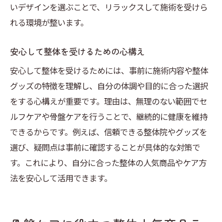
いデザインを選ぶことで、リラックスして施術を受けら
れる環境が整います。
安心して整体を受けるための心構え
安心して整体を受けるためには、事前に施術内容や整体
グッズの特徴を理解し、自分の体調や目的に合った選択
をする心構えが重要です。理由は、無理のない範囲でセ
ルフケアや骨盤ケアを行うことで、継続的に健康を維持
できるからです。例えば、信頼できる整体院やグッズを
選び、疑問点は事前に確認することが具体的な対策で
す。これにより、自分に合った整体の人気商品やケア方
法を安心して活用できます。