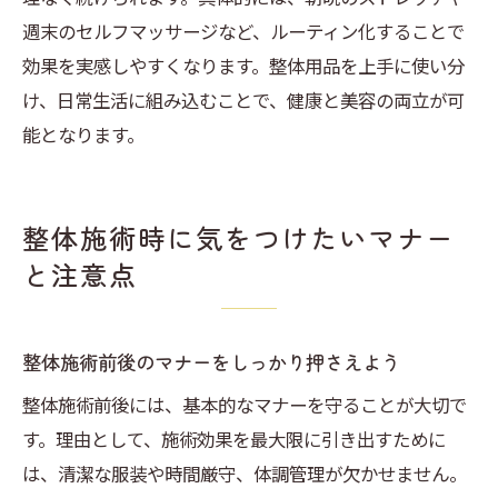
週末のセルフマッサージなど、ルーティン化することで
効果を実感しやすくなります。整体用品を上手に使い分
け、日常生活に組み込むことで、健康と美容の両立が可
能となります。
整体施術時に気をつけたいマナー
と注意点
整体施術前後のマナーをしっかり押さえよう
整体施術前後には、基本的なマナーを守ることが大切で
す。理由として、施術効果を最大限に引き出すために
は、清潔な服装や時間厳守、体調管理が欠かせません。