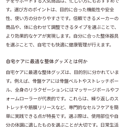
チをサポートする人気商品は、忙しい方にもおすすめで
す。選び方のポイントは、目的に合った機能性や安全
性、使い方の分かりやすさです。信頼できるメーカーの
商品や、体に合わせて調整できるタイプを選ぶことで、
より効果的なケアが実現します。自分に合った整体器具
を選ぶことで、自宅でも快適に健康管理が行えます。
自宅ケアに最適な整体グッズとは何か
自宅ケアに最適な整体グッズは、目的別に分かれていま
す。例えば、骨盤ケアには骨盤ベルトやストレッチポー
ル、全身のリラクゼーションにはマッサージボールやフ
ォームローラーが代表的です。これらは、繰り返しのス
トレッチや筋膜リリースなど、専門的なセルフケアを簡
単に実践できる点が特長です。選ぶ際は、使用部位や自
分の体調に適したものを選ぶことが大切です。日常生活