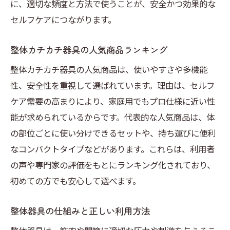
に、適切な頻度と方法で使うことが、安全かつ効果的な
セルフケアにつながります。
整体カチカチ器具の人気商品ランキング
整体カチカチ器具の人気商品は、使いやすさや多機能
性、安全性を重視して選ばれています。理由は、セルフ
ケア需要の高まりにより、家庭用でもプロ仕様に近い性
能が求められているからです。代表的な人気商品は、体
の部位ごとに使い分けできるセットや、持ち運びに便利
なコンパクトタイプなどがあります。これらは、利用者
の声や専門家の評価をもとにランキング化されており、
初めての方でも安心して選べます。
整体器具の仕組みと正しい利用方法