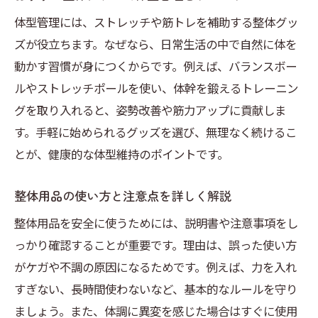
体型管理には、ストレッチや筋トレを補助する整体グッ
ズが役立ちます。なぜなら、日常生活の中で自然に体を
動かす習慣が身につくからです。例えば、バランスボー
ルやストレッチポールを使い、体幹を鍛えるトレーニン
グを取り入れると、姿勢改善や筋力アップに貢献しま
す。手軽に始められるグッズを選び、無理なく続けるこ
とが、健康的な体型維持のポイントです。
整体用品の使い方と注意点を詳しく解説
整体用品を安全に使うためには、説明書や注意事項をし
っかり確認することが重要です。理由は、誤った使い方
がケガや不調の原因になるためです。例えば、力を入れ
すぎない、長時間使わないなど、基本的なルールを守り
ましょう。また、体調に異変を感じた場合はすぐに使用