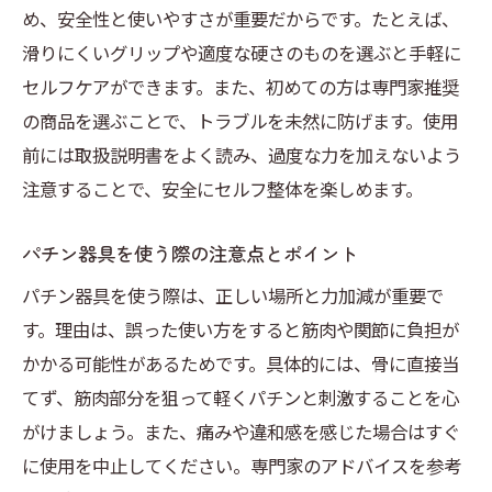
め、安全性と使いやすさが重要だからです。たとえば、
滑りにくいグリップや適度な硬さのものを選ぶと手軽に
セルフケアができます。また、初めての方は専門家推奨
の商品を選ぶことで、トラブルを未然に防げます。使用
前には取扱説明書をよく読み、過度な力を加えないよう
注意することで、安全にセルフ整体を楽しめます。
パチン器具を使う際の注意点とポイント
パチン器具を使う際は、正しい場所と力加減が重要で
す。理由は、誤った使い方をすると筋肉や関節に負担が
かかる可能性があるためです。具体的には、骨に直接当
てず、筋肉部分を狙って軽くパチンと刺激することを心
がけましょう。また、痛みや違和感を感じた場合はすぐ
に使用を中止してください。専門家のアドバイスを参考