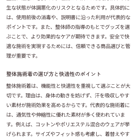
生な状態が体調悪化のリスクとなるためです。具体的に
は、使用前後の消毒や、説明書に沿った利用が代表的な
ポイントです。また、整体師の指導のもとでグッズを選
ぶことで、より効果的なケアが期待できます。安全で快
適な施術を実現するためには、信頼できる商品選びと管
理が重要です。
整体施術着の選び方と快適性のポイント
整体施術着は、機能性と快適性を重視して選ぶことが大
切です。理由は、身体の動きを妨げず、汗を吸収しやす
い素材が施術効果を高めるからです。代表的な施術着に
は、通気性や伸縮性に優れた素材が多く使われていま
す。例えば、コットンやポリエステル混合のウェアが挙
げられます。サイズやフィット感も考慮し、着替えやす