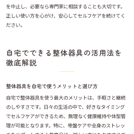
を中止し、必要なら専門家に相談することも大切です。
正しい使い方を心がけ、安心してセルフケアを続けてく
ださい。
自宅でできる整体器具の活用法を
徹底解説
整体器具を自宅で使うメリットと選び方
自宅で整体器具を使う最大のメリットは、手軽さと継続
のしやすさです。日々の生活の中で、好きなタイミング
でセルフケアができるため、無理なく健康維持や体型管
理が可能となります。特に、骨盤ケアや全身のストレッ