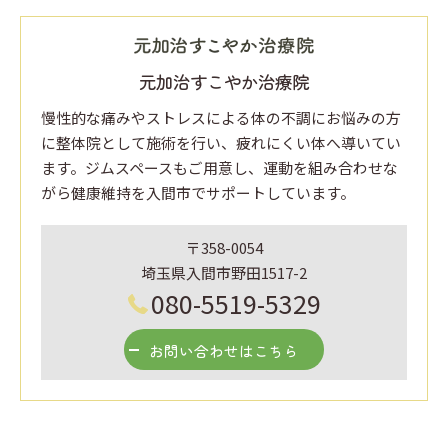
元加治すこやか治療院
慢性的な痛みやストレスによる体の不調にお悩みの方
に整体院として施術を行い、疲れにくい体へ導いてい
ます。ジムスペースもご用意し、運動を組み合わせな
がら健康維持を入間市でサポートしています。
〒358-0054
埼玉県入間市野田1517-2
080-5519-5329
お問い合わせはこちら