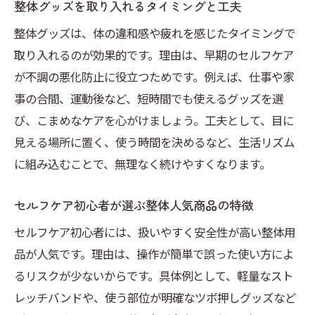
整体グッズを取り入れるタイミングと工夫
整体グッズは、体の違和感や疲れを感じたタイミングで
取り入れるのが効果的です。理由は、早期のセルフケア
が不調の悪化防止に役立つためです。例えば、仕事や家
事の合間、運動後など、短時間でも使えるグッズを選
び、こまめなケアを心がけましょう。工夫として、目に
見える場所に置く、使う時間を決めるなど、生活リズム
に組み込むことで、無理なく続けやすくなります。
セルフケア初心者が選ぶ整体人気商品の特徴
セルフケア初心者には、扱いやすく安全性が高い整体用
品が人気です。理由は、操作が簡単で誤った使い方によ
るリスクが少ないからです。具体例として、軽量なスト
レッチバンドや、使う部位が明確なツボ押しグッズなど