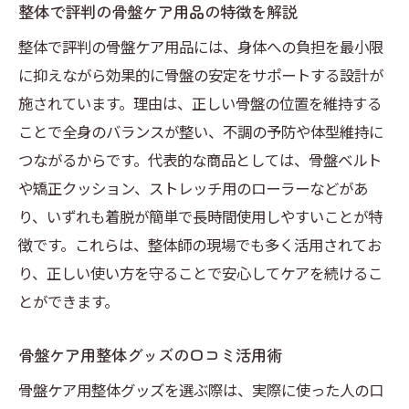
整体で評判の骨盤ケア用品の特徴を解説
整体で評判の骨盤ケア用品には、身体への負担を最小限
に抑えながら効果的に骨盤の安定をサポートする設計が
施されています。理由は、正しい骨盤の位置を維持する
ことで全身のバランスが整い、不調の予防や体型維持に
つながるからです。代表的な商品としては、骨盤ベルト
や矯正クッション、ストレッチ用のローラーなどがあ
り、いずれも着脱が簡単で長時間使用しやすいことが特
徴です。これらは、整体師の現場でも多く活用されてお
り、正しい使い方を守ることで安心してケアを続けるこ
とができます。
骨盤ケア用整体グッズの口コミ活用術
骨盤ケア用整体グッズを選ぶ際は、実際に使った人の口