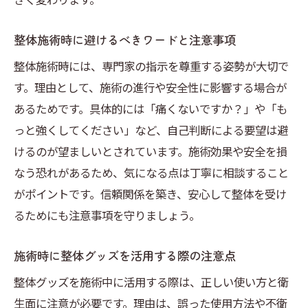
整体施術時に避けるべきワードと注意事項
整体施術時には、専門家の指示を尊重する姿勢が大切で
す。理由として、施術の進行や安全性に影響する場合が
あるためです。具体的には「痛くないですか？」や「も
っと強くしてください」など、自己判断による要望は避
けるのが望ましいとされています。施術効果や安全を損
なう恐れがあるため、気になる点は丁寧に相談すること
がポイントです。信頼関係を築き、安心して整体を受け
るためにも注意事項を守りましょう。
施術時に整体グッズを活用する際の注意点
整体グッズを施術中に活用する際は、正しい使い方と衛
生面に注意が必要です。理由は、誤った使用方法や不衛