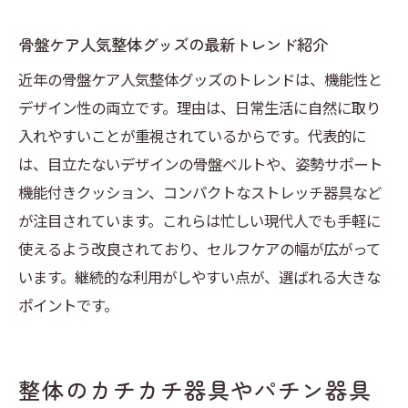
骨盤ケア人気整体グッズの最新トレンド紹介
近年の骨盤ケア人気整体グッズのトレンドは、機能性と
デザイン性の両立です。理由は、日常生活に自然に取り
入れやすいことが重視されているからです。代表的に
は、目立たないデザインの骨盤ベルトや、姿勢サポート
機能付きクッション、コンパクトなストレッチ器具など
が注目されています。これらは忙しい現代人でも手軽に
使えるよう改良されており、セルフケアの幅が広がって
います。継続的な利用がしやすい点が、選ばれる大きな
ポイントです。
整体のカチカチ器具やパチン器具