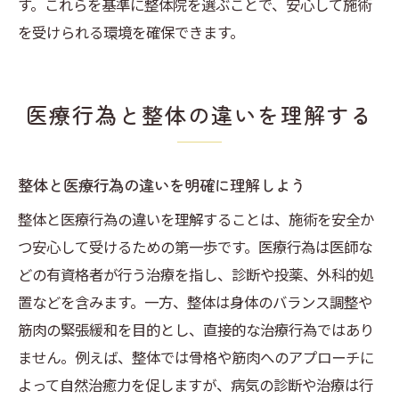
す。これらを基準に整体院を選ぶことで、安心して施術
を受けられる環境を確保できます。
医療行為と整体の違いを理解する
整体と医療行為の違いを明確に理解しよう
整体と医療行為の違いを理解することは、施術を安全か
つ安心して受けるための第一歩です。医療行為は医師な
どの有資格者が行う治療を指し、診断や投薬、外科的処
置などを含みます。一方、整体は身体のバランス調整や
筋肉の緊張緩和を目的とし、直接的な治療行為ではあり
ません。例えば、整体では骨格や筋肉へのアプローチに
よって自然治癒力を促しますが、病気の診断や治療は行