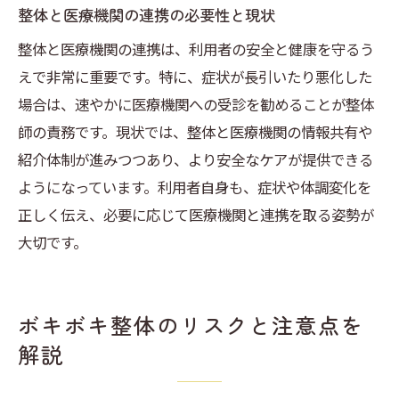
整体と医療機関の連携の必要性と現状
整体と医療機関の連携は、利用者の安全と健康を守るう
えで非常に重要です。特に、症状が長引いたり悪化した
場合は、速やかに医療機関への受診を勧めることが整体
師の責務です。現状では、整体と医療機関の情報共有や
紹介体制が進みつつあり、より安全なケアが提供できる
ようになっています。利用者自身も、症状や体調変化を
正しく伝え、必要に応じて医療機関と連携を取る姿勢が
大切です。
ボキボキ整体のリスクと注意点を
解説