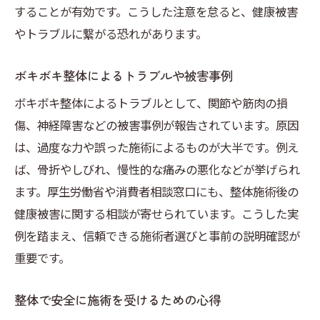
することが有効です。こうした注意を怠ると、健康被害
やトラブルに繋がる恐れがあります。
ボキボキ整体によるトラブルや被害事例
ボキボキ整体によるトラブルとして、関節や筋肉の損
傷、神経障害などの被害事例が報告されています。原因
は、過度な力や誤った施術によるものが大半です。例え
ば、骨折やしびれ、慢性的な痛みの悪化などが挙げられ
ます。厚生労働省や消費者相談窓口にも、整体施術後の
健康被害に関する相談が寄せられています。こうした実
例を踏まえ、信頼できる施術者選びと事前の説明確認が
重要です。
整体で安全に施術を受けるための心得