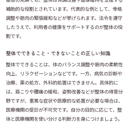
補助的な役割とされています。代表的な例として、骨格
調整や筋肉の緊張緩和などが挙げられます。法令を遵守
したうえで、利用者の健康をサポートするのが整体の役
割です。
整体でできること・できないことの正しい知識
整体でできることは、体のバランス調整や筋肉の柔軟性
向上、リラクゼーションなどです。一方、病気の診断や
治療、薬の処方、外科的処置はできません。具体的に
は、肩こりや腰痛の緩和、姿勢改善などが整体の得意分
野ですが、重篤な症状や医療的な処置が必要な場合は、
医療機関の受診が不可欠です。自分の目的に応じて、整
体と医療機関を使い分ける判断力を身につけましょう。