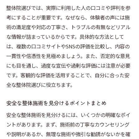
整体院選びでは、実際に利用した人の口コミや評判を参
考にすることが重要です。なぜなら、体験者の声には施
術の満足度や対応の丁寧さ、トラブルの有無などリアル
な情報が詰まっているからです。具体的な方法として
は、複数の口コミサイトやSNSの評価を比較し、内容の
一貫性や信憑性を見極めましょう。また、否定的な意見
にも目を通し、過度な宣伝や過剰な評価には注意が必要
です。客観的な評価を活用することで、自分に合った安
全な整体院選びに役立ちます。
安全な整体施術を見分けるポイントまとめ
安全な整体施術を見分けるには、いくつかの明確なポイ
ントがあります。まず、施術前の丁寧なカウンセリング
や説明があるか、無理な施術や強引な勧誘がないかを確