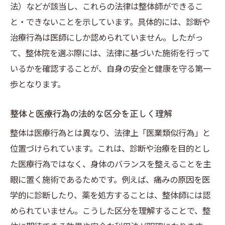
法）などが該当し、これらの法律は整体師ができるこ
と・できないことを示しています。具体的には、診断や
治療行為は医師にしか認められていません。したがっ
て、整体院を選ぶ際には、法律に基づいた施術を行って
いるかを確認することが、自身の安全と健康を守る第一
歩となります。
整体と医療行為の法的な区分を正しく理解
整体は医療行為とは異なり、法律上「医業類似行為」と
位置づけられています。これは、診断や治療を目的とし
た医療行為ではなく、身体のバランスを整えることを主
眼に置く施術であるためです。例えば、痛みの原因を医
学的に診断したり、薬を処方することは、整体師には認
められていません。こうした区分を理解することで、整