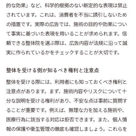
的な効果」など、科学的根拠のない断定的な表現は禁止
されています。これは、消費者を不当に誘引しないため
の措置です。実際の広告では、施術の目的や効果につい
て事実に基づいた表現を用いることが求められます。信
頼できる整体院を選ぶ際は、広告内容が法規に沿って誠
実に作られているかをチェックすることが大切です。
整体を受ける側が知るべき権利と注意点
整体を受ける際には、利用者にも知っておくべき権利と
注意点があります。まず、施術内容やリスクについて十
分な説明を受ける権利があり、不安な点は事前に質問す
ることが重要です。例えば、無理な力を加える施術や、
医療行為に該当する対応は拒否できます。また、個人情
報の保護や衛生管理の徹底も確認しましょう。これらを