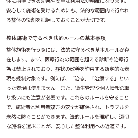
体に期待できる効果や安全な利用法が明確になります。
安心して施術を受けるためにも、法的な範囲内で行われ
る整体の役割を把握しておくことが大切です。
整体施術で守るべき法的ルールの基本事項
整体施術を行う際には、法的に守るべき基本ルールが存
在します。まず、医療行為の範囲を超える診断や治療行
為は禁止されており、症状の改善を約束する断定的な表
現も規制対象です。例えば、「治る」「治療する」とい
った表現は使えません。また、衛生管理や個人情報の取
り扱いにも注意が必要です。これらのルールを守ること
で、施術者と利用者双方の安全が確保され、トラブルを
未然に防ぐことができます。法的ルールを理解し、適切
な施術を選ぶことが、安心した整体利用への近道です。