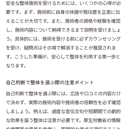
安全な整体施術を受けるためには、いくつかの心得が必
要です。まず、施術前に自身の体調や既往歴を正直に伝
えることが大切です。また、施術者の資格や経験を確認
し、施術内容について納得できるまで説明を受けましょ
う。具体的には、施術を受ける前に必ずカウンセリング
を受け、疑問点はその場で解消することが推奨されま
す。こうした準備が、安心して整体を利用する第一歩と
なります。
自己判断で整体を選ぶ際の注意ポイント
自己判断で整体を選ぶ際には、広告や口コミの内容だけ
で決めず、実際の施術内容や施術者の信頼性を必ず確認
しましょう。例えば、過度な宣伝文句や短期間での劇的
な効果を謳う整体は注意が必要です。厚生労働省の情報