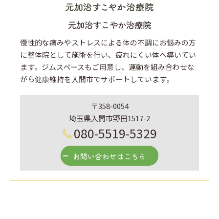
元加治すこやか治療院
慢性的な痛みやストレスによる体の不調にお悩みの方
に整体院として施術を行い、疲れにくい体へ導いてい
ます。ジムスペースもご用意し、運動を組み合わせな
がら健康維持を入間市でサポートしています。
〒358-0054
埼玉県入間市野田1517-2
080-5519-5329
お問い合わせはこちら