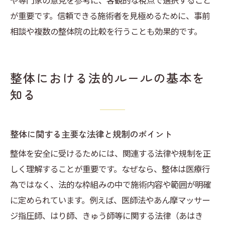
や専門家の意見を参考に、客観的な視点で選択すること
が重要です。信頼できる施術者を見極めるために、事前
相談や複数の整体院の比較を行うことも効果的です。
整体における法的ルールの基本を
知る
整体に関する主要な法律と規制のポイント
整体を安全に受けるためには、関連する法律や規制を正
しく理解することが重要です。なぜなら、整体は医療行
為ではなく、法的な枠組みの中で施術内容や範囲が明確
に定められています。例えば、医師法やあん摩マッサー
ジ指圧師、はり師、きゅう師等に関する法律（あはき