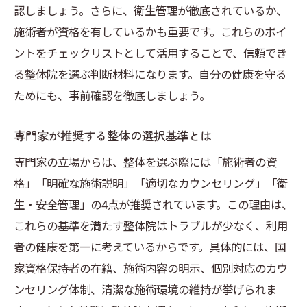
認しましょう。さらに、衛生管理が徹底されているか、
施術者が資格を有しているかも重要です。これらのポイ
ントをチェックリストとして活用することで、信頼でき
る整体院を選ぶ判断材料になります。自分の健康を守る
ためにも、事前確認を徹底しましょう。
専門家が推奨する整体の選択基準とは
専門家の立場からは、整体を選ぶ際には「施術者の資
格」「明確な施術説明」「適切なカウンセリング」「衛
生・安全管理」の4点が推奨されています。この理由は、
これらの基準を満たす整体院はトラブルが少なく、利用
者の健康を第一に考えているからです。具体的には、国
家資格保持者の在籍、施術内容の明示、個別対応のカウ
ンセリング体制、清潔な施術環境の維持が挙げられま