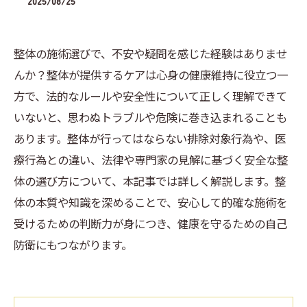
2025/08/25
整体の施術選びで、不安や疑問を感じた経験はありませ
んか？整体が提供するケアは心身の健康維持に役立つ一
方で、法的なルールや安全性について正しく理解できて
いないと、思わぬトラブルや危険に巻き込まれることも
あります。整体が行ってはならない排除対象行為や、医
療行為との違い、法律や専門家の見解に基づく安全な整
体の選び方について、本記事では詳しく解説します。整
体の本質や知識を深めることで、安心して的確な施術を
受けるための判断力が身につき、健康を守るための自己
防衛にもつながります。