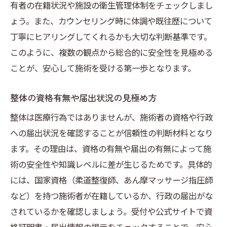
有者の在籍状況や施設の衛生管理体制をチェックしまし
ょう。また、カウンセリング時に体調や既往歴について
丁寧にヒアリングしてくれるかも大切な判断基準です。
このように、複数の観点から総合的に安全性を見極める
ことが、安心して施術を受ける第一歩となります。
整体の資格有無や届出状況の見極め方
整体は医療行為ではありませんが、施術者の資格や行政
への届出状況を確認することが信頼性の判断材料となり
ます。その理由は、資格の有無や届出の有無によって施
術の安全性や知識レベルに差が生じるためです。具体的
には、国家資格（柔道整復師、あん摩マッサージ指圧師
など）を持つ施術者が在籍しているか、行政の届出がな
されているかを確認しましょう。受付や公式サイトで資