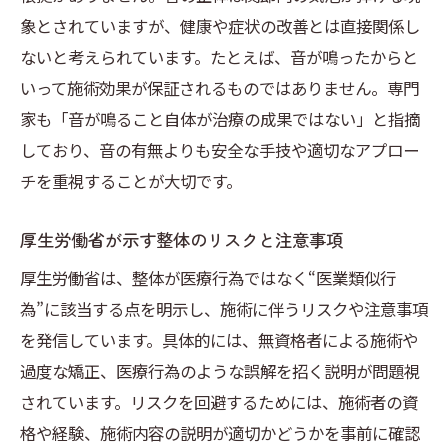
象とされていますが、健康や症状の改善とは直接関係し
ないと考えられています。たとえば、音が鳴ったからと
いって施術効果が保証されるものではありません。専門
家も「音が鳴ること自体が治療の成果ではない」と指摘
しており、音の有無よりも安全な手技や適切なアプロー
チを重視することが大切です。
厚生労働省が示す整体のリスクと注意事項
厚生労働省は、整体が医療行為ではなく“医業類似行
為”に該当する点を明示し、施術に伴うリスクや注意事項
を発信しています。具体的には、無資格者による施術や
過度な矯正、医療行為のような誤解を招く説明が問題視
されています。リスクを回避するためには、施術者の資
格や経験、施術内容の説明が適切かどうかを事前に確認