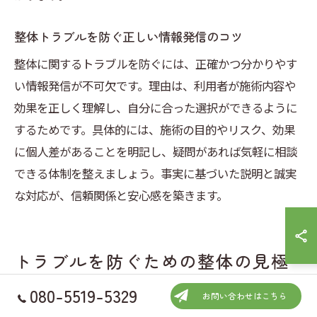
整体トラブルを防ぐ正しい情報発信のコツ
整体に関するトラブルを防ぐには、正確かつ分かりやす
い情報発信が不可欠です。理由は、利用者が施術内容や
効果を正しく理解し、自分に合った選択ができるように
するためです。具体的には、施術の目的やリスク、効果
に個人差があることを明記し、疑問があれば気軽に相談
できる体制を整えましょう。事実に基づいた説明と誠実
な対応が、信頼関係と安心感を築きます。
トラブルを防ぐための整体の見極
め方
080-5519-5329
お問い合わせはこちら