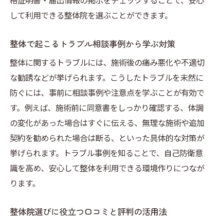
格証明書・届出情報の掲示をチェックすることで、安心
して利用できる整体院を選ぶことができます。
整体で起こるトラブル相談事例から学ぶ対策
整体に関するトラブルには、施術後の痛み悪化や不適切
な勧誘などが挙げられます。こうしたトラブルを未然に
防ぐには、事前に相談事例や注意点を学ぶことが有効で
す。例えば、施術前に同意書をしっかり確認する、体調
の変化があった場合はすぐに伝える、無理な施術や追加
契約を勧められた場合は断る、といった具体的な対策が
挙げられます。トラブル事例を知ることで、自己防衛意
識を高め、安心して整体を利用できる環境作りにつなが
ります。
整体院選びに役立つ口コミと評判の活用法