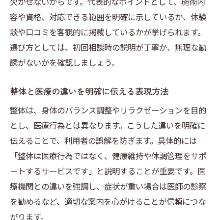
欠かせないからです。代表的なポイントとして、施術内
容や資格、対応できる範囲を明確に示しているか、体験
談や口コミを客観的に掲載しているかが挙げられます。
選び方としては、初回相談時の説明が丁寧か、無理な勧
誘がないかを確認しましょう。
整体と医療の違いを明確に伝える表現方法
整体は、身体のバランス調整やリラクゼーションを目的
とし、医療行為とは異なります。こうした違いを明確に
伝えることで、利用者の誤解を防ぎます。具体的には
「整体は医療行為ではなく、健康維持や体調管理をサポ
ートするサービスです」と説明することが重要です。医
療機関との違いを強調し、症状が重い場合は医師の診察
を勧めるなど、適切な案内を心がけることが信頼につな
がります。