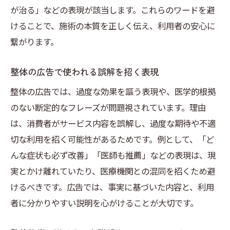
が治る」などの表現が該当します。これらのワードを避
けることで、施術の本質を正しく伝え、利用者の安心に
繋がります。
整体の広告で使われる誤解を招く表現
整体の広告では、過度な効果を謳う表現や、医学的根拠
のない断定的なフレーズが問題視されています。理由
は、消費者がサービス内容を誤解し、過度な期待や不適
切な利用を招く可能性があるためです。例として、「ど
んな症状も必ず改善」「医師も推薦」などの表現は、現
実とかけ離れていたり、医療機関との混同を招くため避
けるべきです。広告では、事実に基づいた内容と、利用
者に分かりやすい説明を心がけることが大切です。