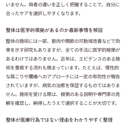
いません。両者の違いを正しく把握することで、自分に
合ったケアを選択しやすくなります。
整体は医学的根拠があるのか最新事情を解説
整体の施術には一部、筋肉や関節の可動域改善などで効
果を示す研究もありますが、全ての手法に医学的根拠が
あるわけではありません。近年は、エビデンスのある施
術を重視する流れも強まっています。たとえば、慢性的
な肩こりや腰痛へのアプローチには一定の有効性が報告
されていますが、病気の治癒を保証するものではありま
せん。施術を受ける際は、根拠のある説明や専門家の見
解を確認し、納得したうえで選択することが大切です。
整体が医療行為ではない理由をわかりやすく整理