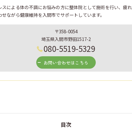
レスによる体の不調にお悩みの方に整体院として施術を行い、疲れ
わせながら健康維持を入間市でサポートしています。
〒358-0054
埼玉県入間市野田1517-2
080-5519-5329
お問い合わせはこちら
目次