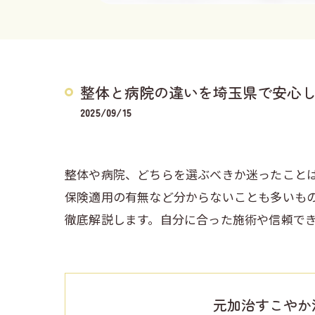
整体と病院の違いを埼玉県で安心
2025/09/15
整体や病院、どちらを選ぶべきか迷ったこと
保険適用の有無など分からないことも多いも
徹底解説します。自分に合った施術や信頼で
元加治すこやか