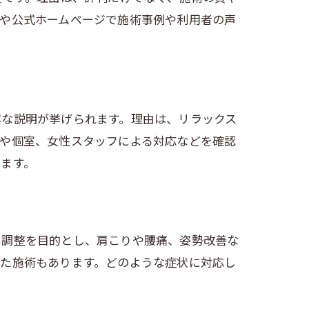
トや公式ホームページで施術事例や利用者の声
寧な説明が挙げられます。理由は、リラックス
スや個室、女性スタッフによる対応などを確認
ます。
ス調整を目的とし、肩こりや腰痛、姿勢改善な
せた施術もあります。どのような症状に対応し