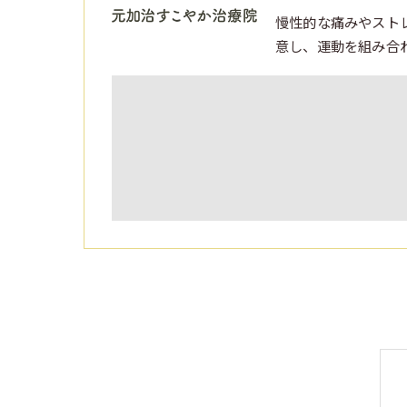
慢性的な痛みやスト
意し、運動を組み合