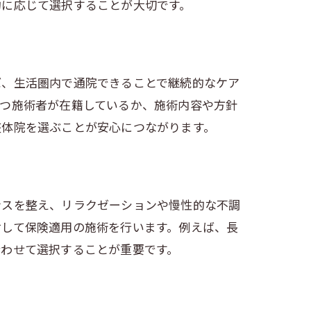
的に応じて選択することが大切です。
ば、生活圏内で通院できることで継続的なケア
持つ施術者が在籍しているか、施術内容や方針
整体院を選ぶことが安心につながります。
ンスを整え、リラクゼーションや慢性的な不調
対して保険適用の施術を行います。例えば、長
合わせて選択することが重要です。