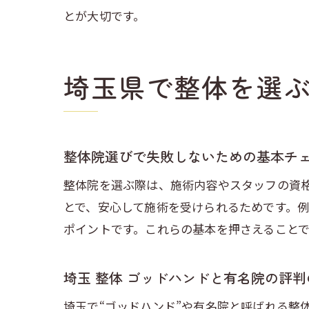
とが大切です。
埼玉県で整体を選
整体院選びで失敗しないための基本チ
整体院を選ぶ際は、施術内容やスタッフの資
とで、安心して施術を受けられるためです。
ポイントです。これらの基本を押さえること
埼玉 整体 ゴッドハンドと有名院の評
埼玉で“ゴッドハンド”や有名院と呼ばれる整