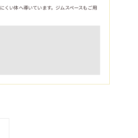
にくい体へ導いています。ジムスペースもご用