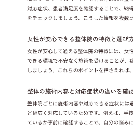
対応症状、患者満足度を確認することで、納
をチェックしましょう。こうした情報を複数
女性が安心できる整体院の特徴と選び
女性が安心して通える整体院の特徴には、女
できる環境で不安なく施術を受けることが、
しましょう。これらのポイントを押さえれば
整体の施術内容と対応症状の違いを確
整体院ごとに施術内容や対応できる症状には
ど幅広く対応しているためです。例えば、手
ているか事前に確認することで、自分の悩み