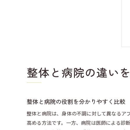
整体と病院の違い
整体と病院の役割を分かりやすく比較
整体と病院は、身体の不調に対して異なるア
高める方法です。一方、病院は医師による診