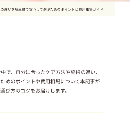
院の違いを埼玉県で安心して選ぶためのポイントと費用相場ガイド
む中で、自分に合ったケア方法や施術の違い、
ぶためのポイントや費用相場について本記事が
と選び方のコツをお届けします。