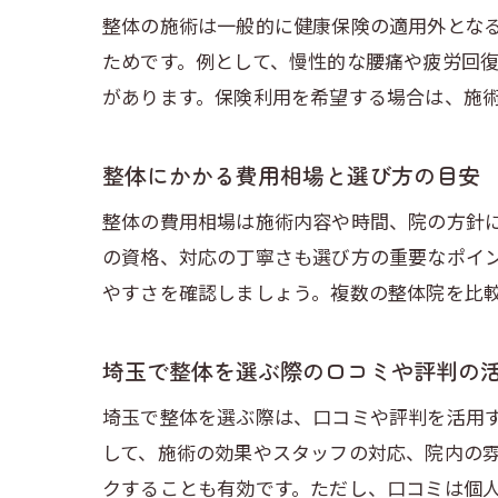
整体の施術は一般的に健康保険の適用外とな
ためです。例として、慢性的な腰痛や疲労回
があります。保険利用を希望する場合は、施
整体にかかる費用相場と選び方の目安
整体の費用相場は施術内容や時間、院の方針
の資格、対応の丁寧さも選び方の重要なポイ
やすさを確認しましょう。複数の整体院を比
埼玉で整体を選ぶ際の口コミや評判の
埼玉で整体を選ぶ際は、口コミや評判を活用す
して、施術の効果やスタッフの対応、院内の
クすることも有効です。ただし、口コミは個