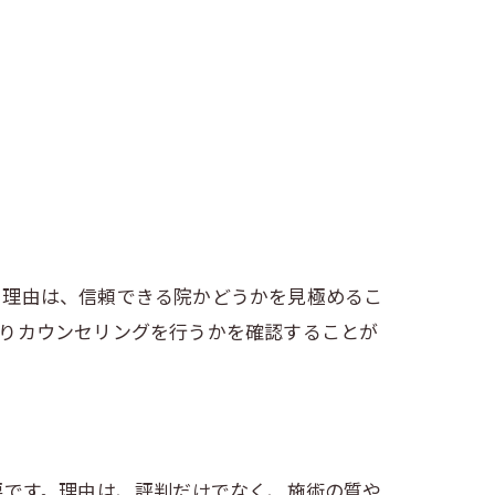
。理由は、信頼できる院かどうかを見極めるこ
かりカウンセリングを行うかを確認することが
要です。理由は、評判だけでなく、施術の質や