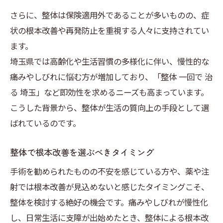
さらに、整体は保険適用外であることが多いものの、症
状の根本改善や再発防止を重視する人々に支持されてい
ます。
埼玉県では高齢化や生活習慣の多様化に伴い、慢性的な
痛みやしびれに悩む方が増加しており、「整体 一回で 治
る 埼玉」など即効性を求めるニーズも高まっています。
こうした背景から、整体が生活の質向上の手段として選
ばれているのです。
整体で根本改善を選ぶべきタイミング
手術を勧められたものの不安を感じている方や、薬や注
射では根本改善が見込めないと感じたタイミングこそ、
整体を検討する絶好の機会です。痛みやしびれが慢性化
し、日常生活に支障が出始めたとき、整体による根本改