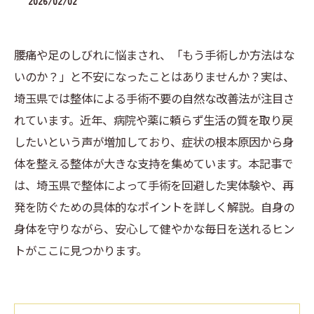
2026/02/02
腰痛や足のしびれに悩まされ、「もう手術しか方法はな
いのか？」と不安になったことはありませんか？実は、
埼玉県では整体による手術不要の自然な改善法が注目さ
れています。近年、病院や薬に頼らず生活の質を取り戻
したいという声が増加しており、症状の根本原因から身
体を整える整体が大きな支持を集めています。本記事で
は、埼玉県で整体によって手術を回避した実体験や、再
発を防ぐための具体的なポイントを詳しく解説。自身の
身体を守りながら、安心して健やかな毎日を送れるヒン
トがここに見つかります。