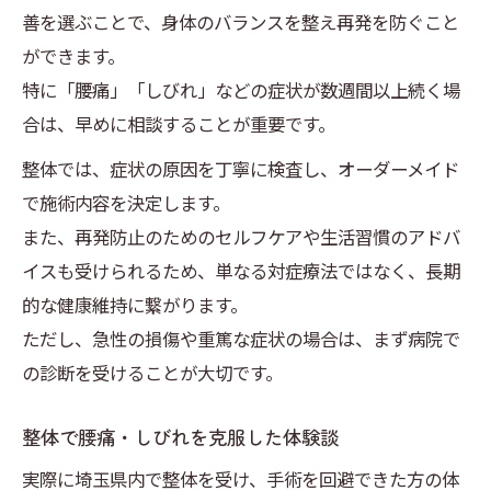
善を選ぶことで、身体のバランスを整え再発を防ぐこと
ができます。
特に「腰痛」「しびれ」などの症状が数週間以上続く場
合は、早めに相談することが重要です。
整体では、症状の原因を丁寧に検査し、オーダーメイド
で施術内容を決定します。
また、再発防止のためのセルフケアや生活習慣のアドバ
イスも受けられるため、単なる対症療法ではなく、長期
的な健康維持に繋がります。
ただし、急性の損傷や重篤な症状の場合は、まず病院で
の診断を受けることが大切です。
整体で腰痛・しびれを克服した体験談
実際に埼玉県内で整体を受け、手術を回避できた方の体