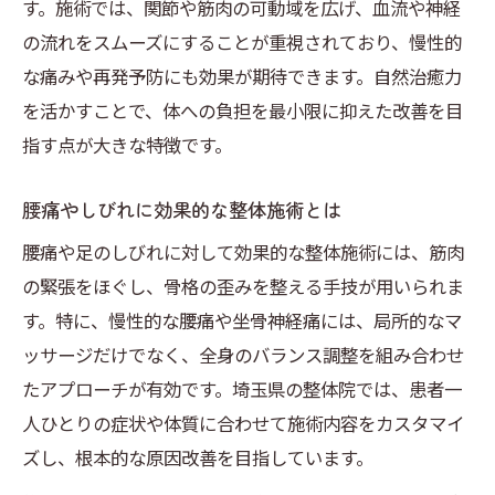
す。施術では、関節や筋肉の可動域を広げ、血流や神経
の流れをスムーズにすることが重視されており、慢性的
な痛みや再発予防にも効果が期待できます。自然治癒力
を活かすことで、体への負担を最小限に抑えた改善を目
指す点が大きな特徴です。
腰痛やしびれに効果的な整体施術とは
腰痛や足のしびれに対して効果的な整体施術には、筋肉
の緊張をほぐし、骨格の歪みを整える手技が用いられま
す。特に、慢性的な腰痛や坐骨神経痛には、局所的なマ
ッサージだけでなく、全身のバランス調整を組み合わせ
たアプローチが有効です。埼玉県の整体院では、患者一
人ひとりの症状や体質に合わせて施術内容をカスタマイ
ズし、根本的な原因改善を目指しています。