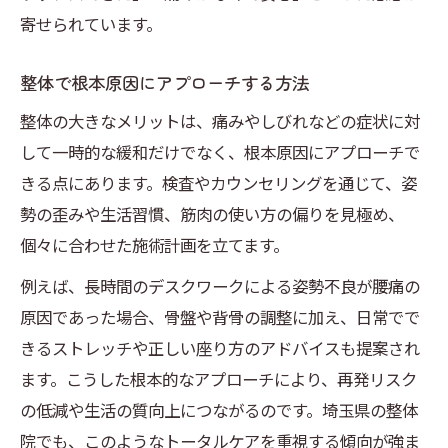
寄せられています。
整体で根本原因にアプローチする方法
整体の大きなメリットは、痛みやしびれなどの症状に対
して一時的な緩和だけでなく、根本原因にアプローチで
きる点にあります。検査やカウンセリングを通じて、姿
勢の歪みや生活習慣、筋肉の使い方の偏りを見極め、
個々に合わせた施術計画を立てます。
例えば、長時間のデスクワークによる姿勢不良が腰痛の
原因であった場合、骨盤や背骨の調整に加え、日常でで
きるストレッチや正しい座り方のアドバイスも提案され
ます。こうした根本的なアプローチにより、再発リスク
の低減や生活の質向上につながるのです。埼玉県の整体
院でも、このようなトータルケアを重視する傾向が強ま