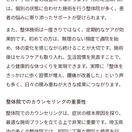
は、個別の状態に合わせた施術を行う整体院が多く、患
者の悩みに寄り添ったサポートが受けられます。
また、整体施術は一度きりではなく、定期的なケアが効
果的です。初めての方は、無理のない頻度で通院を始
め、体の変化を感じながら続けることが大切です。施術
後はセルフケアも取り入れ、生活習慣を見直すことで、
より健康的な体づくりを実現できます。実際に「整体を
きっかけに歩く習慣が増え、腰痛が改善した」という声
も多く、日々の積み重ねが大きな成果につながります。
整体院でのカウンセリングの重要性
整体院でのカウンセリングは、症状の根本原因を探り、
最適な施術プランを立てる上で非常に重要です。埼玉県
内の多くの整体院では、初回に丁寧な問診と検査を行