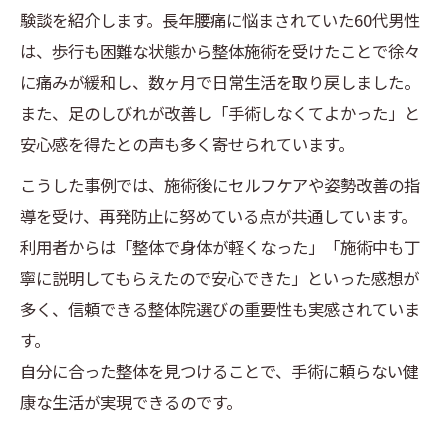
験談を紹介します。長年腰痛に悩まされていた60代男性
は、歩行も困難な状態から整体施術を受けたことで徐々
に痛みが緩和し、数ヶ月で日常生活を取り戻しました。
また、足のしびれが改善し「手術しなくてよかった」と
安心感を得たとの声も多く寄せられています。
こうした事例では、施術後にセルフケアや姿勢改善の指
導を受け、再発防止に努めている点が共通しています。
利用者からは「整体で身体が軽くなった」「施術中も丁
寧に説明してもらえたので安心できた」といった感想が
多く、信頼できる整体院選びの重要性も実感されていま
す。
自分に合った整体を見つけることで、手術に頼らない健
康な生活が実現できるのです。