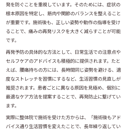
発を防ぐことを重視しています。そのためには、症状の
根本原因を特定し、筋肉や関節のバランスを整えること
が重要です。施術後も、正しい姿勢や動作の指導を受け
ることで、痛みの再発リスクを大きく減らすことが可能
です。
再発予防の具体的な方法として、日常生活での注意点や
セルフケアのアドバイスも積極的に提供されます。たと
えば、腰痛持ちの方には、長時間同じ姿勢を避ける、適
度なストレッチを習慣にするなど、生活習慣の見直しが
推奨されます。患者ごとに異なる原因を見極め、個別に
最適なケア方法を提案することで、再発防止に繋げてい
ます。
実際に整体院で施術を受けた方からは、「施術後もアド
バイス通り生活習慣を変えたことで、長年繰り返してい