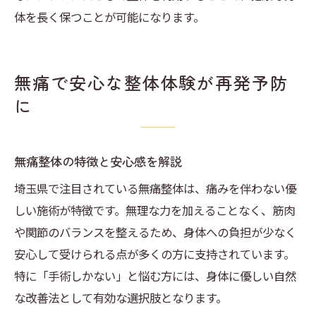
体を長く保つことが可能になります。
無痛で安心な整体体験が再発予防
に
無痛整体の特徴と安心感を解説
埼玉県で注目されている無痛整体は、痛みを伴わない優
しい施術が特徴です。無理な力を加えることなく、筋肉
や関節のバランスを整えるため、身体への負担が少なく
安心して受けられる点が多くの方に支持されています。
特に「手術しかない」と悩む方には、身体に優しい自然
な改善法として有効な選択肢となります。