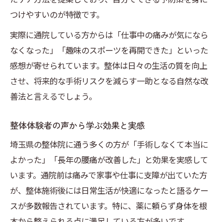
つけやすいのが特徴です。
実際に通院している方からは「仕事中の痛みが気になら
なくなった」「趣味のスポーツを再開できた」といった
感想が寄せられています。整体は日々の生活の質を向上
させ、将来的な手術リスクを減らす一助となる自然な改
善法と言えるでしょう。
整体体験者の声から学ぶ効果と実感
埼玉県の整体院に通う多くの方が「手術しなくて本当に
よかった」「長年の腰痛が改善した」と効果を実感して
います。通院前は痛みで家事や仕事に支障が出ていた方
が、整体施術後には日常生活が快適になったと語るケー
スが多数報告されています。特に、薬に頼らず身体を根
本から整えられる点に満足している方が多いです。