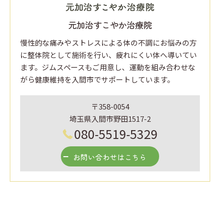
元加治すこやか治療院
慢性的な痛みやストレスによる体の不調にお悩みの方
に整体院として施術を行い、疲れにくい体へ導いてい
ます。ジムスペースもご用意し、運動を組み合わせな
がら健康維持を入間市でサポートしています。
〒358-0054
埼玉県入間市野田1517-2
080-5519-5329
お問い合わせはこちら