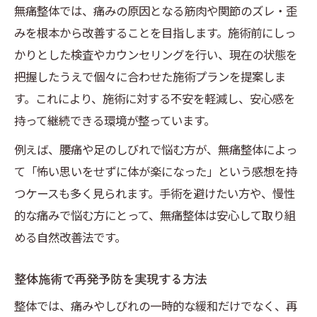
無痛整体では、痛みの原因となる筋肉や関節のズレ・歪
みを根本から改善することを目指します。施術前にしっ
かりとした検査やカウンセリングを行い、現在の状態を
把握したうえで個々に合わせた施術プランを提案しま
す。これにより、施術に対する不安を軽減し、安心感を
持って継続できる環境が整っています。
例えば、腰痛や足のしびれで悩む方が、無痛整体によっ
て「怖い思いをせずに体が楽になった」という感想を持
つケースも多く見られます。手術を避けたい方や、慢性
的な痛みで悩む方にとって、無痛整体は安心して取り組
める自然改善法です。
整体施術で再発予防を実現する方法
整体では、痛みやしびれの一時的な緩和だけでなく、再