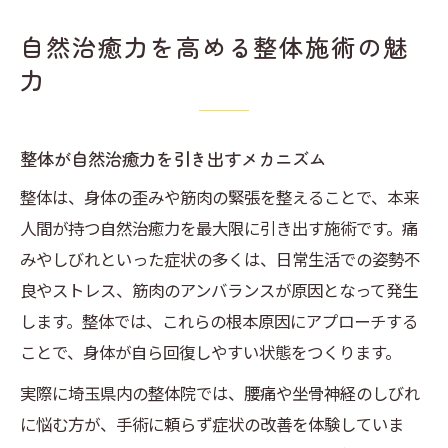
自然治癒力を高める整体施術の魅
力
整体が自然治癒力を引き出すメカニズム
整体は、身体の歪みや筋肉の緊張を整えることで、本来
人間が持つ自然治癒力を最大限に引き出す施術です。痛
みやしびれといった症状の多くは、日常生活での姿勢不
良やストレス、筋肉のアンバランスが原因となって発生
します。整体では、これらの根本原因にアプローチする
ことで、身体が自ら回復しやすい状態をつくります。
実際に埼玉県内の整体院では、腰痛や坐骨神経のしびれ
に悩む方が、手術に頼らず症状の改善を体験していま