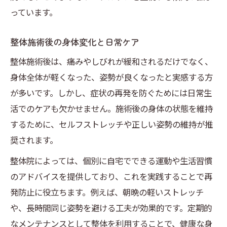
っています。
整体施術後の身体変化と日常ケア
整体施術後は、痛みやしびれが緩和されるだけでなく、
身体全体が軽くなった、姿勢が良くなったと実感する方
が多いです。しかし、症状の再発を防ぐためには日常生
活でのケアも欠かせません。施術後の身体の状態を維持
するために、セルフストレッチや正しい姿勢の維持が推
奨されます。
整体院によっては、個別に自宅でできる運動や生活習慣
のアドバイスを提供しており、これを実践することで再
発防止に役立ちます。例えば、朝晩の軽いストレッチ
や、長時間同じ姿勢を避ける工夫が効果的です。定期的
なメンテナンスとして整体を利用することで、健康な身