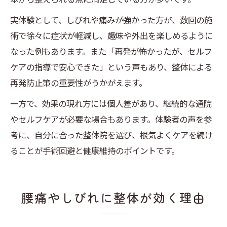
実体験として、しびれや痛みが強かった方が、数回の施
術で徐々に症状が軽減し、趣味や外出を楽しめるように
なった例もあります。また「再発が怖かったが、セルフ
ケアの指導で安心できた」という声もあり、整体による
再発防止策の重要性がうかがえます。
一方で、効果の現れ方には個人差があり、継続的な通院
やセルフケアが必要な場合もあります。体験者の声を参
考に、自分に合った整体院を選び、根気よくケアを続け
ることが手術回避と健康維持のポイントです。
腰痛やしびれに整体が効く理由