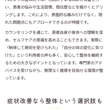
い、患者の悩みや生活習慣、既往歴などを細かくヒアリ
ングします。これにより、表面的な痛みだけでなく、隠
れた問題点にもアプローチできるのが特徴です。
カウンセリングを通じて、患者自身が身体への理解を深
め、セルフケアの意識を高めることもできます。実際に
「納得して施術を受けられた」「自分の体の変化に気づ
けた」という利用者の声も多く、安心して整体を継続す
るための大きなポイントとなっています。専門家のアド
バイスを受けながら、無理なく健康を目指せる環境が整
っています。
症状改善なら整体という選択肢も