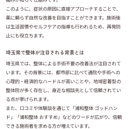
このように、症状の原因に直接アプローチすることで、
薬に頼らず自然な改善を目指すことができます。施術後
は生活習慣やセルフケアの指導も行われるため、再発防
止にも役立ちます。
埼玉県で整体が注目される背景とは
埼玉県では、整体による手術不要の改善法が注目されて
います。その背景には、都市部に比べて通院や手術への
心理的・経済的なハードルが高いことや、地域密着型の
整体院が多く存在し、身近な相談先として信頼されてい
る点が挙げられます。
また、口コミや体験談を通じて「浦和整体 ゴッドハン
ド」「浦和整体 おすすめ」などのワードが広がり、信頼
できる施術者を求める方が増えています。