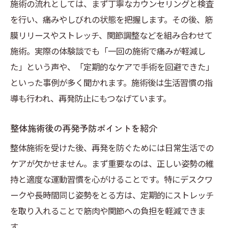
施術の流れとしては、まず丁寧なカウンセリングと検査
を行い、痛みやしびれの状態を把握します。その後、筋
膜リリースやストレッチ、関節調整などを組み合わせて
施術。実際の体験談でも「一回の施術で痛みが軽減し
た」という声や、「定期的なケアで手術を回避できた」
といった事例が多く聞かれます。施術後は生活習慣の指
導も行われ、再発防止にもつなげています。
整体施術後の再発予防ポイントを紹介
整体施術を受けた後、再発を防ぐためには日常生活での
ケアが欠かせません。まず重要なのは、正しい姿勢の維
持と適度な運動習慣を心がけることです。特にデスクワ
ークや長時間同じ姿勢をとる方は、定期的にストレッチ
を取り入れることで筋肉や関節への負担を軽減できま
す。