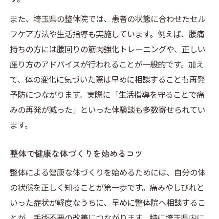
また、埼玉県の整体院では、患者の状態に合わせたセル
フケア方法や生活指導も実施しています。例えば、腰痛
持ちの方には腰回りの筋肉強化トレーニングや、正しい
座り方のアドバイスが行われることが一般的です。加え
て、体の変化に気づいた際は早めに相談することも再発
予防につながります。実際に「生活指導を守ることで痛
みの再発が減った」といった体験談も多数寄せられてい
ます。
整体で健康な体づくりを始めるコツ
整体による健康な体づくりを始めるためには、自分の体
の状態を正しく知ることが第一歩です。痛みやしびれと
いった症状が軽度なうちに、早めに整体院へ相談するこ
とが、手術不要の改善につながります。特に埼玉県内に