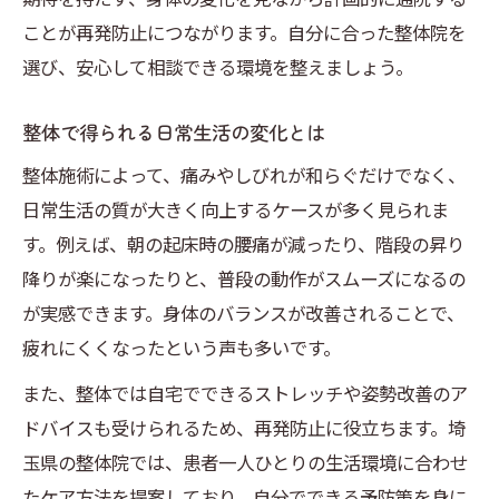
ことが再発防止につながります。自分に合った整体院を
選び、安心して相談できる環境を整えましょう。
整体で得られる日常生活の変化とは
整体施術によって、痛みやしびれが和らぐだけでなく、
日常生活の質が大きく向上するケースが多く見られま
す。例えば、朝の起床時の腰痛が減ったり、階段の昇り
降りが楽になったりと、普段の動作がスムーズになるの
が実感できます。身体のバランスが改善されることで、
疲れにくくなったという声も多いです。
また、整体では自宅でできるストレッチや姿勢改善のア
ドバイスも受けられるため、再発防止に役立ちます。埼
玉県の整体院では、患者一人ひとりの生活環境に合わせ
たケア方法を提案しており、自分でできる予防策を身に