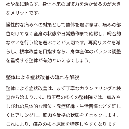
めや薬に頼らず、身体本来の回復力を活かせるのが大き
なメリットです。
慢性的な痛みへの対策として整体を選ぶ際は、痛みの部
位だけでなく全身の状態や日常動作まで確認し、総合的
なケアを行う院を選ぶことが大切です。再発リスクを減
らし、根本改善を目指すなら、身体全体のバランス調整
を重視する整体が有効といえるでしょう。
整体による症状改善の流れを解説
整体による症状改善は、まず丁寧なカウンセリングと検
査から始まります。埼玉県の多くの整体院では、痛みや
しびれの具体的な部位・発症経緯・生活習慣などを詳し
くヒアリングし、筋肉や骨格の状態をチェックします。
これにより、痛みの根本原因を特定しやすくなります。