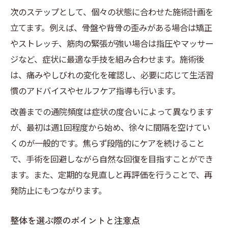
次のステップとして、個々の状態に合わせた施術計画を
立てます。例えば、骨盤や背骨の歪みがある場合は矯正
やストレッチ、筋肉の緊張が強い場合は指圧やマッサー
ジなど、症状に最適な手技を組み合わせます。施術後
は、痛みやしびれの変化を確認し、必要に応じて生活習
慣のアドバイスやセルフケア指導も行います。
改善までの通院頻度は症状の度合いによって異なります
が、最初は週1回程度から始め、徐々に間隔を空けてい
くのが一般的です。焦らず段階的にケアを続けること
で、手術を回避しながら自然な回復を目指すことができ
ます。また、定期的な見直しと再評価を行うことで、再
発防止にもつながります。
整体を選ぶ際のポイントと注意点