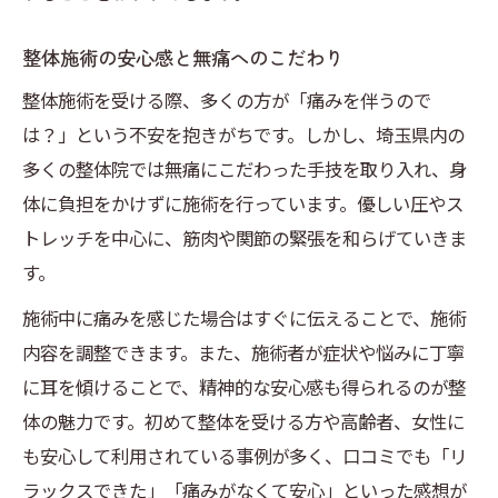
整体施術の安心感と無痛へのこだわり
整体施術を受ける際、多くの方が「痛みを伴うので
は？」という不安を抱きがちです。しかし、埼玉県内の
多くの整体院では無痛にこだわった手技を取り入れ、身
体に負担をかけずに施術を行っています。優しい圧やス
トレッチを中心に、筋肉や関節の緊張を和らげていきま
す。
施術中に痛みを感じた場合はすぐに伝えることで、施術
内容を調整できます。また、施術者が症状や悩みに丁寧
に耳を傾けることで、精神的な安心感も得られるのが整
体の魅力です。初めて整体を受ける方や高齢者、女性に
も安心して利用されている事例が多く、口コミでも「リ
ラックスできた」「痛みがなくて安心」といった感想が