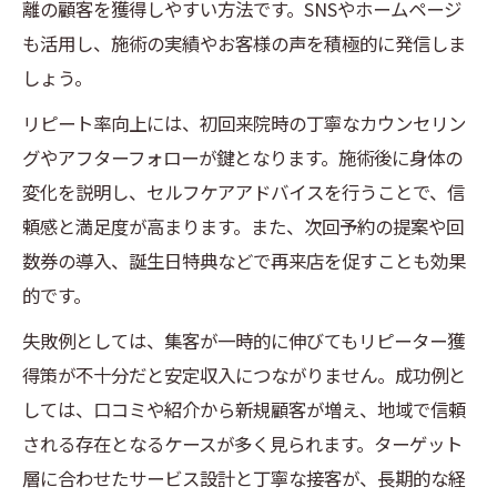
離の顧客を獲得しやすい方法です。SNSやホームページ
も活用し、施術の実績やお客様の声を積極的に発信しま
しょう。
リピート率向上には、初回来院時の丁寧なカウンセリン
グやアフターフォローが鍵となります。施術後に身体の
変化を説明し、セルフケアアドバイスを行うことで、信
頼感と満足度が高まります。また、次回予約の提案や回
数券の導入、誕生日特典などで再来店を促すことも効果
的です。
失敗例としては、集客が一時的に伸びてもリピーター獲
得策が不十分だと安定収入につながりません。成功例と
しては、口コミや紹介から新規顧客が増え、地域で信頼
される存在となるケースが多く見られます。ターゲット
層に合わせたサービス設計と丁寧な接客が、長期的な経