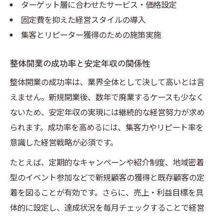
ターゲット層に合わせたサービス・価格設定
固定費を抑えた経営スタイルの導入
集客とリピーター獲得のための施策実施
整体開業の成功率と安定年収の関係性
整体開業の成功率は、業界全体として決して高いとは言
えません。新規開業後、数年で廃業するケースも少なく
ないため、安定年収の実現には継続的な経営努力が求め
られます。成功率を高めるには、集客力やリピート率を
意識した経営戦略が必須です。
たとえば、定期的なキャンペーンや紹介制度、地域密着
型のイベント参加などで新規顧客の獲得と既存顧客の定
着を図ることが有効です。さらに、売上・利益目標を具
体的に設定し、達成状況を毎月チェックすることで経営