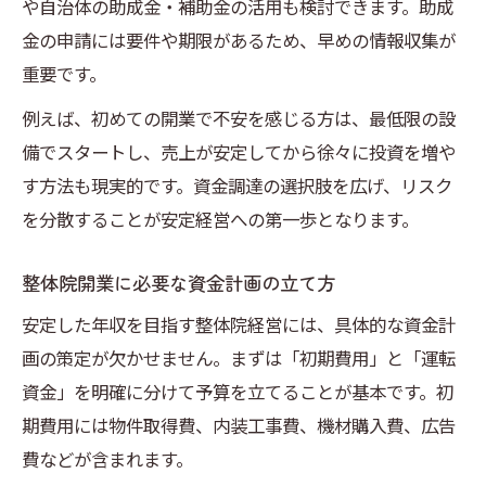
や自治体の助成金・補助金の活用も検討できます。助成
金の申請には要件や期限があるため、早めの情報収集が
重要です。
例えば、初めての開業で不安を感じる方は、最低限の設
備でスタートし、売上が安定してから徐々に投資を増や
す方法も現実的です。資金調達の選択肢を広げ、リスク
を分散することが安定経営への第一歩となります。
整体院開業に必要な資金計画の立て方
安定した年収を目指す整体院経営には、具体的な資金計
画の策定が欠かせません。まずは「初期費用」と「運転
資金」を明確に分けて予算を立てることが基本です。初
期費用には物件取得費、内装工事費、機材購入費、広告
費などが含まれます。