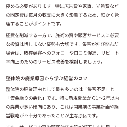
極める必要があります。特に広告費や家賃、光熱費など
の固定費は毎月の収支に大きく影響するため、細かく管
理することがポイントです。
経費を削減する一方で、施術の質や顧客サービスに必要
な投資は惜しまない姿勢も大切です。集客が伸び悩んだ
場合は、既存顧客へのフォローや口コミ促進、リピート
率向上のためのサービス改善を検討しましょう。
整体院の廃業原因から学ぶ経営のコツ
整体院の廃業理由として最も多いのは「集客不足」と
「資金繰りの悪化」です。特に新規開業から1～2年以内
の廃業が多い傾向にあり、これは開業前の事業計画や経
営戦略が不十分であったことが主な原因です。