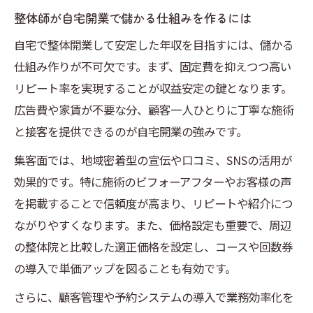
整体師が自宅開業で儲かる仕組みを作るには
自宅で整体開業して安定した年収を目指すには、儲かる
仕組み作りが不可欠です。まず、固定費を抑えつつ高い
リピート率を実現することが収益安定の鍵となります。
広告費や家賃が不要な分、顧客一人ひとりに丁寧な施術
と接客を提供できるのが自宅開業の強みです。
集客面では、地域密着型の宣伝や口コミ、SNSの活用が
効果的です。特に施術のビフォーアフターやお客様の声
を掲載することで信頼度が高まり、リピートや紹介につ
ながりやすくなります。また、価格設定も重要で、周辺
の整体院と比較した適正価格を設定し、コースや回数券
の導入で単価アップを図ることも有効です。
さらに、顧客管理や予約システムの導入で業務効率化を