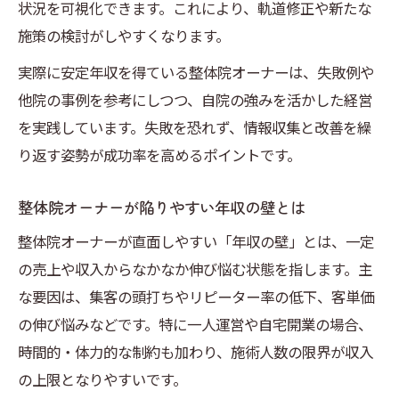
状況を可視化できます。これにより、軌道修正や新たな
施策の検討がしやすくなります。
実際に安定年収を得ている整体院オーナーは、失敗例や
他院の事例を参考にしつつ、自院の強みを活かした経営
を実践しています。失敗を恐れず、情報収集と改善を繰
り返す姿勢が成功率を高めるポイントです。
整体院オーナーが陥りやすい年収の壁とは
整体院オーナーが直面しやすい「年収の壁」とは、一定
の売上や収入からなかなか伸び悩む状態を指します。主
な要因は、集客の頭打ちやリピーター率の低下、客単価
の伸び悩みなどです。特に一人運営や自宅開業の場合、
時間的・体力的な制約も加わり、施術人数の限界が収入
の上限となりやすいです。