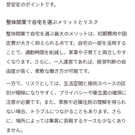
営安定のポイントです。
整体開業で自宅を選ぶメリットとリスク
整体開業で自宅を選ぶ最大のメリットは、初期費用や固
定費が大きく抑えられる点です。自宅の一部を活用する
ことで、通勤時間を削減し、家事や子育てと両立しやす
くなります。さらに、一人運営であれば、経営判断の自
由度が高く、柔軟な働き方が可能です。
一方で、リスクとしては、生活空間と施術スペースの区
別が曖昧になりやすく、プライバシーや衛生面の確保に
注意が必要です。また、家族や近隣住民の理解を得られ
ない場合、トラブルにつながることもあります。さら
に、場所によっては集客に苦戦するケースも少なくあり
ません。