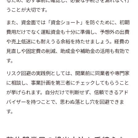
るため、必ず事前に確認し、必要な手続きを漏れなく行
うことが大切です。
また、資金面では「資金ショート」を防ぐために、初期
費用だけでなく運転資金も十分に準備し、予想外の出費
や売上低迷にも耐えうる余裕を持たせましょう。経費の
見直しや固定費の削減、助成金や補助金の活用も有効で
す。
リスク回避の実践例としては、開業前に同業者や専門家
に相談し、事業計画を第三者にチェックしてもらうこと
が挙げられます。自分だけで判断せず、信頼できるアド
バイザーを持つことで、思わぬ落とし穴を回避できま
す。