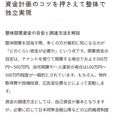
資金計画のコツを押さえて整体で
独立実現
整体開業資金の目安と調達方法を解説
整体開業を目指す際、多くの方が最初に気になるのが
「どのくらい資金が必要か」という点です。開業資金の
目安は、テナントを借りて開業する場合でおよそ300万
円〜500万円、自宅開業や一人運営の場合は100万円〜
300万円程度が一般的とされています。もちろん、物件
取得費や設備投資、広告宣伝費などによって変動しま
す。
資金の調達方法としては、自己資金が基本となります
が、必要に応じて日本政策金融公庫などの公的融資制度