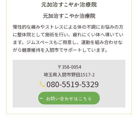
元加治すこやか治療院
慢性的な痛みやストレスによる体の不調にお悩みの方
に整体院として施術を行い、疲れにくい体へ導いてい
ます。ジムスペースもご用意し、運動を組み合わせな
がら健康維持を入間市でサポートしています。
〒358-0054
埼玉県入間市野田1517-2
080-5519-5329
お問い合わせはこちら