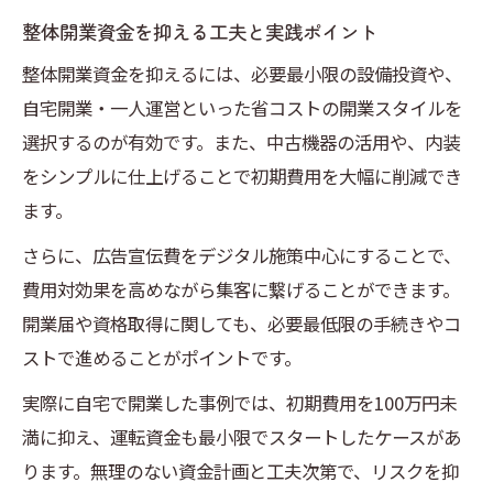
整体開業資金を抑える工夫と実践ポイント
整体開業資金を抑えるには、必要最小限の設備投資や、
自宅開業・一人運営といった省コストの開業スタイルを
選択するのが有効です。また、中古機器の活用や、内装
をシンプルに仕上げることで初期費用を大幅に削減でき
ます。
さらに、広告宣伝費をデジタル施策中心にすることで、
費用対効果を高めながら集客に繋げることができます。
開業届や資格取得に関しても、必要最低限の手続きやコ
ストで進めることがポイントです。
実際に自宅で開業した事例では、初期費用を100万円未
満に抑え、運転資金も最小限でスタートしたケースがあ
ります。無理のない資金計画と工夫次第で、リスクを抑