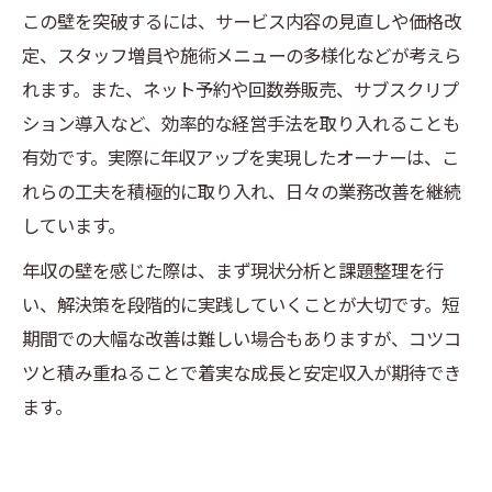
この壁を突破するには、サービス内容の見直しや価格改
定、スタッフ増員や施術メニューの多様化などが考えら
れます。また、ネット予約や回数券販売、サブスクリプ
ション導入など、効率的な経営手法を取り入れることも
有効です。実際に年収アップを実現したオーナーは、こ
れらの工夫を積極的に取り入れ、日々の業務改善を継続
しています。
年収の壁を感じた際は、まず現状分析と課題整理を行
い、解決策を段階的に実践していくことが大切です。短
期間での大幅な改善は難しい場合もありますが、コツコ
ツと積み重ねることで着実な成長と安定収入が期待でき
ます。