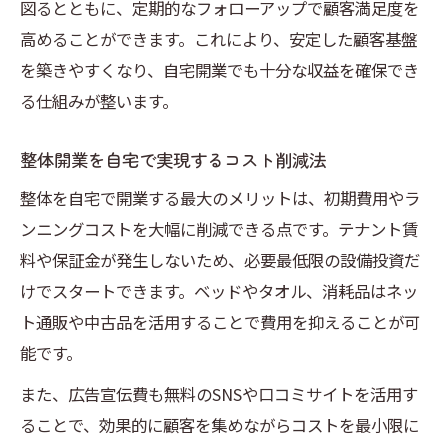
図るとともに、定期的なフォローアップで顧客満足度を
高めることができます。これにより、安定した顧客基盤
を築きやすくなり、自宅開業でも十分な収益を確保でき
る仕組みが整います。
整体開業を自宅で実現するコスト削減法
整体を自宅で開業する最大のメリットは、初期費用やラ
ンニングコストを大幅に削減できる点です。テナント賃
料や保証金が発生しないため、必要最低限の設備投資だ
けでスタートできます。ベッドやタオル、消耗品はネッ
ト通販や中古品を活用することで費用を抑えることが可
能です。
また、広告宣伝費も無料のSNSや口コミサイトを活用す
ることで、効果的に顧客を集めながらコストを最小限に