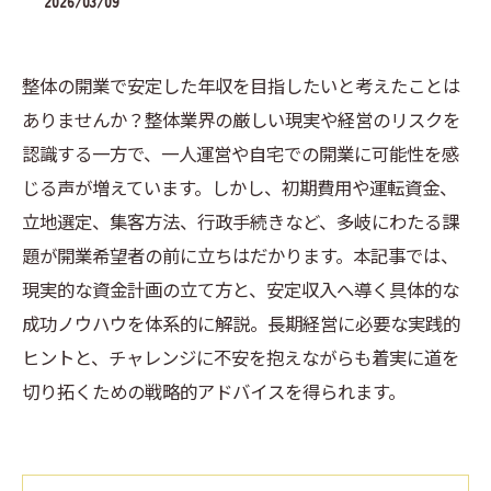
2026/03/09
整体の開業で安定した年収を目指したいと考えたことは
ありませんか？整体業界の厳しい現実や経営のリスクを
認識する一方で、一人運営や自宅での開業に可能性を感
じる声が増えています。しかし、初期費用や運転資金、
立地選定、集客方法、行政手続きなど、多岐にわたる課
題が開業希望者の前に立ちはだかります。本記事では、
現実的な資金計画の立て方と、安定収入へ導く具体的な
成功ノウハウを体系的に解説。長期経営に必要な実践的
ヒントと、チャレンジに不安を抱えながらも着実に道を
切り拓くための戦略的アドバイスを得られます。