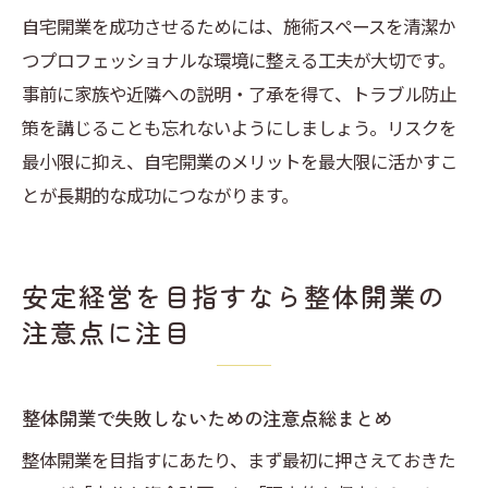
自宅開業を成功させるためには、施術スペースを清潔か
つプロフェッショナルな環境に整える工夫が大切です。
事前に家族や近隣への説明・了承を得て、トラブル防止
策を講じることも忘れないようにしましょう。リスクを
最小限に抑え、自宅開業のメリットを最大限に活かすこ
とが長期的な成功につながります。
安定経営を目指すなら整体開業の
注意点に注目
整体開業で失敗しないための注意点総まとめ
整体開業を目指すにあたり、まず最初に押さえておきた