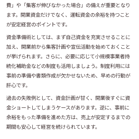
費」や「集客が伸びなかった場合」の備えが重要となり
ます。開業資金だけでなく、運転資金の余裕を持つこと
が安定経営のポイントです。
資金準備術としては、まず自己資金を充実させることに
加え、開業前から集客計画や宣伝活動を始めておくこと
が挙げられます。さらに、必要に応じて小規模事業者持
続化補助金などの制度も活用しましょう。制度利用には
事前の準備や書類作成が欠かせないため、早めの行動が
肝心です。
過去の失敗例として、資金計画が甘く、開業後すぐに資
金ショートしてしまうケースがあります。逆に、事前に
余裕をもった準備を進めた方は、売上が安定するまでの
期間も安心して経営を続けられています。