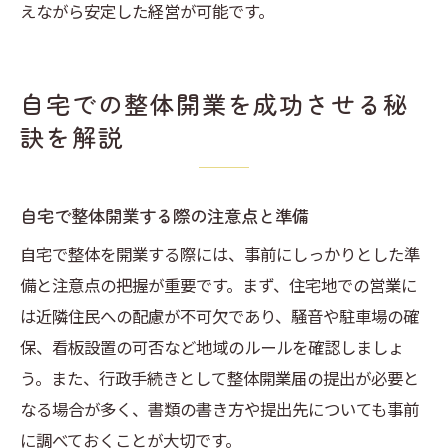
えながら安定した経営が可能です。
自宅での整体開業を成功させる秘
訣を解説
自宅で整体開業する際の注意点と準備
自宅で整体を開業する際には、事前にしっかりとした準
備と注意点の把握が重要です。まず、住宅地での営業に
は近隣住民への配慮が不可欠であり、騒音や駐車場の確
保、看板設置の可否など地域のルールを確認しましょ
う。また、行政手続きとして整体開業届の提出が必要と
なる場合が多く、書類の書き方や提出先についても事前
に調べておくことが大切です。