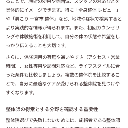
ることで、施術の効果や雰囲気、スタッフの対応などを
具体的にイメージできます。特に「全身整体 レビュー」
や「肩こり 一宮市 整体」など、地域や症状で検索すると
より実践的な情報が得られます。また、初回カウンセリ
ングや体験施術を利用して、自分の体の状態や希望をし
っかり伝えることも大切です。
さらに、保険適用の有無や通いやすさ（アクセス・営業
時間）、女性専用や訪問対応など、ライフスタイルに合
った条件も比較しましょう。複数の整体院を比較するこ
とで、自分に最適なケアが受けられる整体院を見つけや
すくなります。
整体師の得意とする分野を確認する重要性
整体院選びで失敗しないためには、施術者である整体師