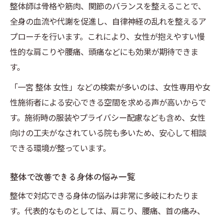
整体師は骨格や筋肉、関節のバランスを整えることで、
全身の血流や代謝を促進し、自律神経の乱れを整えるア
プローチを行います。これにより、女性が抱えやすい慢
性的な肩こりや腰痛、頭痛などにも効果が期待できま
す。
「一宮 整体 女性」などの検索が多いのは、女性専用や女
性施術者による安心できる空間を求める声が高いからで
す。施術時の服装やプライバシー配慮なども含め、女性
向けの工夫がなされている院も多いため、安心して相談
できる環境が整っています。
整体で改善できる身体の悩み一覧
整体で対応できる身体の悩みは非常に多岐にわたりま
す。代表的なものとしては、肩こり、腰痛、首の痛み、