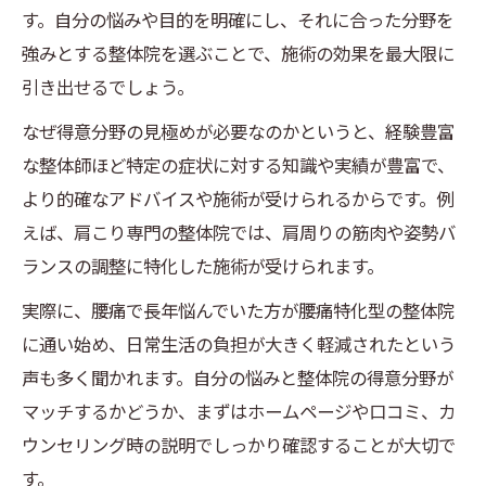
す。自分の悩みや目的を明確にし、それに合った分野を
強みとする整体院を選ぶことで、施術の効果を最大限に
引き出せるでしょう。
なぜ得意分野の見極めが必要なのかというと、経験豊富
な整体師ほど特定の症状に対する知識や実績が豊富で、
より的確なアドバイスや施術が受けられるからです。例
えば、肩こり専門の整体院では、肩周りの筋肉や姿勢バ
ランスの調整に特化した施術が受けられます。
実際に、腰痛で長年悩んでいた方が腰痛特化型の整体院
に通い始め、日常生活の負担が大きく軽減されたという
声も多く聞かれます。自分の悩みと整体院の得意分野が
マッチするかどうか、まずはホームページや口コミ、カ
ウンセリング時の説明でしっかり確認することが大切で
す。