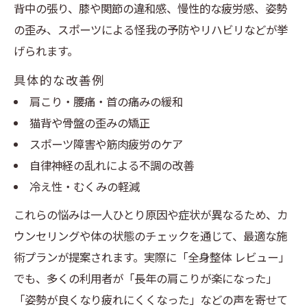
背中の張り、膝や関節の違和感、慢性的な疲労感、姿勢
の歪み、スポーツによる怪我の予防やリハビリなどが挙
げられます。
具体的な改善例
肩こり・腰痛・首の痛みの緩和
猫背や骨盤の歪みの矯正
スポーツ障害や筋肉疲労のケア
自律神経の乱れによる不調の改善
冷え性・むくみの軽減
これらの悩みは一人ひとり原因や症状が異なるため、カ
ウンセリングや体の状態のチェックを通じて、最適な施
術プランが提案されます。実際に「全身整体 レビュー」
でも、多くの利用者が「長年の肩こりが楽になった」
「姿勢が良くなり疲れにくくなった」などの声を寄せて