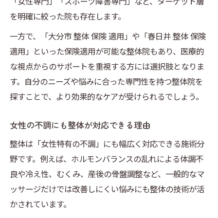
「女性専門」「スポーツ障害専門」など、ターゲット層
を明確に絞った院も存在します。
一方で、「大分市 整体 保険 適用」や「春日井 整体 保険
適用」といった保険適用が可能な整体院もあり、医療的
な視点からのサポートを重視する方には選択肢となりま
す。自分のニーズや悩みに合った専門性を持つ整体院を
探すことで、より効果的なケアが受けられるでしょう。
女性の不調にも整体が対応できる理由
整体は「女性特有の不調」にも幅広く対応できる施術分
野です。例えば、ホルモンバランスの乱れによる体調不
良や冷え性、むくみ、産後の骨盤調整など、一般的なマ
ッサージだけでは改善しにくい悩みにも整体の技術が活
かされています。