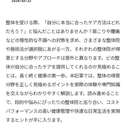
2026/03/23
整体を受ける際、「自分に本当に合ったケア方法はどれ
だろう？」と悩んだことはありませんか？肩こりや腰痛
などの慢性的な不調への対策を求め、さまざまな整体院
や施術法が選択肢にあがる一方、それぞれの整体院が得
意とする分野やアプローチは意外と異なります。どの整
体が自分に合ったケアを提供してくれるのか見極めるこ
とは、長く続く健康の第一歩。本記事では、整体の得意
分野を正しく見極めるポイントを実際の体験や専門知識
を交えながらわかりやすく解説します。読み進めること
で、目的や悩みにぴったりの整体院と巡り合い、コスト
パフォーマンスの高い健康管理や快適な日常生活を実現
するヒントが手に入ります。