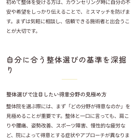
初めて整体を受ける方は、カウンセリング時に自分の不
安や希望をしっかり伝えることで、ミスマッチを防げま
す。まずは気軽に相談し、信頼できる施術者と出会うこ
とが大切です。
自分に合う整体選びの基準を深掘
り
整体選びで注目したい得意分野の見極め方
整体院を選ぶ際には、まず「どの分野が得意なのか」を
見極めることが重要です。整体と一口に言っても、肩こ
りや腰痛、姿勢改善、スポーツ障害、慢性的な疲労な
ど、院によって得意とする症状やアプローチが異なりま