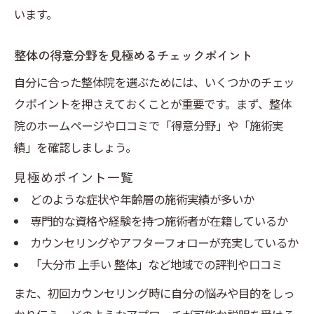
います。
整体の得意分野を見極めるチェックポイント
自分に合った整体院を選ぶためには、いくつかのチェッ
クポイントを押さえておくことが重要です。まず、整体
院のホームページや口コミで「得意分野」や「施術実
績」を確認しましょう。
見極めポイント一覧
どのような症状や年齢層の施術実績が多いか
専門的な資格や経験を持つ施術者が在籍しているか
カウンセリングやアフターフォローが充実しているか
「大分市 上手い 整体」など地域での評判や口コミ
また、初回カウンセリング時に自分の悩みや目的をしっ