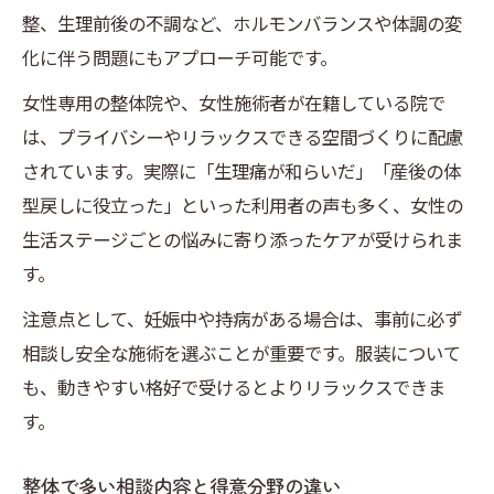
整、生理前後の不調など、ホルモンバランスや体調の変
化に伴う問題にもアプローチ可能です。
女性専用の整体院や、女性施術者が在籍している院で
は、プライバシーやリラックスできる空間づくりに配慮
されています。実際に「生理痛が和らいだ」「産後の体
型戻しに役立った」といった利用者の声も多く、女性の
生活ステージごとの悩みに寄り添ったケアが受けられま
す。
注意点として、妊娠中や持病がある場合は、事前に必ず
相談し安全な施術を選ぶことが重要です。服装について
も、動きやすい格好で受けるとよりリラックスできま
す。
整体で多い相談内容と得意分野の違い