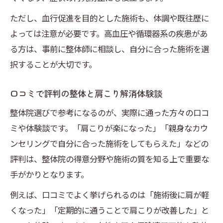
ただし、血行促進を目的とした施術も、体調や既往歴に
よっては注意が必要です。高血圧や循環器系の疾患があ
る方は、事前に整体師に相談し、自分に合った施術を選
択することが大切です。
口コミで評判の整体と肩こり解消体験談
整体院選びで参考になるのが、実際に通った方々の口コ
ミや体験談です。「肩こりが楽になった」「親身なカウ
ンセリングで自分に合った施術をしてもらえた」などの
評判は、整体院の得意分野や施術の質を知る上で重要な
手がかりとなります。
例えば、口コミでよく挙げられるのは「施術後に肩が軽
くなった」「定期的に通うことで肩こりが改善した」と