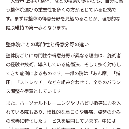
「大分市 上手い 整体」などの検索が多いのも、自分に合
う整体院選びの重要性を多くの方が感じている証拠で
す。まずは整体の得意分野を見極めることが、理想的な
健康維持の第一歩となります。
整体院ごとの専門性と得意分野の違い
整体院ごとに専門性や得意分野が異なる理由は、施術者
の経験や技術、導入している施術法、そして多く対応し
てきた症例によるものです。一部の院は「あん摩」「指
圧」「ストレッチ」などを組み合わせて、全身のバラン
ス調整を得意としています。
また、パーソナルトレーニングやリハビリ指導に力を入
れている院もあり、慢性的な肩こりや腰痛、姿勢の歪み
の改善に特化したサービスを展開しています。中には