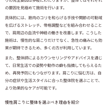
りの発生要因は多岐にわたりますが、整体ではそれぞれ
の要因を見極めて施術を行います。
具体的には、筋肉のコリを和らげる手技や関節の可動域
を広げるストレッチ、骨格調整などを組み合わせること
で、肩周辺の血流や神経の働きを改善します。こうした
施術は、慢性的な肩こりだけでなく、急性の痛みにも効
果が期待できるため、多くの方が利用しています。
また、整体師によるカウンセリングやアドバイスを通じ
て、日常生活での姿勢や動作の癖も指摘してもらえるた
め、再発予防にもつながります。肩こりに悩む方は、自
分の症状や生活スタイルに合った整体院を選ぶことで、
より効果的なケアが可能です。
慢性肩こりに整体を選ぶべき理由を紹介