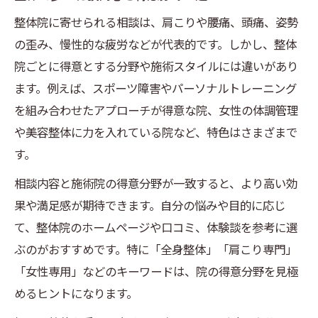
整体院に寄せられる相談は、肩こりや腰痛、頭痛、姿勢
の歪み、慢性的な疲労などが代表的です。しかし、整体
院ごとに得意とする分野や施術スタイルには違いがあり
ます。例えば、スポーツ障害やパーソナルトレーニング
を組み合わせたアプローチが得意な院、女性の体調管理
や美容整体に力を入れている院など、特色はさまざまで
す。
相談内容と施術院の得意分野が一致すると、より高い効
果や満足感が期待できます。自分の悩みや目的に応じ
て、整体院のホームページや口コミ、体験談を参考に選
ぶのがおすすめです。特に「全身整体」「肩こり専門」
「女性専用」などのキーワードは、院の得意分野を見極
めるヒントになります。