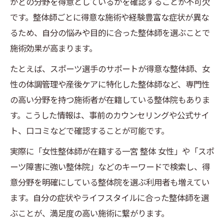
がどの分野を得意としているかを確認することが不可欠
です。整体師ごとに得意な施術や経験豊富な症状が異な
るため、自分の悩みや目的に合った整体師を選ぶことで
施術効果が高まります。
たとえば、スポーツ選手のサポートが得意な整体師、女
性の体調管理や産後ケアに特化した整体師など、専門性
の高い分野を持つ施術者が在籍している整体院もありま
す。こうした情報は、事前のカウンセリングや公式サイ
ト、口コミなどで確認することが可能です。
実際に「女性整体師が在籍する一宮 整体 女性」や「スポ
ーツ障害に強い整体院」などのキーワードで検索し、得
意分野を明確にしている整体院を選ぶ利用者も増えてい
ます。自分の症状やライフスタイルに合った整体師を選
ぶことが、満足度の高い施術に繋がります。