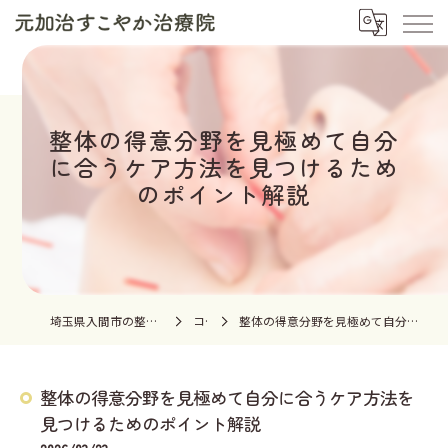
整体の得意分野を見極めて自分
に合うケア方法を見つけるため
のポイント解説
埼玉県入間市の整体なら元加治すこやか治療院
コラム
整体の得意分野を見極めて自分に合うケア方法を見つけるためのポイント解説
整体の得意分野を見極めて自分に合うケア方法を
見つけるためのポイント解説