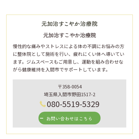
元加治すこやか治療院
慢性的な痛みやストレスによる体の不調にお悩みの方
に整体院として施術を行い、疲れにくい体へ導いてい
ます。ジムスペースもご用意し、運動を組み合わせな
がら健康維持を入間市でサポートしています。
〒358-0054
埼玉県入間市野田1517-2
080-5519-5329
お問い合わせはこちら