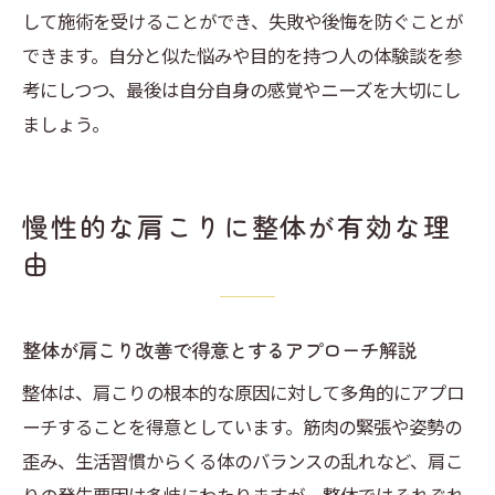
して施術を受けることができ、失敗や後悔を防ぐことが
できます。自分と似た悩みや目的を持つ人の体験談を参
考にしつつ、最後は自分自身の感覚やニーズを大切にし
ましょう。
慢性的な肩こりに整体が有効な理
由
整体が肩こり改善で得意とするアプローチ解説
整体は、肩こりの根本的な原因に対して多角的にアプロ
ーチすることを得意としています。筋肉の緊張や姿勢の
歪み、生活習慣からくる体のバランスの乱れなど、肩こ