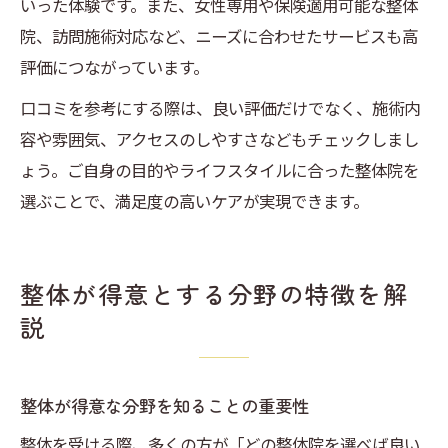
いった体験です。また、女性専用や保険適用可能な整体
院、訪問施術対応など、ニーズに合わせたサービスも高
評価につながっています。
口コミを参考にする際は、良い評価だけでなく、施術内
容や雰囲気、アクセスのしやすさなどもチェックしまし
ょう。ご自身の目的やライフスタイルに合った整体院を
選ぶことで、満足度の高いケアが実現できます。
整体が得意とする分野の特徴を解
説
整体が得意な分野を知ることの重要性
整体を受ける際、多くの方が「どの整体院を選べば良い