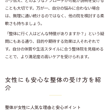
かり伝え、どのようなアプローチが可能か説明を受ける
ことも大切です。万が一、自分の悩みに合わない場合
は、無理に通い続けるのではなく、他の院を検討する柔
軟さも持ちましょう。
「整体に行く人はどんな特徴がありますか？」という疑
問にもある通り、目的や期待する効果は人それぞれで
す。自分の体質や生活スタイルに合う整体院を見極める
ことで、より満足度の高いケアを受けられます。
女性にも安心な整体の受け方を紹
介
整体が女性に人気な理由と安心ポイント