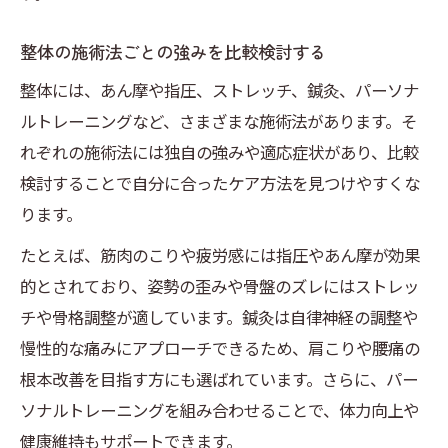
整体の施術法ごとの強みを比較検討する
整体には、あん摩や指圧、ストレッチ、鍼灸、パーソナ
ルトレーニングなど、さまざまな施術法があります。そ
れぞれの施術法には独自の強みや適応症状があり、比較
検討することで自分に合ったケア方法を見つけやすくな
ります。
たとえば、筋肉のこりや疲労感には指圧やあん摩が効果
的とされており、姿勢の歪みや骨盤のズレにはストレッ
チや骨格調整が適しています。鍼灸は自律神経の調整や
慢性的な痛みにアプローチできるため、肩こりや腰痛の
根本改善を目指す方にも選ばれています。さらに、パー
ソナルトレーニングを組み合わせることで、体力向上や
健康維持もサポートできます。