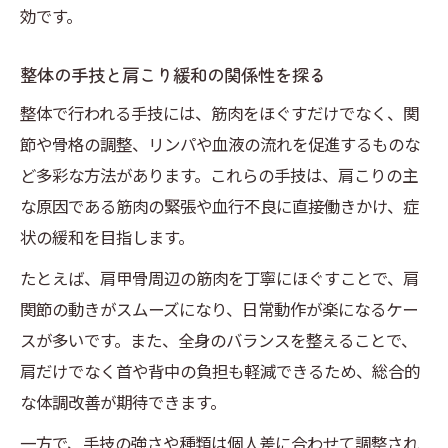
効です。
整体の手技と肩こり緩和の関係性を探る
整体で行われる手技には、筋肉をほぐすだけでなく、関
節や骨格の調整、リンパや血液の流れを促進するものな
ど多彩な方法があります。これらの手技は、肩こりの主
な原因である筋肉の緊張や血行不良に直接働きかけ、症
状の緩和を目指します。
たとえば、肩甲骨周辺の筋肉を丁寧にほぐすことで、肩
関節の動きがスムーズになり、日常動作が楽になるケー
スが多いです。また、全身のバランスを整えることで、
肩だけでなく首や背中の負担も軽減できるため、総合的
な体調改善が期待できます。
一方で、手技の強さや種類は個人差に合わせて調整され