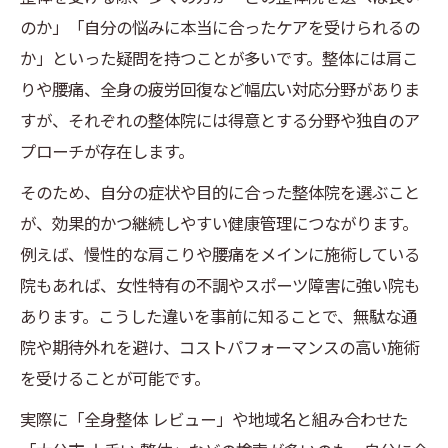
のか」「自分の悩みに本当に合ったケアを受けられるの
か」といった疑問を持つことが多いです。整体には肩こ
りや腰痛、全身の疲労回復など幅広い対応分野がありま
すが、それぞれの整体院には得意とする分野や独自のア
プローチが存在します。
そのため、自分の症状や目的に合った整体院を選ぶこと
が、効果的かつ継続しやすい健康管理につながります。
例えば、慢性的な肩こりや腰痛をメインに施術している
院もあれば、女性特有の不調やスポーツ障害に強い院も
あります。こうした違いを事前に知ることで、無駄な通
院や期待外れを避け、コストパフォーマンスの高い施術
を受けることが可能です。
実際に「全身整体 レビュー」や地域名と組み合わせた