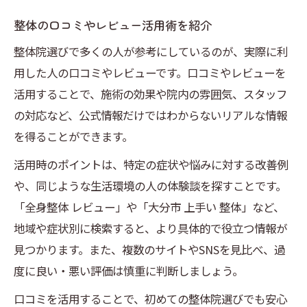
整体の口コミやレビュー活用術を紹介
整体院選びで多くの人が参考にしているのが、実際に利
用した人の口コミやレビューです。口コミやレビューを
活用することで、施術の効果や院内の雰囲気、スタッフ
の対応など、公式情報だけではわからないリアルな情報
を得ることができます。
活用時のポイントは、特定の症状や悩みに対する改善例
や、同じような生活環境の人の体験談を探すことです。
「全身整体 レビュー」や「大分市 上手い 整体」など、
地域や症状別に検索すると、より具体的で役立つ情報が
見つかります。また、複数のサイトやSNSを見比べ、過
度に良い・悪い評価は慎重に判断しましょう。
口コミを活用することで、初めての整体院選びでも安心