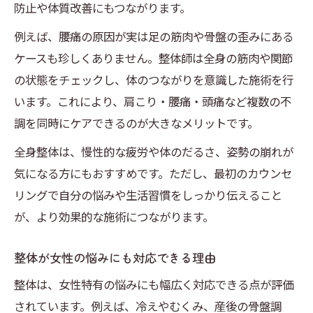
防止や体質改善にもつながります。
例えば、腰痛の原因が実は足の筋肉や骨盤の歪みにある
ケースも珍しくありません。整体師は全身の筋肉や関節
の状態をチェックし、体のつながりを意識した施術を行
います。これにより、肩こり・腰痛・頭痛など複数の不
調を同時にケアできるのが大きなメリットです。
全身整体は、慢性的な疲労や体のだるさ、姿勢の崩れが
気になる方にもおすすめです。ただし、最初のカウンセ
リングで自分の悩みや生活習慣をしっかり伝えること
が、より効果的な施術につながります。
整体が女性の悩みにも対応できる理由
整体は、女性特有の悩みにも幅広く対応できる点が評価
されています。例えば、冷えやむくみ、産後の骨盤調