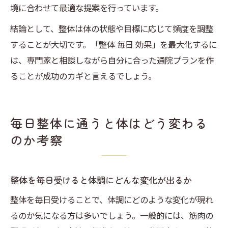
境に合わせて最適な提案を行っています。
結論として、整体は体の状態や目標に応じて頻度を調整
することが大切です。「整体 毎日 効果」を最大化するに
は、専門家と相談しながら自分に合った通院プランを作
ることが成功のカギと言えるでしょう。
毎日整体に通うと体はどう変わる
のか考察
整体を毎日受けると体調にどんな変化が出るか
整体を毎日受けることで、体調にどのような変化が現れ
るのか気になる方は多いでしょう。一般的には、筋肉の