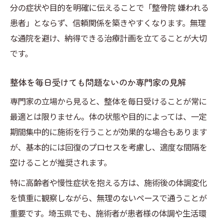
分の症状や目的を明確に伝えることで「整骨院 嫌われる
患者」とならず、信頼関係を築きやすくなります。無理
な通院を避け、納得できる治療計画を立てることが大切
です。
整体を毎日受けても問題ないのか専門家の見解
専門家の立場から見ると、整体を毎日受けることが常に
最適とは限りません。体の状態や目的によっては、一定
期間集中的に施術を行うことが効果的な場合もあります
が、基本的には回復のプロセスを考慮し、適度な間隔を
空けることが推奨されます。
特に高齢者や慢性症状を抱える方は、施術後の体調変化
を慎重に観察しながら、無理のないペースで通うことが
重要です。埼玉県でも、施術者が患者様の体調や生活環