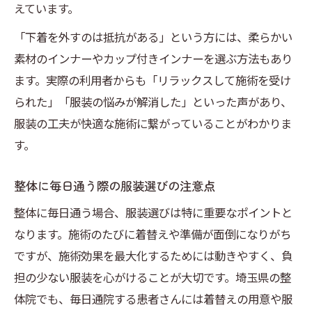
えています。
「下着を外すのは抵抗がある」という方には、柔らかい
素材のインナーやカップ付きインナーを選ぶ方法もあり
ます。実際の利用者からも「リラックスして施術を受け
られた」「服装の悩みが解消した」といった声があり、
服装の工夫が快適な施術に繋がっていることがわかりま
す。
整体に毎日通う際の服装選びの注意点
整体に毎日通う場合、服装選びは特に重要なポイントと
なります。施術のたびに着替えや準備が面倒になりがち
ですが、施術効果を最大化するためには動きやすく、負
担の少ない服装を心がけることが大切です。埼玉県の整
体院でも、毎日通院する患者さんには着替えの用意や服