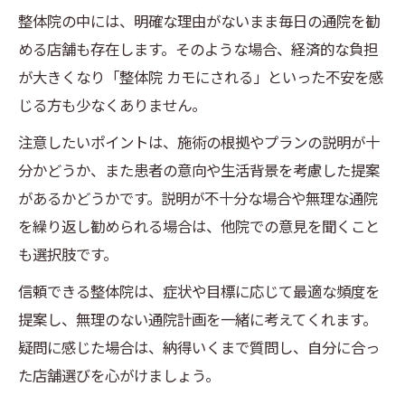
整体院の中には、明確な理由がないまま毎日の通院を勧
める店舗も存在します。そのような場合、経済的な負担
が大きくなり「整体院 カモにされる」といった不安を感
じる方も少なくありません。
注意したいポイントは、施術の根拠やプランの説明が十
分かどうか、また患者の意向や生活背景を考慮した提案
があるかどうかです。説明が不十分な場合や無理な通院
を繰り返し勧められる場合は、他院での意見を聞くこと
も選択肢です。
信頼できる整体院は、症状や目標に応じて最適な頻度を
提案し、無理のない通院計画を一緒に考えてくれます。
疑問に感じた場合は、納得いくまで質問し、自分に合っ
た店舗選びを心がけましょう。