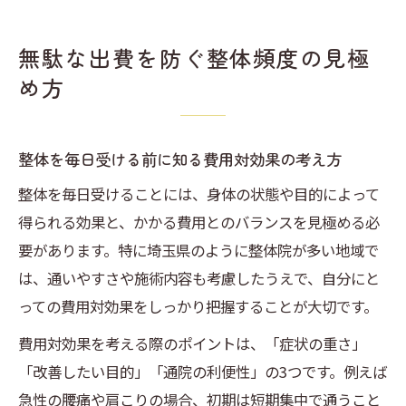
無駄な出費を防ぐ整体頻度の見極
め方
整体を毎日受ける前に知る費用対効果の考え方
整体を毎日受けることには、身体の状態や目的によって
得られる効果と、かかる費用とのバランスを見極める必
要があります。特に埼玉県のように整体院が多い地域で
は、通いやすさや施術内容も考慮したうえで、自分にと
っての費用対効果をしっかり把握することが大切です。
費用対効果を考える際のポイントは、「症状の重さ」
「改善したい目的」「通院の利便性」の3つです。例えば
急性の腰痛や肩こりの場合、初期は短期集中で通うこと