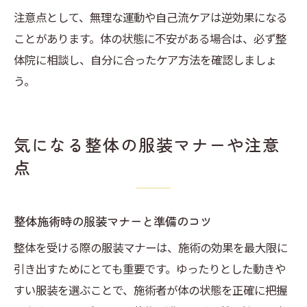
注意点として、無理な運動や自己流ケアは逆効果になる
ことがあります。体の状態に不安がある場合は、必ず整
体院に相談し、自分に合ったケア方法を確認しましょ
う。
気になる整体の服装マナーや注意
点
整体施術時の服装マナーと準備のコツ
整体を受ける際の服装マナーは、施術の効果を最大限に
引き出すためにとても重要です。ゆったりとした動きや
すい服装を選ぶことで、施術者が体の状態を正確に把握