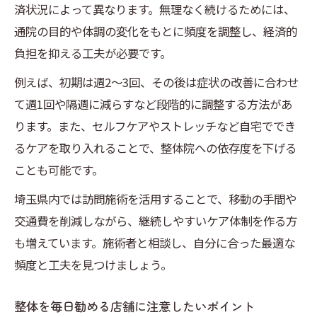
済状況によって異なります。無理なく続けるためには、
通院の目的や体調の変化をもとに頻度を調整し、経済的
負担を抑える工夫が必要です。
例えば、初期は週2～3回、その後は症状の改善に合わせ
て週1回や隔週に減らすなど段階的に調整する方法があ
ります。また、セルフケアやストレッチなど自宅ででき
るケアを取り入れることで、整体院への依存度を下げる
ことも可能です。
埼玉県内では訪問施術を活用することで、移動の手間や
交通費を削減しながら、継続しやすいケア体制を作る方
も増えています。施術者と相談し、自分に合った最適な
頻度と工夫を見つけましょう。
整体を毎日勧める店舗に注意したいポイント