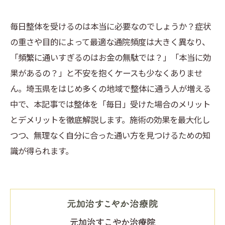
毎日整体を受けるのは本当に必要なのでしょうか？症状
の重さや目的によって最適な通院頻度は大きく異なり、
「頻繁に通いすぎるのはお金の無駄では？」「本当に効
果があるの？」と不安を抱くケースも少なくありませ
ん。埼玉県をはじめ多くの地域で整体に通う人が増える
中で、本記事では整体を「毎日」受けた場合のメリット
とデメリットを徹底解説します。施術の効果を最大化し
つつ、無理なく自分に合った通い方を見つけるための知
識が得られます。
元加治すこやか治療院