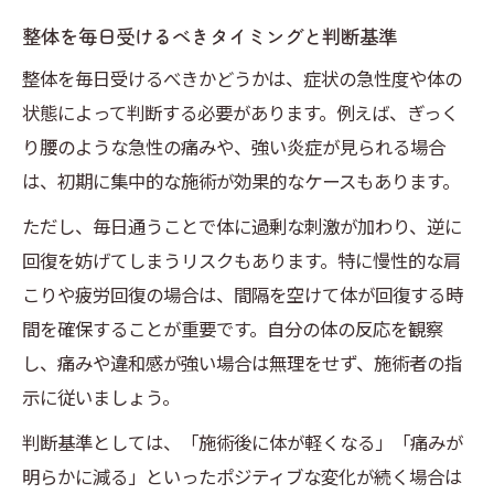
整体を毎日受けるべきタイミングと判断基準
整体を毎日受けるべきかどうかは、症状の急性度や体の
状態によって判断する必要があります。例えば、ぎっく
り腰のような急性の痛みや、強い炎症が見られる場合
は、初期に集中的な施術が効果的なケースもあります。
ただし、毎日通うことで体に過剰な刺激が加わり、逆に
回復を妨げてしまうリスクもあります。特に慢性的な肩
こりや疲労回復の場合は、間隔を空けて体が回復する時
間を確保することが重要です。自分の体の反応を観察
し、痛みや違和感が強い場合は無理をせず、施術者の指
示に従いましょう。
判断基準としては、「施術後に体が軽くなる」「痛みが
明らかに減る」といったポジティブな変化が続く場合は