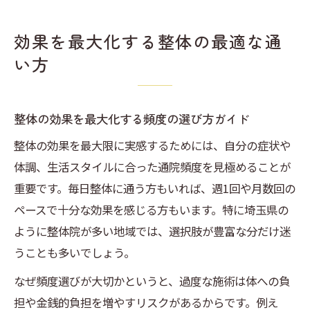
効果を最大化する整体の最適な通
い方
整体の効果を最大化する頻度の選び方ガイド
整体の効果を最大限に実感するためには、自分の症状や
体調、生活スタイルに合った通院頻度を見極めることが
重要です。毎日整体に通う方もいれば、週1回や月数回の
ペースで十分な効果を感じる方もいます。特に埼玉県の
ように整体院が多い地域では、選択肢が豊富な分だけ迷
うことも多いでしょう。
なぜ頻度選びが大切かというと、過度な施術は体への負
担や金銭的負担を増やすリスクがあるからです。例え