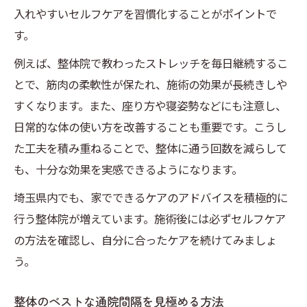
入れやすいセルフケアを習慣化することがポイントで
す。
例えば、整体院で教わったストレッチを毎日継続するこ
とで、筋肉の柔軟性が保たれ、施術の効果が長続きしや
すくなります。また、座り方や寝姿勢などにも注意し、
日常的な体の使い方を改善することも重要です。こうし
た工夫を積み重ねることで、整体に通う回数を減らして
も、十分な効果を実感できるようになります。
埼玉県内でも、家でできるケアのアドバイスを積極的に
行う整体院が増えています。施術後には必ずセルフケア
の方法を確認し、自分に合ったケアを続けてみましょ
う。
整体のベストな通院間隔を見極める方法