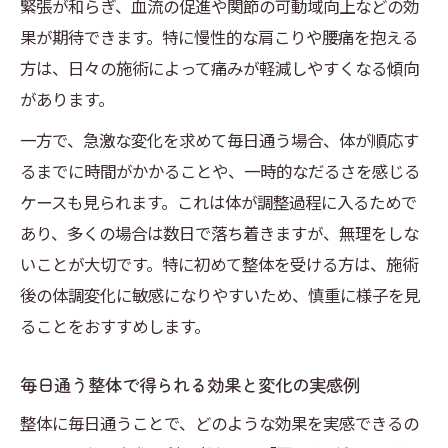
緊張が和らぎ、血流の促進や関節の可動域向上などの効
果が期待できます。特に慢性的な肩こりや腰痛を抱える
方は、日々の施術によって痛みが軽減しやすくなる傾向
があります。
一方で、急激な変化を求めて毎日通う場合、体が順応す
るまでに時間がかかることや、一時的なだるさを感じる
ケースも見られます。これは体が調整過程に入るためで
あり、多くの場合は数日で落ち着きますが、無理をしな
いことが大切です。特に初めて整体を受ける方は、施術
後の体調変化に敏感になりやすいため、慎重に様子を見
ることをおすすめします。
毎日通う整体で得られる効果と変化の実感例
整体に毎日通うことで、どのような効果を実感できるの