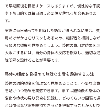
で早期回復を目指すケースもありますが、慢性的な不調
や予防目的では毎日通う必要性が薄れる場合もありま
す。
実際に毎日通っても期待した効果が得られない場合、費
用だけがかさむリスクもあるため、施術者と相談しなが
ら最適な頻度を見極めましょう。整体の費用対効果を最
大限にするには、自分の身体の反応を観察し、適切な通
院間隔を設けることが重要です。
整体の頻度を見極めて無駄な出費を回避する方法
整体の通院頻度を無理なく見極めることで、不要な出費
を避けつつ効果を実感できます。まずは施術後の身体の
変化や症状の戻り具合を記録し、どのくらいの間隔で通
えば快適な状態を維持できるかを把握することが大切で