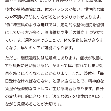
整体の継続通院には、体のバランスが整い、慢性的な痛
みや不調の予防につながるというメリットがあります。
特に埼玉県のような地域では、定期的な整体通院を習慣
にしている方が多く、健康維持や生活の質向上に役立て
ています。通院を続けることで、体の変化に気づきやす
くなり、早めのケアが可能になります。
ただし、継続通院には注意点もあります。症状が改善し
ても無理に通い続けると、かえって体が慣れてしまい効
果を感じにくくなることがあります。また、整体を「毎
日受けなければならない」と思い込むことで、精神的な
負担や経済的なストレスが生じる場合もあります。自分
の症状や目的に合わせて、適切な頻度を整体師と相談し
ながら見極めることが大切です。