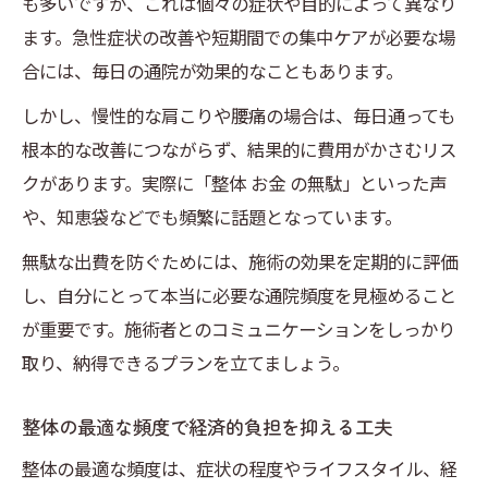
も多いですが、これは個々の症状や目的によって異なり
ます。急性症状の改善や短期間での集中ケアが必要な場
合には、毎日の通院が効果的なこともあります。
しかし、慢性的な肩こりや腰痛の場合は、毎日通っても
根本的な改善につながらず、結果的に費用がかさむリス
クがあります。実際に「整体 お金 の無駄」といった声
や、知恵袋などでも頻繁に話題となっています。
無駄な出費を防ぐためには、施術の効果を定期的に評価
し、自分にとって本当に必要な通院頻度を見極めること
が重要です。施術者とのコミュニケーションをしっかり
取り、納得できるプランを立てましょう。
整体の最適な頻度で経済的負担を抑える工夫
整体の最適な頻度は、症状の程度やライフスタイル、経