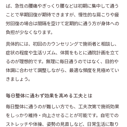
ば、急性の腰痛やぎっくり腰などは初期に集中して通う
ことで早期回復が期待できますが、慢性的な肩こりや疲
労回復の場合は間隔を空けて定期的に通う方が身体への
負担が少なくなります。
具体的には、初回のカウンセリングで施術者と相談し、
症状の程度や生活リズム、体質をもとに通院計画を立て
るのが理想的です。無理に毎日通うのではなく、目的や
体調に合わせて調整しながら、最適な頻度を見極めてい
きましょう。
毎日整体に通わず効果を高める工夫とは
毎日整体に通うのが難しい方でも、工夫次第で施術効果
をしっかり維持・向上させることが可能です。自宅での
ストレッチや体操、姿勢の見直しなど、日常生活に取り