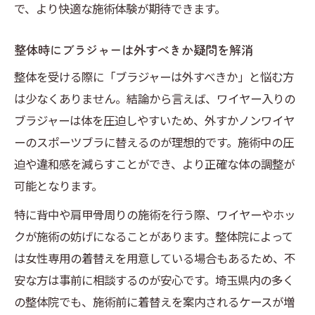
で、より快適な施術体験が期待できます。
整体時にブラジャーは外すべきか疑問を解消
整体を受ける際に「ブラジャーは外すべきか」と悩む方
は少なくありません。結論から言えば、ワイヤー入りの
ブラジャーは体を圧迫しやすいため、外すかノンワイヤ
ーのスポーツブラに替えるのが理想的です。施術中の圧
迫や違和感を減らすことができ、より正確な体の調整が
可能となります。
特に背中や肩甲骨周りの施術を行う際、ワイヤーやホッ
クが施術の妨げになることがあります。整体院によって
は女性専用の着替えを用意している場合もあるため、不
安な方は事前に相談するのが安心です。埼玉県内の多く
の整体院でも、施術前に着替えを案内されるケースが増