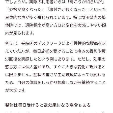
でしょうか。実際の利用者からは「肩こりが和らいだ」
「姿勢が良くなった」「寝付きが良くなった」といった
具体的な声が多く寄せられています。特に埼玉県内の整
体院では、通院頻度が高い方ほど変化を実感しやすい傾
向が見られます。
例えば、長時間のデスクワークによる慢性的な腰痛を訴
えていた方が、毎日施術を受けることで痛みの緩和や疲
労回復を実感したという例もあります。ただし、効果の
感じ方には個人差があり、すぐに大きな変化が現れると
は限りません。症状の重さや生活環境によっても変わる
ため、自分の体調をしっかり観察しながら継続すること
が大切です。
整体は毎日受けると逆効果になる場合もある