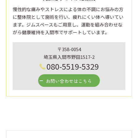
慢性的な痛みやストレスによる体の不調にお悩みの方
に整体院として施術を行い、疲れにくい体へ導いてい
ます。ジムスペースもご用意し、運動を組み合わせな
がら健康維持を入間市でサポートしています。
〒358-0054
埼玉県入間市野田1517-2
080-5519-5329
お問い合わせはこちら