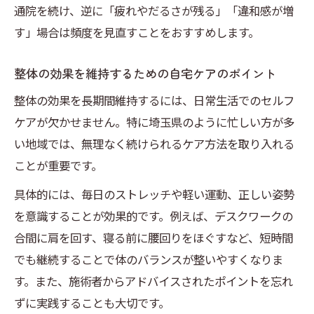
通院を続け、逆に「疲れやだるさが残る」「違和感が増
す」場合は頻度を見直すことをおすすめします。
整体の効果を維持するための自宅ケアのポイント
整体の効果を長期間維持するには、日常生活でのセルフ
ケアが欠かせません。特に埼玉県のように忙しい方が多
い地域では、無理なく続けられるケア方法を取り入れる
ことが重要です。
具体的には、毎日のストレッチや軽い運動、正しい姿勢
を意識することが効果的です。例えば、デスクワークの
合間に肩を回す、寝る前に腰回りをほぐすなど、短時間
でも継続することで体のバランスが整いやすくなりま
す。また、施術者からアドバイスされたポイントを忘れ
ずに実践することも大切です。