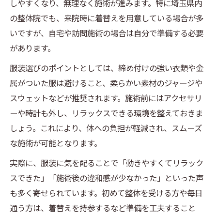
しやすくなり、無理なく施術が進みます。特に埼玉県内
の整体院でも、来院時に着替えを用意している場合が多
いですが、自宅や訪問施術の場合は自分で準備する必要
があります。
服装選びのポイントとしては、締め付けの強い衣類や金
属がついた服は避けること、柔らかい素材のジャージや
スウェットなどが推奨されます。施術前にはアクセサリ
ーや時計も外し、リラックスできる環境を整えておきま
しょう。これにより、体への負担が軽減され、スムーズ
な施術が可能となります。
実際に、服装に気を配ることで「動きやすくてリラック
スできた」「施術後の違和感が少なかった」といった声
も多く寄せられています。初めて整体を受ける方や毎日
通う方は、着替えを持参するなど準備を工夫すること