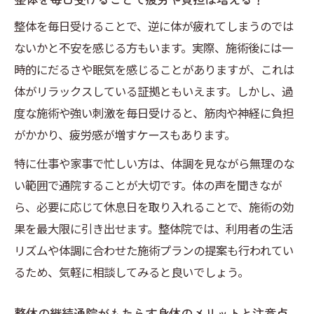
整体を毎日受けることで、逆に体が疲れてしまうのでは
ないかと不安を感じる方もいます。実際、施術後には一
時的にだるさや眠気を感じることがありますが、これは
体がリラックスしている証拠ともいえます。しかし、過
度な施術や強い刺激を毎日受けると、筋肉や神経に負担
がかかり、疲労感が増すケースもあります。
特に仕事や家事で忙しい方は、体調を見ながら無理のな
い範囲で通院することが大切です。体の声を聞きなが
ら、必要に応じて休息日を取り入れることで、施術の効
果を最大限に引き出せます。整体院では、利用者の生活
リズムや体調に合わせた施術プランの提案も行われてい
るため、気軽に相談してみると良いでしょう。
整体の継続通院がもたらす身体のメリットと注意点