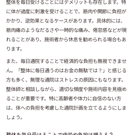
整体を毎日受けることにはデメリットも存在します。特
に体が過度に刺激を受けることで、筋肉や関節に負担が
かかり、逆効果となるケースがあります。具体的には、
筋肉痛のようなだるさや一時的な痛み、倦怠感などが現
れることがあり、施術者から休息を勧められる場合もあ
ります。
また、毎日通院することで経済的な負担も無視できませ
ん。「整体に毎日通うのはお金の無駄では？」と感じる
方も多く、無理な通院はストレスの原因にもなります。
整体師と相談しながら、適切な頻度や施術内容を見極め
ることが重要です。特に高齢者や体力に自信のない方
は、体への負担を考慮した通院計画を立てるようにしま
しょう。
整体を毎日受けることで疲労や負担は増える？