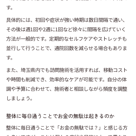
す。
具体的には、初回や症状が強い時期は数日間隔で通い、
その後は週1回や2週に1回など徐々に間隔を広げていく
方法が一般的です。定期的なセルフケアやストレッチも
並行して行うことで、通院回数を減らせる場合もありま
す。
また、埼玉県内でも訪問施術を活用すれば、移動コスト
や時間も削減でき、効率的なケアが可能です。自分の体
調や予算に合わせて、施術者と相談しながら頻度を調整
しましょう。
整体に毎日通うことでお金の無駄は起きるのか
整体に毎日通うことで「お金の無駄では？」と感じる方