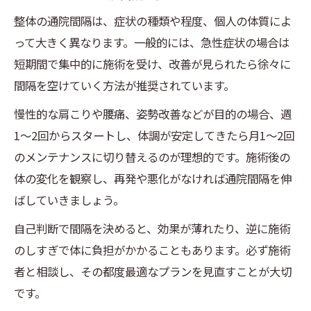
整体の通院間隔は、症状の種類や程度、個人の体質によ
って大きく異なります。一般的には、急性症状の場合は
短期間で集中的に施術を受け、改善が見られたら徐々に
間隔を空けていく方法が推奨されています。
慢性的な肩こりや腰痛、姿勢改善などが目的の場合、週
1～2回からスタートし、体調が安定してきたら月1～2回
のメンテナンスに切り替えるのが理想的です。施術後の
体の変化を観察し、再発や悪化がなければ通院間隔を伸
ばしていきましょう。
自己判断で間隔を決めると、効果が薄れたり、逆に施術
のしすぎで体に負担がかかることもあります。必ず施術
者と相談し、その都度最適なプランを見直すことが大切
です。